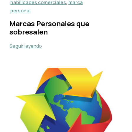
habilidades comerciales
,
marca
personal
Marcas Personales que
sobresalen
Seguir leyendo