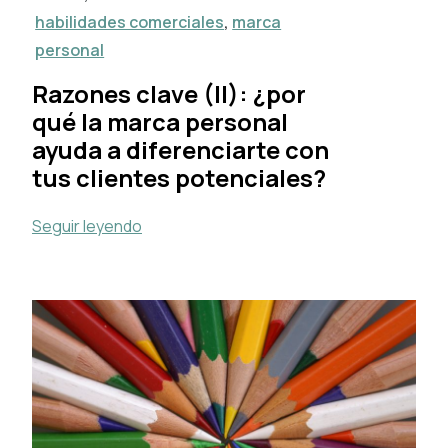
habilidades comerciales
,
marca
personal
Razones clave (II): ¿por
qué la marca personal
ayuda a diferenciarte con
tus clientes potenciales?
Seguir leyendo