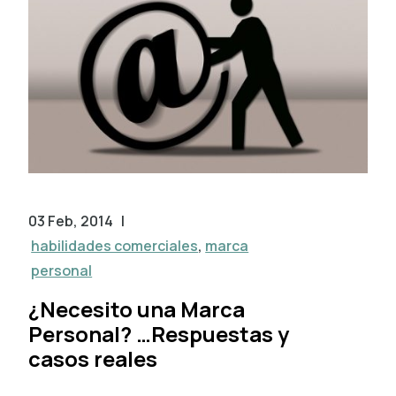
03 Feb, 2014
|
habilidades comerciales
,
marca
personal
¿Necesito una Marca
Personal? …Respuestas y
casos reales