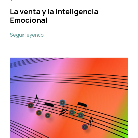
La venta y la Inteligencia
Emocional
Seguir leyendo