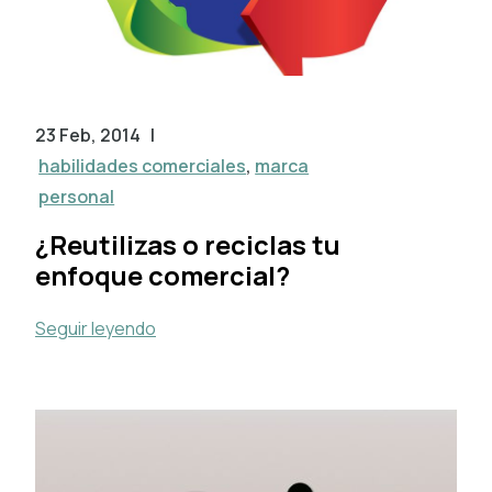
23 Feb, 2014
|
habilidades comerciales
,
marca
personal
¿Reutilizas o reciclas tu
enfoque comercial?
Seguir leyendo