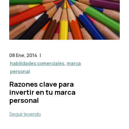
08 Ene, 2014
|
habilidades comerciales
,
marca
personal
Razones clave para
invertir en tu marca
personal
Seguir leyendo