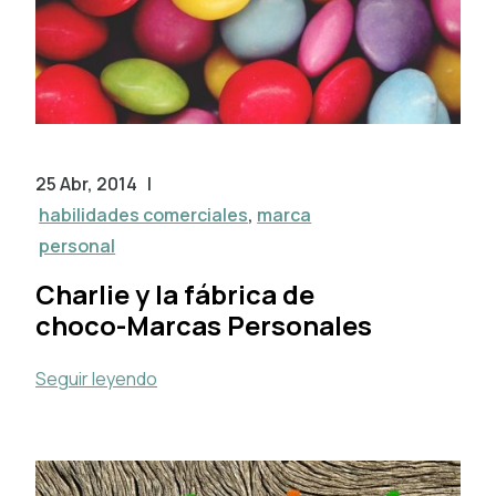
25 Abr, 2014
|
habilidades comerciales
,
marca
personal
Charlie y la fábrica de
choco-Marcas Personales
Seguir leyendo