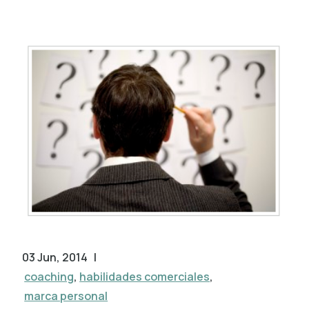
03 Jun, 2014
|
coaching
,
habilidades comerciales
,
marca personal