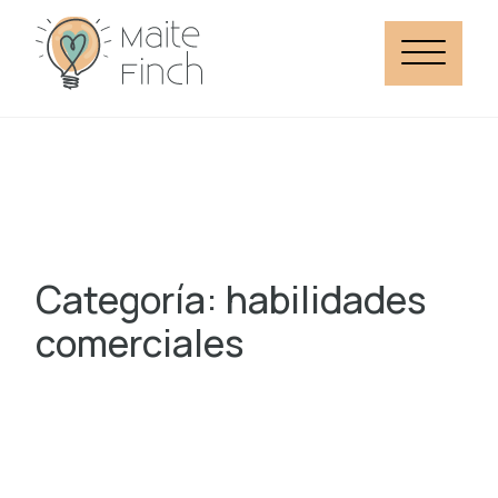
Categoría: habilidades
comerciales