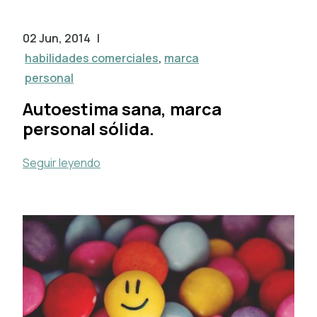
02 Jun, 2014
|
habilidades comerciales
,
marca
personal
Autoestima sana, marca
personal sólida.
Seguir leyendo