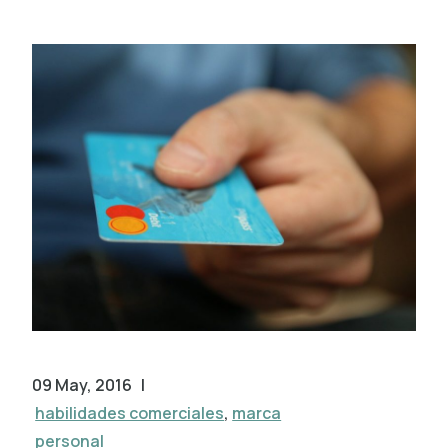
09 May, 2016
|
habilidades comerciales
,
marca
personal