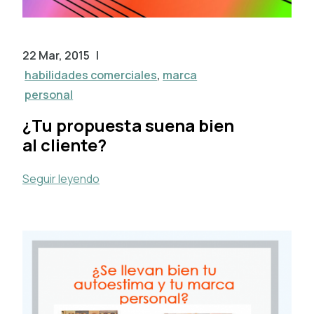
22 Mar, 2015
|
habilidades comerciales
,
marca
personal
¿Tu propuesta suena bien
al cliente?
Seguir leyendo