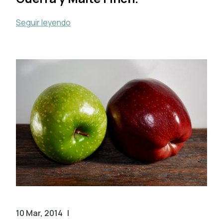
Seguir leyendo
10 Mar, 2014
|