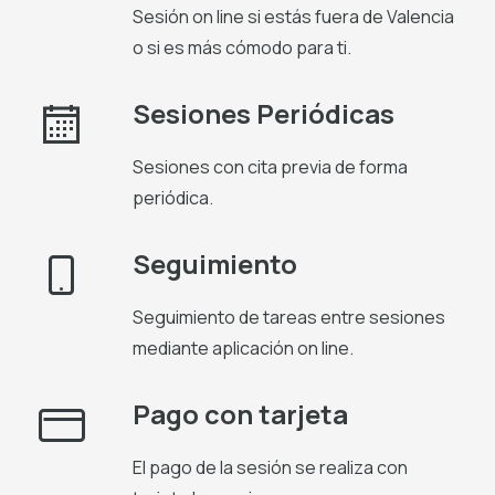
Sesión on line si estás fuera de Valencia
o si es más cómodo para ti.
Sesiones Periódicas
Sesiones con cita previa de forma
periódica.
Seguimiento
Seguimiento de tareas entre sesiones
mediante aplicación on line.
Pago con tarjeta
El pago de la sesión se realiza con