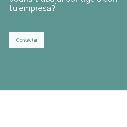
tu empresa?
Contactar