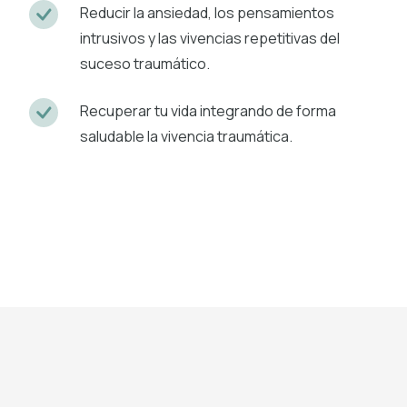
Reducir la ansiedad, los pensamientos
intrusivos y las vivencias repetitivas del
suceso traumático.
Recuperar tu vida integrando de forma
saludable la vivencia traumática.