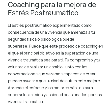
Coaching para la mejora del
Estrés Postraumático
El estrés postraumático experimentado como
consecuencia de una vivencia que amenaza a tu
seguridad física o psicológica puede
superarse. Puede que este proceso de coaching en
el que el principal objetivo es la superación de una
vivencia traumática sea para ti. Tu compromiso y tu
voluntad de realizar un cambio, junto con las
conversaciones que seremos capaces de crear,
pueden ayudar a que tu nivel de sufrimiento mejore.
Aprende el enfoque y los mejores hábitos para
superar los miedos y ansiedad ocasionados por una
vivencia traumática.