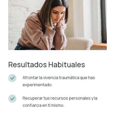
Resultados Habituales
Afrontar la vivencia traumática que has
experimentado.
Recuperar tus recursos personales y la
confianza en ti mismo.