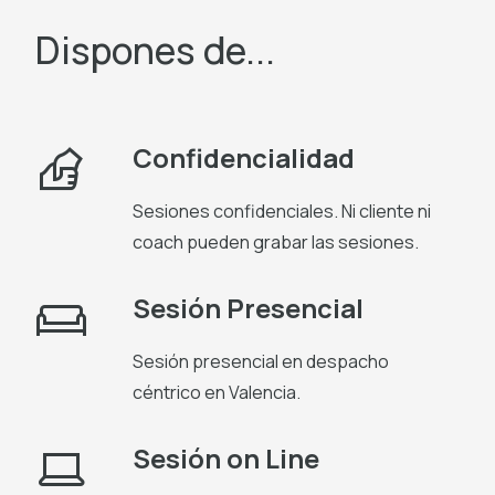
Dispones de...
Confidencialidad
Sesiones confidenciales. Ni cliente ni
coach pueden grabar las sesiones.
Sesión Presencial
Sesión presencial en despacho
céntrico en Valencia.
Sesión on Line