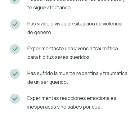
te sigue afectando.
Has vivido o vives en situación de violencia
de género.
Experimentaste una vivencia traumática
para ti o tus seres queridos.
Has sufrido la muerte repentina y traumática
de un ser querido.
Experimentas reacciones emocionales
inesperadas y no sabes por qué.