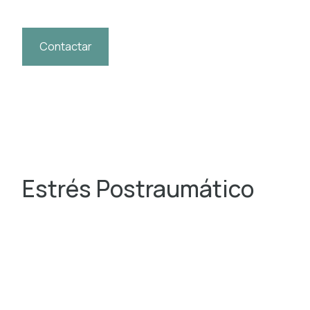
Contactar
Estrés Postraumático