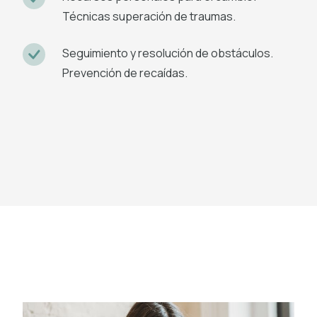
Técnicas superación de traumas.
Seguimiento y resolución de obstáculos.
Prevención de recaídas.