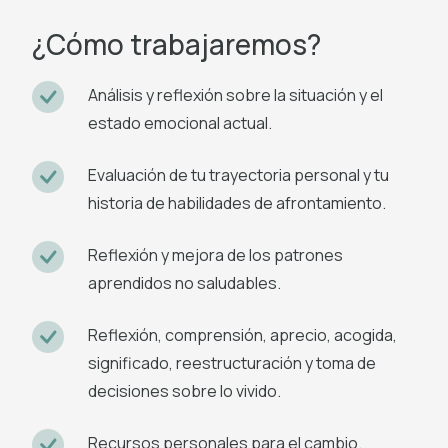
¿Cómo trabajaremos?
Análisis y reflexión sobre la situación y el
estado emocional actual.
Evaluación de tu trayectoria personal y tu
historia de habilidades de afrontamiento.
Reflexión y mejora de los patrones
aprendidos no saludables.
Reflexión, comprensión, aprecio, acogida,
significado, reestructuración y toma de
decisiones sobre lo vivido.
Recursos personales para el cambio.