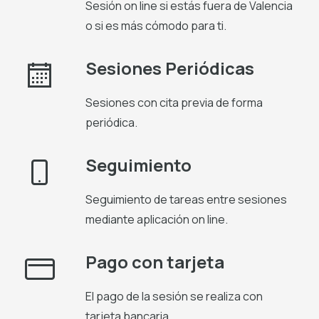
Sesión on line si estás fuera de Valencia
o si es más cómodo para ti.
Sesiones Periódicas
Sesiones con cita previa de forma
periódica.
Seguimiento
Seguimiento de tareas entre sesiones
mediante aplicación on line.
Pago con tarjeta
El pago de la sesión se realiza con
tarjeta bancaria.