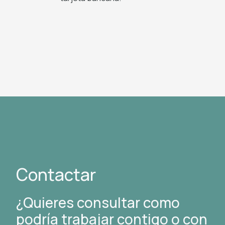
Contactar
¿Quieres consultar como
podría trabajar contigo o con