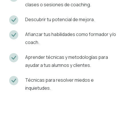
clases o sesiones de coaching.
Descubrir tu potencial de mejora.
Afianzar tus habilidades como formador y/o
coach.
Aprender técnicas y metodologías para
ayudar a tus alumnos y clientes.
Técnicas para resolver miedos e
inquietudes.