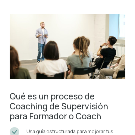
Qué es un proceso de
Coaching de Supervisión
para Formador o Coach
Una guía estructurada para mejorar tus