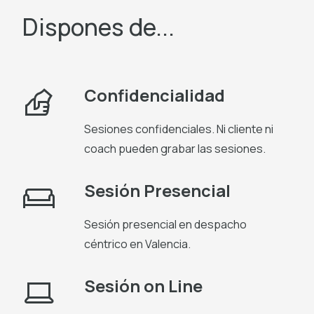
Dispones de...
Confidencialidad
Sesiones confidenciales. Ni cliente ni
coach pueden grabar las sesiones.
Sesión Presencial
Sesión presencial en despacho
céntrico en Valencia.
Sesión on Line