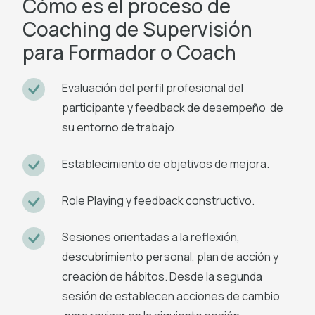
Cómo es el proceso de
Coaching de Supervisión
para Formador o Coach
Evaluación del perfil profesional del
participante y feedback de desempeño de
su entorno de trabajo.
Establecimiento de objetivos de mejora.
Role Playing y feedback constructivo.
Sesiones orientadas a la reflexión,
descubrimiento personal, plan de acción y
creación de hábitos. Desde la segunda
sesión de establecen acciones de cambio