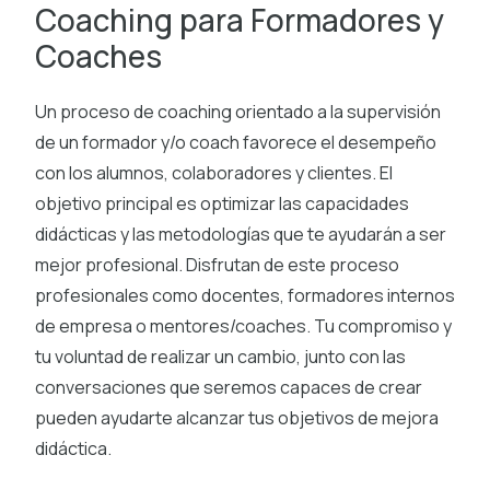
Coaching para Formadores y
Coaches
Un proceso de coaching orientado a la supervisión
de un formador y/o coach favorece el desempeño
con los alumnos, colaboradores y clientes. El
objetivo principal es optimizar las capacidades
didácticas y las metodologías que te ayudarán a ser
mejor profesional. Disfrutan de este proceso
profesionales como docentes, formadores internos
de empresa o mentores/coaches. Tu compromiso y
tu voluntad de realizar un cambio, junto con las
conversaciones que seremos capaces de crear
pueden ayudarte alcanzar tus objetivos de mejora
didáctica.