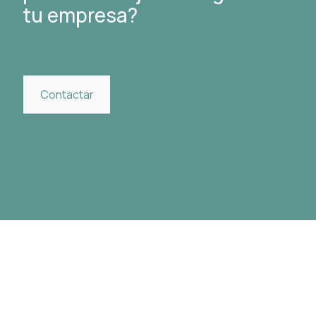
tu empresa?
Contactar