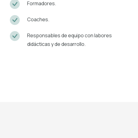
Formadores.
Coaches.
Responsables de equipo con labores
didácticas y de desarrollo.