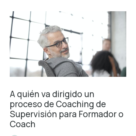
A quién va dirigido un
proceso de Coaching de
Supervisión para Formador o
Coach