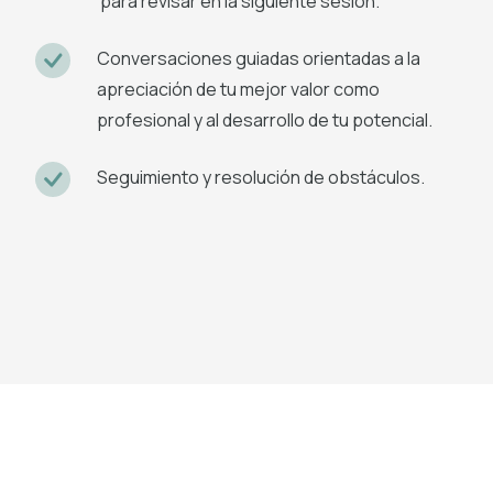
para revisar en la siguiente sesión.
Conversaciones guiadas orientadas a la
apreciación de tu mejor valor como
profesional y al desarrollo de tu potencial.
Seguimiento y resolución de obstáculos.