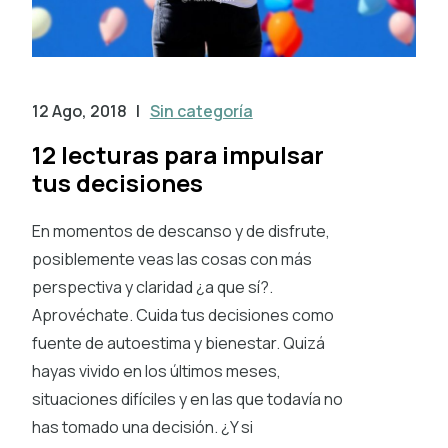
12 Ago, 2018
|
Sin categoría
12 lecturas para impulsar
tus decisiones
En momentos de descanso y de disfrute,
posiblemente veas las cosas con más
perspectiva y claridad ¿a que sí?.
Aprovéchate. Cuida tus decisiones como
fuente de autoestima y bienestar. Quizá
hayas vivido en los últimos meses,
situaciones difíciles y en las que todavía no
has tomado una decisión. ¿Y si