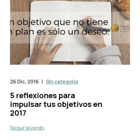
26 Dic, 2016
|
Sin categoría
5 reflexiones para
impulsar tus objetivos en
2017
Seguir leyendo