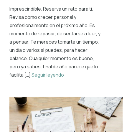
Imprescindible. Reserva un rato para ti.
Revisa cómo crecer personal y
profesionalmente en el próximo año. Es
momento de repasar, de sentarse a leer, y
a pensar. Te mereces tomarte un tiempo,
un día o varios si puedes, para hacer
balance. Cualquier momento es bueno,
pero ya sabes, final de año parece que lo
facilita […]
Seguir leyendo