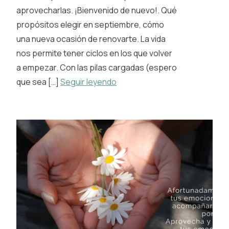
aprovecharlas. ¡Bienvenido de nuevo!. Qué
propósitos elegir en septiembre, cómo
una nueva ocasión de renovarte. La vida
nos permite tener ciclos en los que volver
a empezar. Con las pilas cargadas (espero
que sea […]
Seguir leyendo