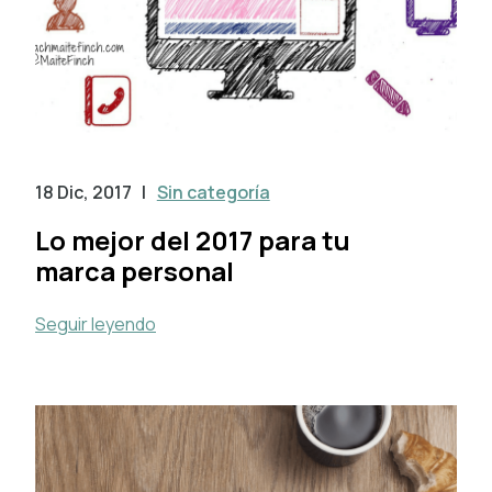
18 Dic, 2017
|
Sin categoría
Lo mejor del 2017 para tu
marca personal
Seguir leyendo