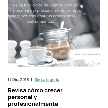
17 Dic, 2018
|
Sin categoría
Revisa cómo crecer
personal y
profesionalmente