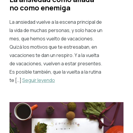
no como enemiga
La ansiedad vuelve a la escena principal de
la vida de muchas personas, y solo hace un
mes, que hemos vuelto de vacaciones.
Quizá los motivos que te estresaban, en
vacaciones te dan un respiro. Y a la vuelta
de vacaciones, vuelven a estar presentes.
Es posible también, que la vuelta a la rutina
te […]
Seguir leyendo