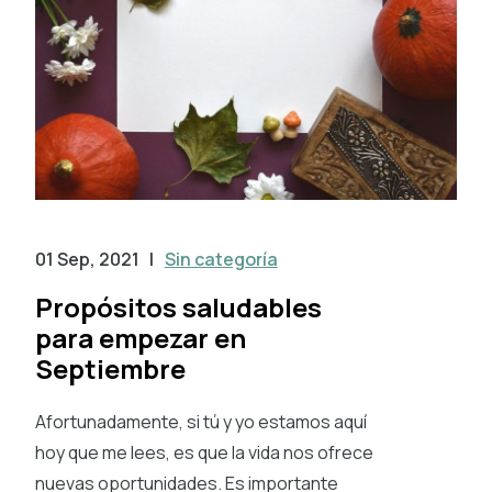
01 Sep, 2021
|
Sin categoría
Propósitos saludables
para empezar en
Septiembre
Afortunadamente, si tú y yo estamos aquí
hoy que me lees, es que la vida nos ofrece
nuevas oportunidades. Es importante