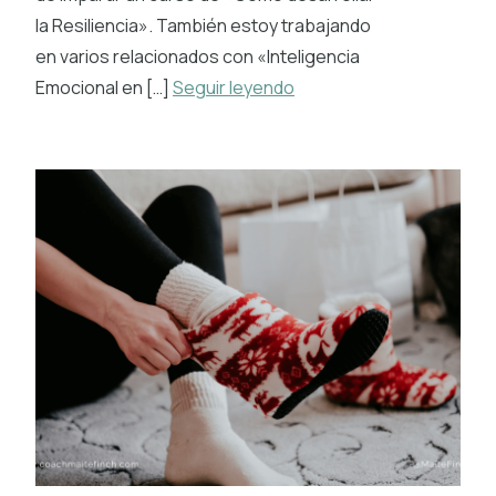
la Resiliencia». También estoy trabajando
en varios relacionados con «Inteligencia
Emocional en […]
Seguir leyendo