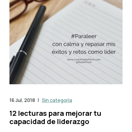
16 Jul, 2018
|
Sin categoría
12 lecturas para mejorar tu
capacidad de liderazgo