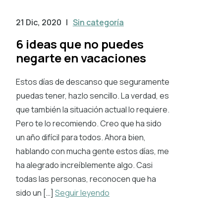
21 Dic, 2020
|
Sin categoría
6 ideas que no puedes
negarte en vacaciones
Estos días de descanso que seguramente
puedas tener, hazlo sencillo. La verdad, es
que también la situación actual lo requiere.
Pero te lo recomiendo. Creo que ha sido
un año difícil para todos. Ahora bien,
hablando con mucha gente estos días, me
ha alegrado increíblemente algo. Casi
todas las personas, reconocen que ha
sido un […]
Seguir leyendo