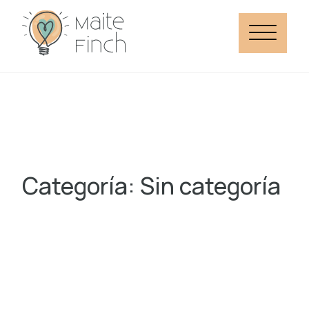
Categoría: Sin categoría