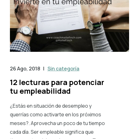
26 Ago, 2018
|
Sin categoría
12 lecturas para potenciar
tu empleabilidad
¿Estás en situación de desempleo y
querrías como activarte en los próximos
meses?. Aprovecha un poco de tu tiempo
cada día. Ser empleable significa que