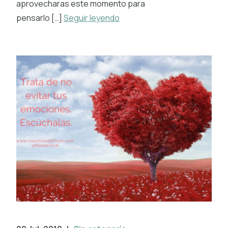
aprovecharas este momento para
pensarlo […]
Seguir leyendo