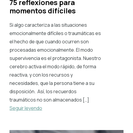
75 reflexiones para
momentos difíciles
Si algo caracteriza a las situaciones
emocionalmente difíciles o traumáticas es
el hecho de que cuando ocurren son
procesadas emocionalmente. El modo
supervivencia es el protagonista. Nuestro
cerebro activa el modo rápido, de forma
reactiva, y con los recursos y
necesidades, que la persona tiene a su
disposición. Así, los recuerdos
traumáticos no son almacenados […]
Seguir leyendo