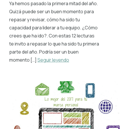
Ya hemos pasado la primera mitad del año.
Quizá puede ser un buen momento para
repasar y revisar, cómo ha sido tu
capacidad para liderar a tu equipo. ¿Cómo
crees que ha ido?. Con estas 12 lecturas
te invito a repasar lo que ha sido tu primera
parte del año. Podría ser un buen
momento […]
Seguir leyendo