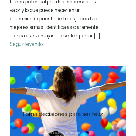
tienes potencial para las empresas. Tu
valor y lo que puede hacer en un
determinado puesto de trabajo son tus
mejores armas. Identifícalas claramente.
Piensa que ventajas le puede aportar […]
Seguir leyendo