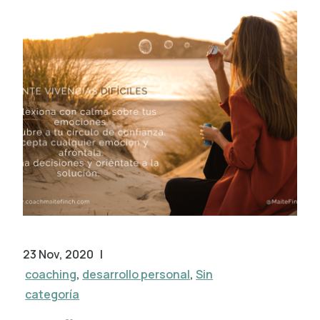
23 Nov, 2020
|
coaching
,
desarrollo personal
,
Sin
categoría