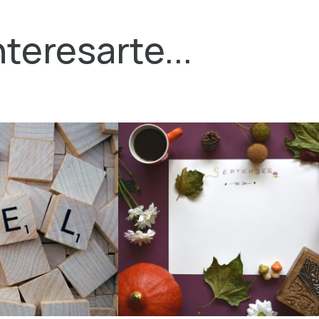
teresarte...