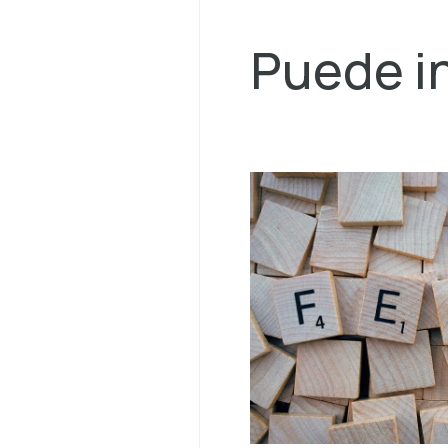
Puede in