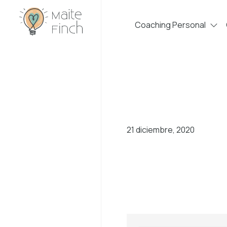
Coaching Personal
21 diciembre, 2020