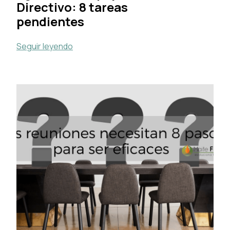
Directivo: 8 tareas
pendientes
Seguir leyendo