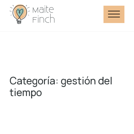
Categoría: gestión del
tiempo