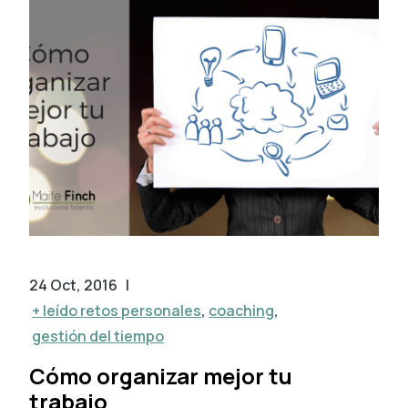
24 Oct, 2016
|
+ leído retos personales
,
coaching
,
gestión del tiempo
Cómo organizar mejor tu
trabajo