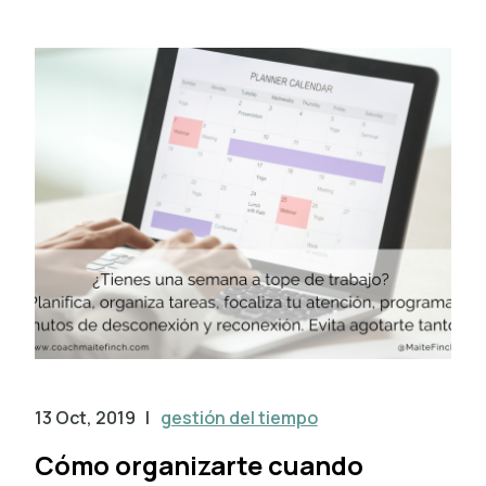
13 Oct, 2019
|
gestión del tiempo
Cómo organizarte cuando