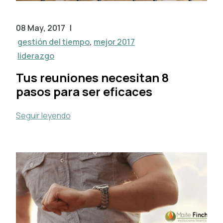
08 May, 2017
|
gestión del tiempo
,
mejor 2017
liderazgo
Tus reuniones necesitan 8
pasos para ser eficaces
Seguir leyendo