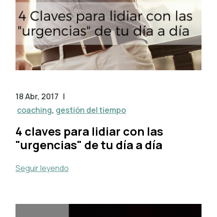
18 Abr, 2017
|
coaching
,
gestión del tiempo
4 claves para lidiar con las
"urgencias" de tu día a día
Seguir leyendo