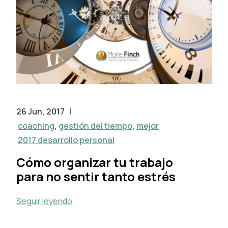
26 Jun, 2017
|
coaching
,
gestión del tiempo
,
mejor
2017 desarrollo personal
Cómo organizar tu trabajo
para no sentir tanto estrés
Seguir leyendo