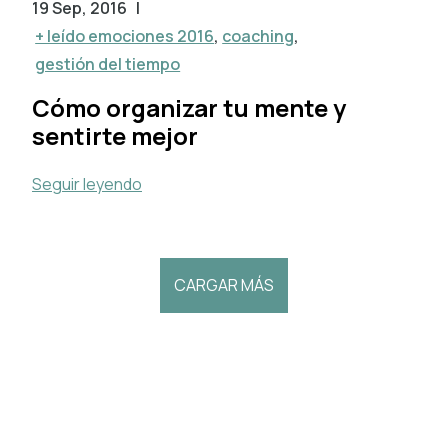
19 Sep, 2016
|
+ leído emociones 2016
,
coaching
,
gestión del tiempo
Cómo organizar tu mente y
sentirte mejor
Seguir leyendo
CARGAR MÁS