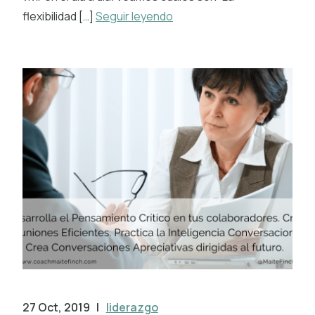
flexibilidad […]
Seguir leyendo
27 Oct, 2019
|
liderazgo