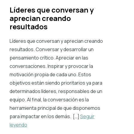
Líderes que conversan y
aprecian creando
resultados
Líderes que conversan y aprecian creando
resultados. Conversar y desarrollar un
pensamiento crítico. Apreciar en las
conversaciones. Inspirar y provocar la
motivación propia de cada uno. Estos
objetivos están siendo prioritarios ya para
determinados líderes, responsables de un
equipo. Al final, la conversación es la
herramienta principal de que disponemos
para impactar en los demás. […]
Seguir
leyendo