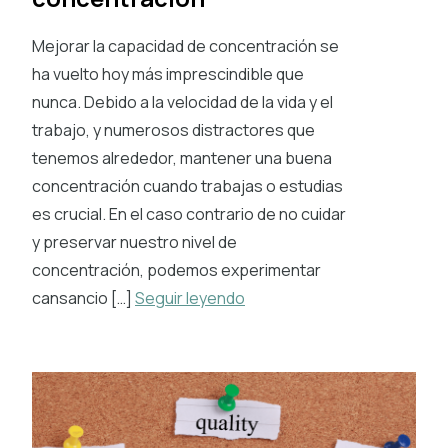
Mejorar la capacidad de concentración se
ha vuelto hoy más imprescindible que
nunca. Debido a la velocidad de la vida y el
trabajo, y numerosos distractores que
tenemos alrededor, mantener una buena
concentración cuando trabajas o estudias
es crucial. En el caso contrario de no cuidar
y preservar nuestro nivel de
concentración, podemos experimentar
cansancio […]
Seguir leyendo