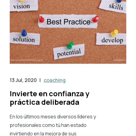
13 Jul, 2020
|
coaching
Invierte en confianza y
práctica deliberada
En los últimos meses diversos líderes y
profesionales como tú han estado
invirtiendo en la mejora de sus