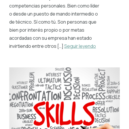
competencias personales. Bien como líder
o desde un puesto de mando intermedio o
de técnico. Sí como tú. Son personas que
bien por interés propio o por metas
acordadas con su empresa han estado
invirtiendo entre otros […]
Seguir leyendo