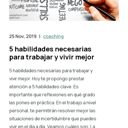
25 Nov, 2019
|
coaching
5 habilidades necesarias
para trabajar y vivir mejor
5 habilidades necesarias para trabajar y
vivir mejor. Hoy te propongo prestar
atención a 5 habilidades clave. Es
importante que reflexiones en qué grado
las pones en práctica. En el trabajo a nivel
personal, te permitirán resolver mejor las
situaciones de incertidumbre que puedes
vivir en el día a día. Veamos cuáles son: La