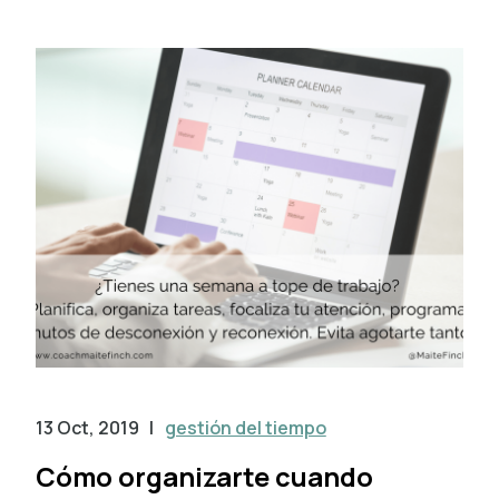
13 Oct, 2019
|
gestión del tiempo
Cómo organizarte cuando