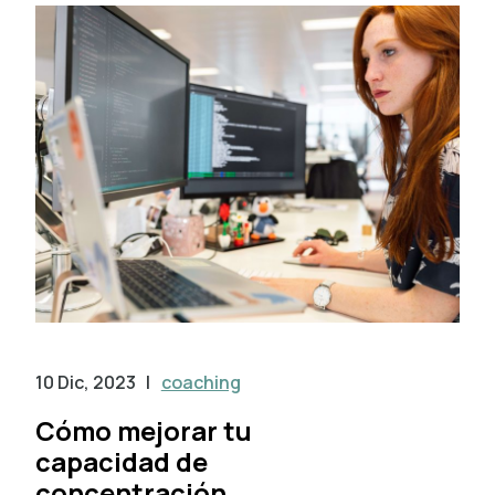
10 Dic, 2023
|
coaching
Cómo mejorar tu
capacidad de
concentración