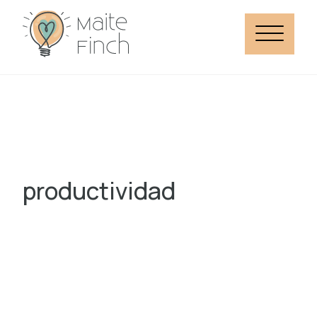
productividad