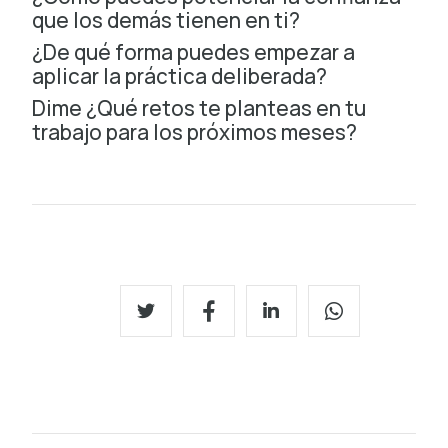
que los demás tienen en ti?
¿De qué forma puedes empezar a
aplicar la práctica deliberada?
Dime ¿Qué retos te planteas en tu
trabajo para los próximos meses?