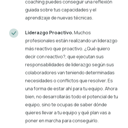
coaching puedes conseguir una reflexión
guiada sobre tus capacidades y el
aprendizaje de nuevas técnicas.
Liderazgo Proactivo.
Muchos
profesionales están realizando un liderazgo
más reactivo que proactivo. ¿Qué quiero
decir con reactivo?, que ejecutan sus
responsabilidades de liderazgo según sus
colaboradores van teniendo determinadas
necesidades o conflictos que resolver. Es
una forma de estar ahí para tu equipo. Ahora
bien, no desarrollarás todo el potencial de tu
equipo, sino te ocupas de saber dónde
quieres llevar a tu equipo y qué plan vas a
poner en marcha para conseguirlo.