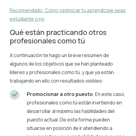
Recomendado: Cómo optimizar tu aprendizaje seas
estudiante o no
Qué están practicando otros
profesionales como tú
A continuación te hago un breve resumen de
algunos de los objetivos que se han planteado
líderes y profesionales como tú, y que ya están
trabajando en ello con resultados visibles:
Promocionar a otro puesto
. En este caso,
profesionales como tú están invirtiendo en
desarrollar al máximo las habilidades del
puesto actual. De esta forma pueden
situarse en posición de ir atendiendo a