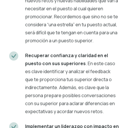
nuevos retos y nuevas habilidades que van a
necesitar en el puesto al cual quieren
promocionar. Recordemos que sino no se te
considera “una estrella” en tu puesto actual,
será difícil que te tengan en cuenta para una
promoción a un puesto superior.
Recuperar confianza y claridad en el
puesto con sus superiores
. En este caso
es clave identificar y analizar el feedback
que te proporciona tus superior directa o
indirectamente. Además, es clave que la
persona prepare posibles conversaciones
con su superior para aclarar diferencias en
expectativas y acordar nuevos retos.
Implementar un liderazgo con impacto en