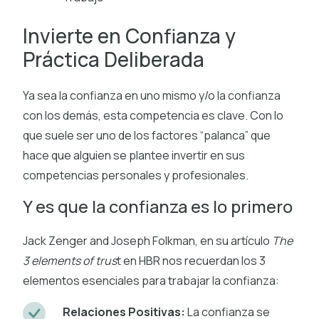
Invierte en Confianza y
Práctica Deliberada
Ya sea la confianza en uno mismo y/o la confianza
con los demás, esta competencia es clave. Con lo
que suele ser uno de los factores “palanca” que
hace que alguien se plantee invertir en sus
competencias personales y profesionales.
Y es que la confianza es lo primero
Jack Zenger and Joseph Folkman, en su artículo
The
3 elements of trus
t en HBR nos recuerdan los 3
elementos esenciales para trabajar la confianza:
Relaciones Positivas:
La confianza se