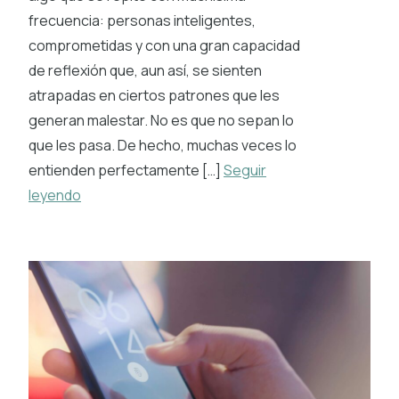
frecuencia: personas inteligentes,
comprometidas y con una gran capacidad
de reflexión que, aun así, se sienten
atrapadas en ciertos patrones que les
generan malestar. No es que no sepan lo
que les pasa. De hecho, muchas veces lo
entienden perfectamente […]
Seguir
leyendo