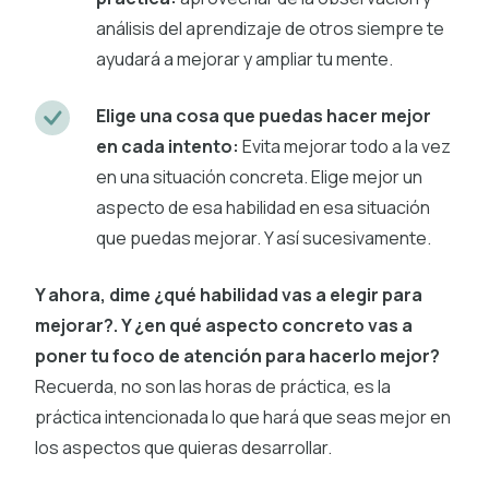
análisis del aprendizaje de otros siempre te
ayudará a mejorar y ampliar tu mente.
Elige una cosa que puedas hacer mejor
en cada intento:
Evita mejorar todo a la vez
en una situación concreta. Elige mejor un
aspecto de esa habilidad en esa situación
que puedas mejorar. Y así sucesivamente.
Y ahora, dime ¿qué habilidad vas a elegir para
mejorar?. Y ¿en qué aspecto concreto vas a
poner tu foco de atención para hacerlo mejor?
Recuerda, no son las horas de práctica, es la
práctica intencionada lo que hará que seas mejor en
los aspectos que quieras desarrollar.