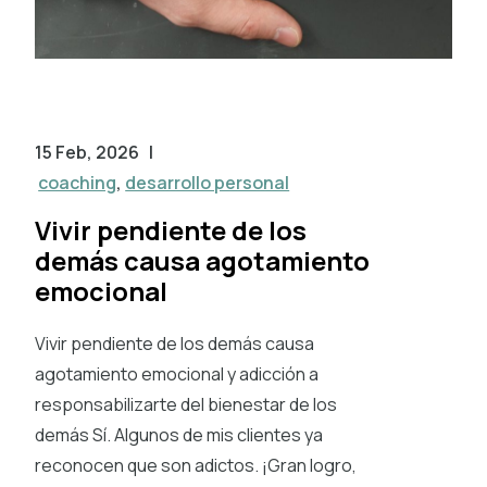
15 Feb, 2026
|
coaching
,
desarrollo personal
Vivir pendiente de los
demás causa agotamiento
emocional
Vivir pendiente de los demás causa
agotamiento emocional y adicción a
responsabilizarte del bienestar de los
demás Sí. Algunos de mis clientes ya
reconocen que son adictos. ¡Gran logro,