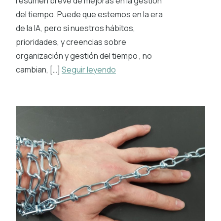
resumen breve de mejoras en la gestión
del tiempo. Puede que estemos en la era
de la IA, pero si nuestros hábitos,
prioridades, y creencias sobre
organización y gestión del tiempo , no
cambian, […]
Seguir leyendo