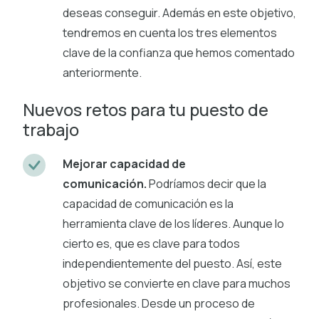
deseas conseguir. Además en este objetivo,
tendremos en cuenta los tres elementos
clave de la confianza que hemos comentado
anteriormente.
Nuevos retos para tu puesto de
trabajo
Mejorar capacidad de
comunicación.
Podríamos decir que la
capacidad de comunicación es la
herramienta clave de los líderes. Aunque lo
cierto es, que es clave para todos
independientemente del puesto. Así, este
objetivo se convierte en clave para muchos
profesionales. Desde un proceso de