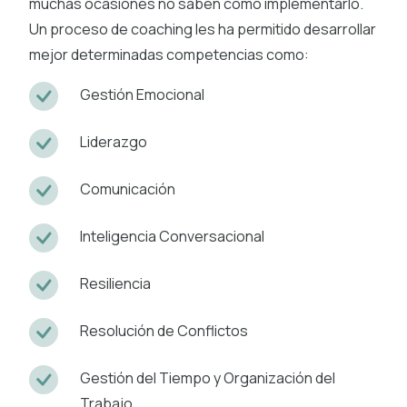
muchas ocasiones no saben cómo implementarlo.
Un proceso de coaching les ha permitido desarrollar
mejor determinadas competencias como:
Gestión Emocional
Liderazgo
Comunicación
Inteligencia Conversacional
Resiliencia
Resolución de Conflictos
Gestión del Tiempo y Organización del
Trabajo