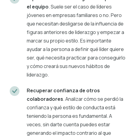
el equipo
. Suele ser el caso de líderes
jóvenes en empresas familiares o no. Pero
que necesitan desligarse de la influencia de
figuras anteriores de liderazgo y empezar a
marcar su propio estilo. Es importante
ayudar a la persona a definir qué líder quiere
ser, qué necesita practicar para conseguirlo
y cómo creará sus nuevos hábitos de
liderazgo.
Recuperar confianza de otros
colaboradores
. Analizar cómo se perdió la
confianza y qué estilo de conducta está
teniendo la persona es fundamental. A
veces, sin darte cuenta puedes estar
generando el impacto contrario al que