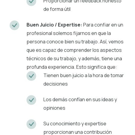
Proporcionar un feedback honesto
de forma útil
Buen Juicio / Expertise:
Para confiar en un
profesional solemos fijarnos en que la
persona conoce bien su trabajo. Así, vemos
que es capaz de comprender los aspectos
técnicos de su trabajo, y además, tiene una
profunda experiencia. Esto significa que:
Tienen buen juicio a la hora de tomar
decisiones
Los demás confían en sus ideas y
opiniones
Su conocimiento y expertise
proporcionan una contribución