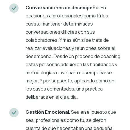
Conversaciones de desempeño.
En
ocasiones a profesionales como tú les
cuesta mantener determinadas
conversaciones difíciles con sus
colaboradores. Y más aún si se trata de
realizar evaluaciones y reuniones sobre el
desempeño. Desde un proceso de coaching
estas personas adquieren las habilidades y
metodologías clave para desempeñarse
mejor. Y por supuesto, aplicando como en
los casos comentados, una práctica
deliberada en el día a día.
Gestión Emocional.
Sea en el puesto que
sea, profesionales como tú, se dieron
cuenta de que necesitaban una pequeña