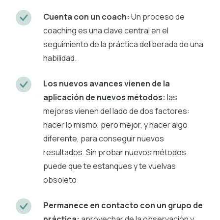
Cuenta con un coach:
Un proceso de
coaching es una clave central en el
seguimiento de la práctica deliberada de una
habilidad.
Los nuevos avances vienen de la
aplicación de nuevos métodos:
las
mejoras vienen del lado de dos factores:
hacer lo mismo, pero mejor, y hacer algo
diferente, para conseguir nuevos
resultados. Sin probar nuevos métodos
puede que te estanques y te vuelvas
obsoleto
Permanece en contacto con un grupo de
práctica:
aprovechar de la observación y