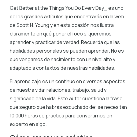
Get Better at the Things You Do Every Day_ es uno
de los grandes artículos que encontrarás en la web
de Scott H. Young y en esta ocasión nos ilustra
claramente en qué poner el foco si queremos
aprender y practicar de verdad. Recuerda que las
habilidades personales se pueden aprender. No es
que vengamos de nacimiento con un nivel alto y
adaptado a contextos de nuestras habilidades.
El aprendizaje es un continuo en diversos aspectos
de nuestra vida: relaciones, trabajo, salud y
significado en la vida. Este autor cuestiona la frase
que seguro que habrás escuchado de: se necesitan
10.000 horas de práctica para convertirnos en
experto en algo.