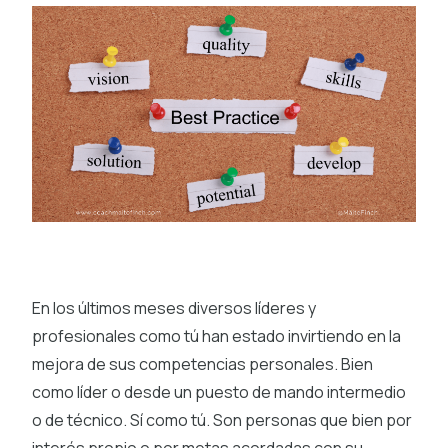
En los últimos meses diversos líderes y
profesionales como tú han estado invirtiendo en la
mejora de sus competencias personales. Bien
como líder o desde un puesto de mando intermedio
o de técnico. Sí como tú. Son personas que bien por
interés propio o por metas acordadas con su