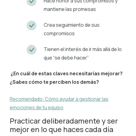
Hace honor a sus compromisos y
mantiene las promesas
Crea seguimiento de sus
compromisos
Tienen el interés de ir más allá de lo
que “se debe hacer”
¿En cuál de estas claves necesitarías mejorar?
¿Sabes cómo te perciben los demás?
Recomendado: Cómo ayudar a gestionar las
emociones de tu equipo
Practicar deliberadamente y ser
mejor en lo que haces cada día