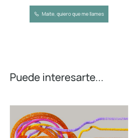
Maite, quiero que me llames
Puede interesarte...