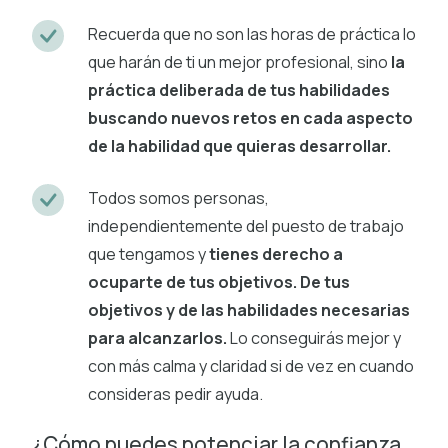
Recuerda que no son las horas de práctica lo
que harán de ti un mejor profesional, sino
la
práctica deliberada de tus habilidades
buscando nuevos retos en cada aspecto
de la habilidad que quieras desarrollar.
Todos somos personas,
independientemente del puesto de trabajo
que tengamos y
tienes derecho a
ocuparte de tus objetivos. De tus
objetivos y de las habilidades necesarias
para alcanzarlos.
Lo conseguirás mejor y
con más calma y claridad si de vez en cuando
consideras pedir ayuda.
¿Cómo puedes potenciar la confianza