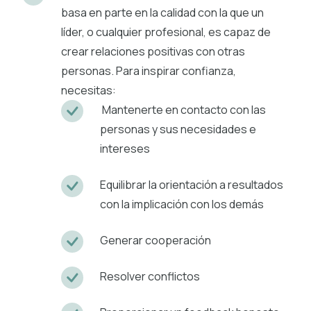
basa en parte en la calidad con la que un
líder, o cualquier profesional, es capaz de
crear relaciones positivas con otras
personas. Para inspirar confianza,
necesitas:
Mantenerte en contacto con las
personas y sus necesidades e
intereses
Equilibrar la orientación a resultados
con la implicación con los demás
Generar cooperación
Resolver conflictos