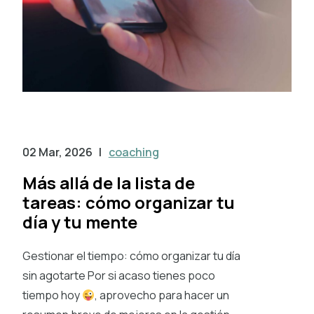
02 Mar, 2026
|
coaching
Más allá de la lista de
tareas: cómo organizar tu
día y tu mente
Gestionar el tiempo: cómo organizar tu día
sin agotarte Por si acaso tienes poco
tiempo hoy
, aprovecho para hacer un