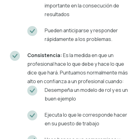
importante en la consecución de
resultados
Pueden anticiparse y responder
rápidamente a los problemas.
Consistencia:
Es la medida en que un
profesional hace lo que debe y hace lo que
dice que hará. Puntuamos normalmente más
alto en confianza a un profesional cuando:
Desempeña un modelo de rol y es un
buen ejemplo
Ejecuta lo que le corresponde hacer
en su puesto de trabajo