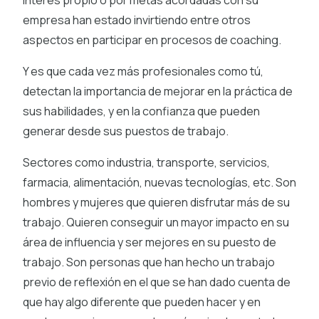
empresa han estado invirtiendo entre otros
aspectos en participar en procesos de coaching.
Y es que cada vez más profesionales como tú,
detectan la importancia de mejorar en la práctica de
sus habilidades, y en la confianza que pueden
generar desde sus puestos de trabajo.
Sectores como industria, transporte, servicios,
farmacia, alimentación, nuevas tecnologías, etc. Son
hombres y mujeres que quieren disfrutar más de su
trabajo. Quieren conseguir un mayor impacto en su
área de influencia y ser mejores en su puesto de
trabajo. Son personas que han hecho un trabajo
previo de reflexión en el que se han dado cuenta de
que hay algo diferente que pueden hacer y en