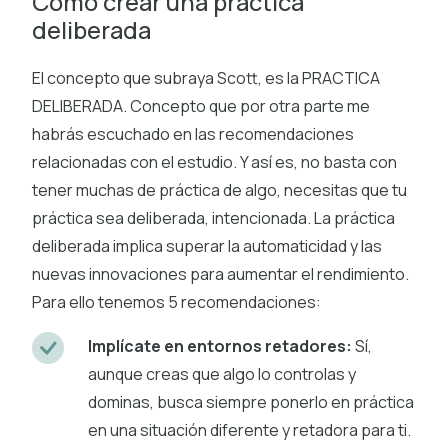
Cómo crear una práctica
deliberada
El concepto que subraya Scott, es la PRACTICA
DELIBERADA. Concepto que por otra parte me
habrás escuchado en las recomendaciones
relacionadas con el estudio. Y así es, no basta con
tener muchas de práctica de algo, necesitas que tu
práctica sea deliberada, intencionada. La práctica
deliberada implica superar la automaticidad y las
nuevas innovaciones para aumentar el rendimiento.
Para ello tenemos 5 recomendaciones:
Implícate en entornos retadores:
Sí,
aunque creas que algo lo controlas y
dominas, busca siempre ponerlo en práctica
en una situación diferente y retadora para ti.