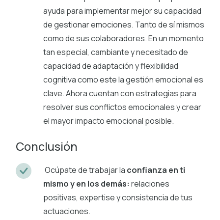
ayuda para implementar mejor su capacidad
de gestionar emociones. Tanto de sí mismos
como de sus colaboradores. En un momento
tan especial, cambiante y necesitado de
capacidad de adaptación y flexibilidad
cognitiva como este la gestión emocional es
clave. Ahora cuentan con estrategias para
resolver sus conflictos emocionales y crear
el mayor impacto emocional posible.
Conclusión
Ocúpate de trabajar la
confianza en ti
mismo y en los demás:
relaciones
positivas, expertise y consistencia de tus
actuaciones.