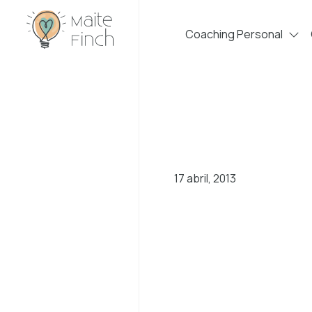
Coaching Personal
17 abril, 2013