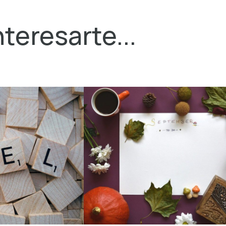
teresarte...