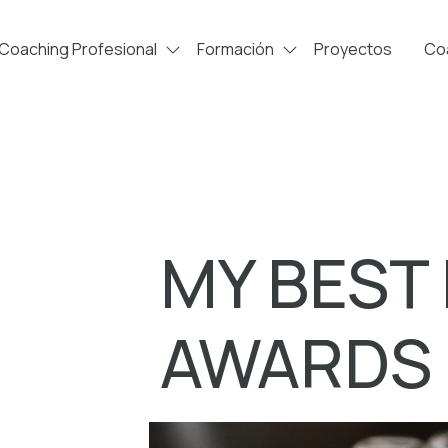
Coaching Profesional
Formación
Proyectos
Coa
MY BEST
AWARDS