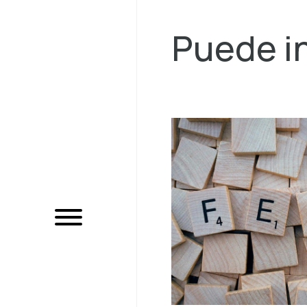
Puede in