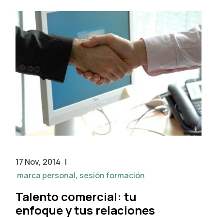
17 Nov, 2014
|
marca personal
,
sesión formación
Talento comercial: tu
enfoque y tus relaciones