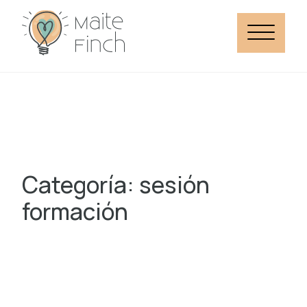
Categoría: sesión
formación