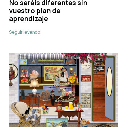
No seréis diferentes sin
vuestro plan de
aprendizaje
Seguir leyendo