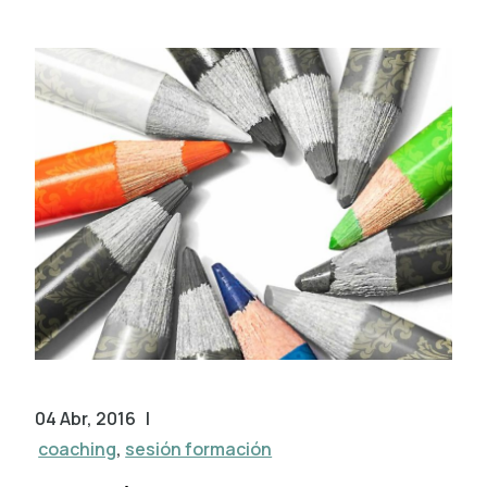
04 Abr, 2016
|
coaching
,
sesión formación