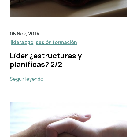
06 Nov, 2014
|
liderazgo
,
sesión formación
Líder ¿estructuras y
planificas? 2/2
Seguir leyendo