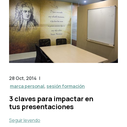
28 Oct, 2014
|
marca personal
,
sesión formación
3 claves para impactar en
tus presentaciones
Seguir leyendo