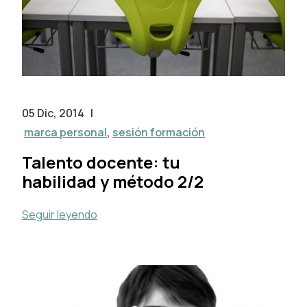
05 Dic, 2014
|
marca personal
,
sesión formación
Talento docente: tu
habilidad y método 2/2
Seguir leyendo