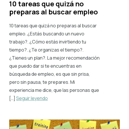
10 tareas que quizá no
preparas al buscar empleo
10 tareas que quizá no preparas al buscar
empleo. ¿Estás buscando un nuevo
trabajo?. ¿Cómo estás invirtiendo tu
tiempo?. ¿Te organizas el tiempo?.
¿Tienes un plan?. La mejor recomendación
que puedo dar si te encuentras en
búsqueda de empleo, es que sin prisa,
pero sin pausa, te prepares. Mi
experiencia me dice, que las personas que
[…]
Seguir leyendo