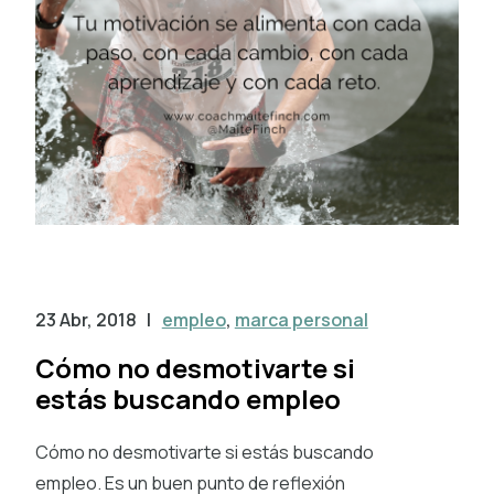
23 Abr, 2018
|
empleo
,
marca personal
Cómo no desmotivarte si
estás buscando empleo
Cómo no desmotivarte si estás buscando
empleo. Es un buen punto de reflexión