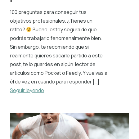
100 preguntas para conseguir tus
objetivos profesionales. ¿Tienes un
ratito?
Bueno, estoy segura de que
podrás trabajarlo fenomenalmente bien.
Sin embargo, te recomiendo que si
realmente quieres sacarle partido a este
post, te lo guardes en algún lector de
artículos como Pocket o Feedly. Y vuelvas a
él de vez en cuando para responder […]
Seguir leyendo