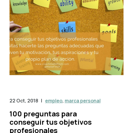
22 Oct, 2018
|
empleo
,
marca personal
100 preguntas para
conseguir tus objetivos
profesionales