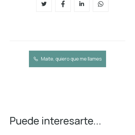
Maite, quiero que me llames
Puede interesarte...