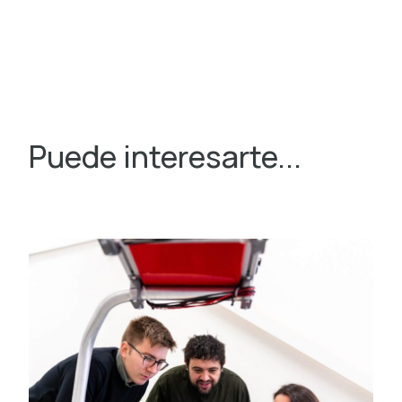
Puede interesarte...