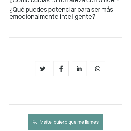
¿Qué puedes potenciar para ser más
emocionalmente inteligente?
Maite, quiero que me llames