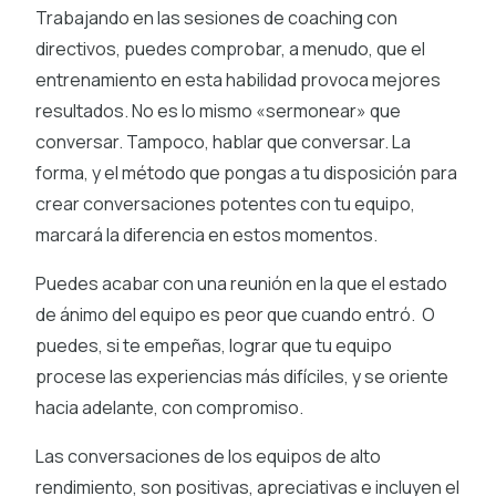
Trabajando en las sesiones de coaching con
directivos, puedes comprobar, a menudo, que el
entrenamiento en esta habilidad provoca mejores
resultados. No es lo mismo «sermonear» que
conversar. Tampoco, hablar que conversar. La
forma, y el método que pongas a tu disposición para
crear conversaciones potentes con tu equipo,
marcará la diferencia en estos momentos.
Puedes acabar con una reunión en la que el estado
de ánimo del equipo es peor que cuando entró. O
puedes, si te empeñas, lograr que tu equipo
procese las experiencias más difíciles, y se oriente
hacia adelante, con compromiso.
Las conversaciones de los equipos de alto
rendimiento, son positivas, apreciativas e incluyen el