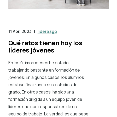
11 Abr, 2023
|
liderazgo
Qué retos tienen hoy los
líderes jóvenes
En los últimos meses he estado
trabajando bastante en formación de
jóvenes. En algunos casos, los alumnos
estaban finalizando sus estudios de
grado. En otros casos, ha sido una
formación dirigida a un equipo joven de
líderes que son responsables de un
equipo de trabajo. La verdad, es que pese