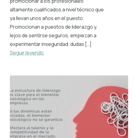
promocionar a los profesionales
altamente cualificados a nivel técnico que
ya llevan unos años en el puesto.
Promocionan a puestos de liderazgo y,
lejos de sentirse seguros, empiezan a
experimentar inseguridad, dudas […]
Seguir leyendo