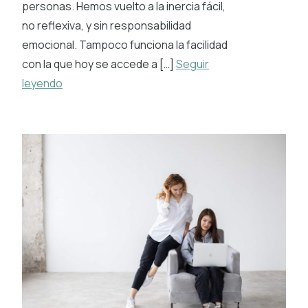
personas. Hemos vuelto a la inercia fácil,
no reflexiva, y sin responsabilidad
emocional. Tampoco funciona la facilidad
con la que hoy se accede a […]
Seguir
leyendo