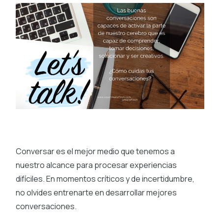
Conversar es el mejor medio que tenemos a
nuestro alcance para procesar experiencias
difíciles. En momentos críticos y de incertidumbre,
no olvides entrenarte en desarrollar mejores
conversaciones.