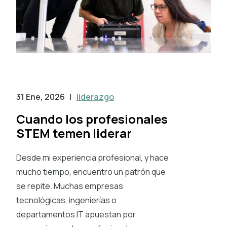
31 Ene, 2026
|
liderazgo
Cuando los profesionales
STEM temen liderar
Desde mi experiencia profesional, y hace
mucho tiempo, encuentro un patrón que
se repite. Muchas empresas
tecnológicas, ingenierías o
departamentos IT apuestan por