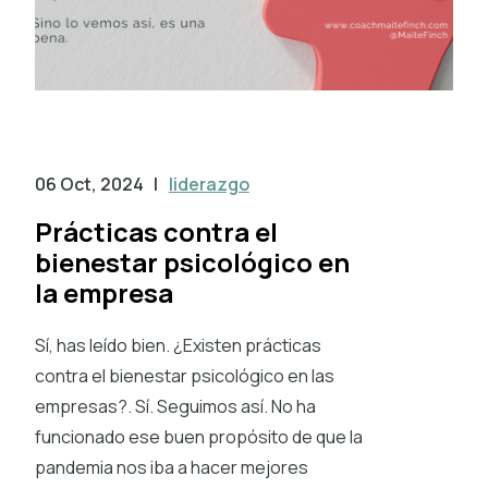
06 Oct, 2024
|
liderazgo
Prácticas contra el
bienestar psicológico en
la empresa
Sí, has leído bien. ¿Existen prácticas
contra el bienestar psicológico en las
empresas?. Sí. Seguimos así. No ha
funcionado ese buen propósito de que la
pandemia nos iba a hacer mejores