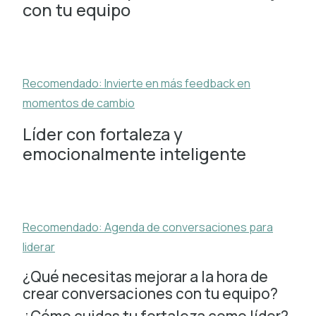
con tu equipo
Recomendado: Invierte en más feedback en
momentos de cambio
Líder con fortaleza y
emocionalmente inteligente
Recomendado: Agenda de conversaciones para
liderar
¿Qué necesitas mejorar a la hora de
crear conversaciones con tu equipo?
¿Cómo cuidas tu fortaleza como líder?