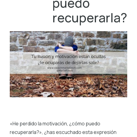
puedo
recuperarla?
«He perdido la motivación, ¿cómo puedo
recuperarla?», ¿has escuchado esta expresión