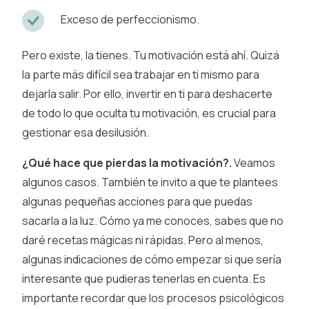
Exceso de perfeccionismo.
Pero existe, la tienes. Tu motivación está ahí. Quizá
la parte más difícil sea trabajar en ti mismo para
dejarla salir. Por ello, invertir en ti para deshacerte
de todo lo que oculta tu motivación, es crucial para
gestionar esa desilusión.
¿Qué hace que pierdas la motivación?.
Veamos
algunos casos. También te invito a que te plantees
algunas pequeñas acciones para que puedas
sacarla a la luz. Cómo ya me conoces, sabes que no
daré recetas mágicas ni rápidas. Pero al menos,
algunas indicaciones de cómo empezar si que sería
interesante que pudieras tenerlas en cuenta. Es
importante recordar que los procesos psicológicos