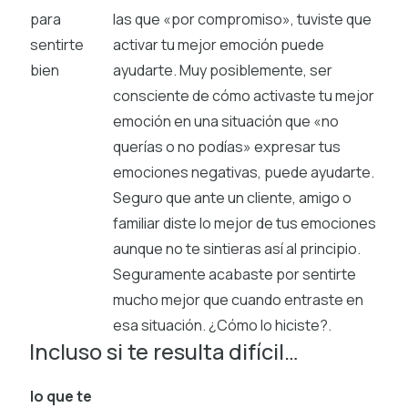
para
las que «por compromiso», tuviste que
sentirte
activar tu mejor emoción puede
bien
ayudarte. Muy posiblemente, ser
consciente de cómo activaste tu mejor
emoción en una situación que «no
querías o no podías» expresar tus
emociones negativas, puede ayudarte.
Seguro que ante un cliente, amigo o
familiar diste lo mejor de tus emociones
aunque no te sintieras así al principio.
Seguramente acabaste por sentirte
mucho mejor que cuando entraste en
esa situación. ¿Cómo lo hiciste?.
Incluso si te resulta difícil…
lo que te