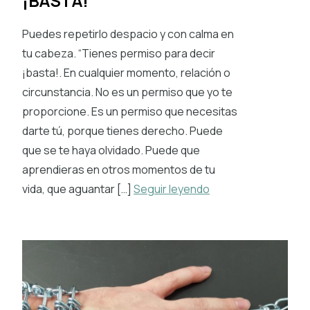
¡BASTA!
Puedes repetirlo despacio y con calma en
tu cabeza. “Tienes permiso para decir
¡basta!. En cualquier momento, relación o
circunstancia. No es un permiso que yo te
proporcione. Es un permiso que necesitas
darte tú, porque tienes derecho. Puede
que se te haya olvidado. Puede que
aprendieras en otros momentos de tu
vida, que aguantar […]
Seguir leyendo