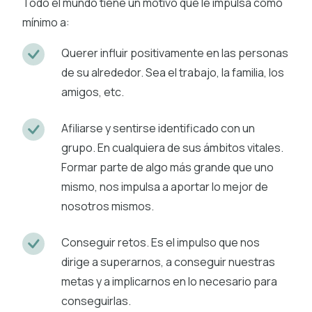
Todo el mundo tiene un motivo que le impulsa como
mínimo a:
Querer influir positivamente en las personas
de su alrededor. Sea el trabajo, la familia, los
amigos, etc.
Afiliarse y sentirse identificado con un
grupo. En cualquiera de sus ámbitos vitales.
Formar parte de algo más grande que uno
mismo, nos impulsa a aportar lo mejor de
nosotros mismos.
Conseguir retos. Es el impulso que nos
dirige a superarnos, a conseguir nuestras
metas y a implicarnos en lo necesario para
conseguirlas.