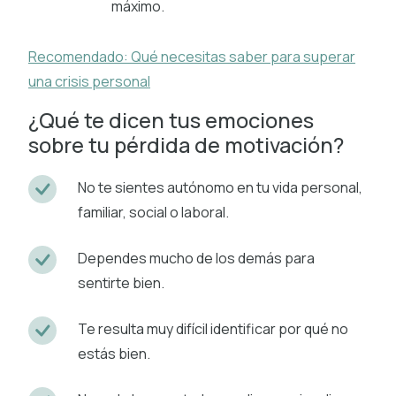
máximo.
Recomendado: Qué necesitas saber para superar
una crisis personal
¿Qué te dicen tus emociones
sobre tu pérdida de motivación?
No te sientes autónomo en tu vida personal,
familiar, social o laboral.
Dependes mucho de los demás para
sentirte bien.
Te resulta muy difícil identificar por qué no
estás bien.