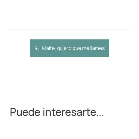
Maite, quiero que me llames
Puede interesarte...