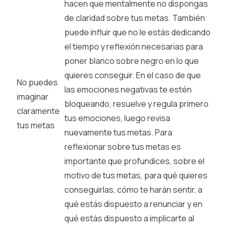
hacen que mentalmente no dispongas
de claridad sobre tus metas. También
puede influir que no le estás dedicando
el tiempo y reflexión necesarias para
poner blanco sobre negro en lo que
quieres conseguir. En el caso de que
No puedes
las emociones negativas te estén
imaginar
bloqueando, resuelve y regula primero
claramente
tus emociones, luego revisa
tus metas
nuevamente tus metas. Para
reflexionar sobre tus metas es
importante que profundices, sobre el
motivo de tus metas, para qué quieres
conseguirlas, cómo te harán sentir, a
qué estás dispuesto a renunciar y en
qué estás dispuesto a implicarte al