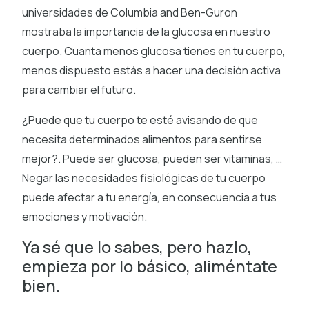
universidades de Columbia and Ben-Guron
mostraba la importancia de la glucosa en nuestro
cuerpo. Cuanta menos glucosa tienes en tu cuerpo,
menos dispuesto estás a hacer una decisión activa
para cambiar el futuro.
¿Puede que tu cuerpo te esté avisando de que
necesita determinados alimentos para sentirse
mejor?. Puede ser glucosa, pueden ser vitaminas, …
Negar las necesidades fisiológicas de tu cuerpo
puede afectar a tu energía, en consecuencia a tus
emociones y motivación.
Ya sé que lo sabes, pero hazlo,
empieza por lo básico, aliméntate
bien.