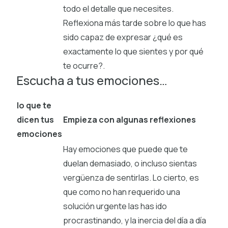
todo el detalle que necesites.
Reflexiona más tarde sobre lo que has
sido capaz de expresar ¿qué es
exactamente lo que sientes y por qué
te ocurre?.
Escucha a tus emociones…
lo que te
dicen tus
Empieza con algunas reflexiones
emociones
Hay emociones que puede que te
duelan demasiado, o incluso sientas
vergüenza de sentirlas. Lo cierto, es
que como no han requerido una
solución urgente las has ido
procrastinando, y la inercia del día a día