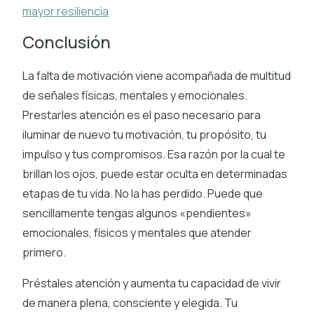
mayor resiliencia
Conclusión
La falta de motivación viene acompañada de multitud
de señales físicas, mentales y emocionales.
Prestarles atención es el paso necesario para
iluminar de nuevo tu motivación, tu propósito, tu
impulso y tus compromisos. Esa razón por la cual te
brillan los ojos, puede estar oculta en determinadas
etapas de tu vida. No la has perdido. Puede que
sencillamente tengas algunos «pendientes»
emocionales, físicos y mentales que atender
primero.
Préstales atención y aumenta tu capacidad de vivir
de manera plena, consciente y elegida. Tu