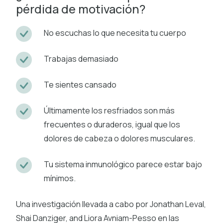
pérdida de motivación?
No escuchas lo que necesita tu cuerpo
Trabajas demasiado
Te sientes cansado
Últimamente los resfriados son más
frecuentes o duraderos, igual que los
dolores de cabeza o dolores musculares.
Tu sistema inmunológico parece estar bajo
mínimos.
Una investigación llevada a cabo por Jonathan Leval,
Shai Danziger, and Liora Avniam-Pesso en las