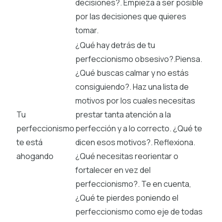
decisiones?. Empieza a ser posible
por las decisiones que quieres
tomar.
¿Qué hay detrás de tu
perfeccionismo obsesivo?.Piensa.
¿Qué buscas calmar y no estás
consiguiendo?. Haz una lista de
motivos por los cuales necesitas
Tu
prestar tanta atención a la
perfeccionismo
perfección y a lo correcto. ¿Qué te
te está
dicen esos motivos?. Reflexiona.
ahogando
¿Qué necesitas reorientar o
fortalecer en vez del
perfeccionismo?. Te en cuenta,
¿Qué te pierdes poniendo el
perfeccionismo como eje de todas