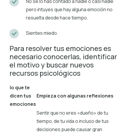
No se lo has contado a nadie o casi nadie
pero intuyes que hay alguna emoción no
resuelta desde hace tiempo.
Sientes miedo.
Para resolver tus emociones es
necesario conocerlas, identificar
el motivo y buscar nuevos
recursos psicológicos
lo que te
dicen tus
Empieza con algunas reflexiones
emociones
Sentir que no eres «dueño» de tu
tiempo, de tu vida o incluso de tus
decisiones puede causar gran