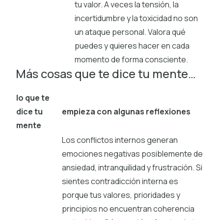
tu valor. A veces la tensión, la
incertidumbre y la toxicidad no son
un ataque personal. Valora qué
puedes y quieres hacer en cada
momento de forma consciente.
Más cosas que te dice tu mente…
lo que te
dice tu
empieza con algunas reflexiones
mente
Los conflictos internos generan
emociones negativas posiblemente de
ansiedad, intranquilidad y frustración. Si
sientes contradicción interna es
porque tus valores, prioridades y
principios no encuentran coherencia