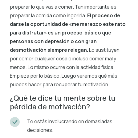
preparar lo que vas a comer. Tan importante es
preparar la comida como ingerirla.
El proceso de
darse la oportunidad de «me merezco este rato
para disfrutar» es un proceso básico que
personas con depresión o con gran
desmotivación siempre relegan.
Lo sustituyen
por comer cualquier cosa o incluso comer mal y
menos. Lo mismo ocurre con la actividad física.
Empieza por lo básico. Luego veremos qué más
puedes hacer para recuperar tu motivación.
¿Qué te dice tu mente sobre tu
pérdida de motivación?
Te estás involucrando en demasiadas
decisiones.