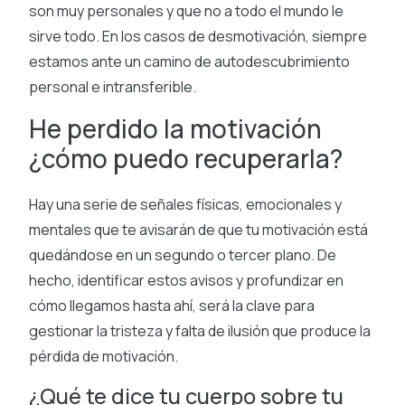
son muy personales y que no a todo el mundo le
sirve todo. En los casos de desmotivación, siempre
estamos ante un camino de autodescubrimiento
personal e intransferible.
He perdido la motivación
¿cómo puedo recuperarla?
Hay una serie de señales físicas, emocionales y
mentales que te avisarán de que tu motivación está
quedándose en un segundo o tercer plano. De
hecho, identificar estos avisos y profundizar en
cómo llegamos hasta ahí, será la clave para
gestionar la tristeza y falta de ilusión que produce la
pérdida de motivación.
¿Qué te dice tu cuerpo sobre tu