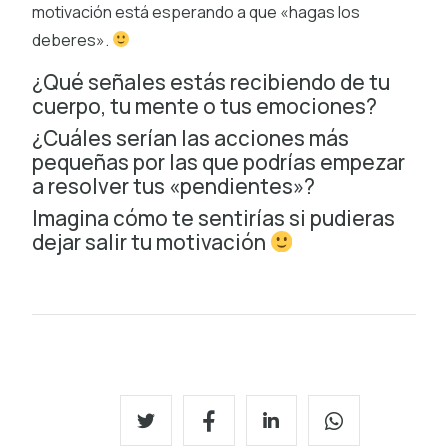
motivación está esperando a que «hagas los
deberes».
¿Qué señales estás recibiendo de tu
cuerpo, tu mente o tus emociones?
¿Cuáles serían las acciones más
pequeñas por las que podrías empezar
a resolver tus «pendientes»?
Imagina cómo te sentirías si pudieras
dejar salir tu motivación