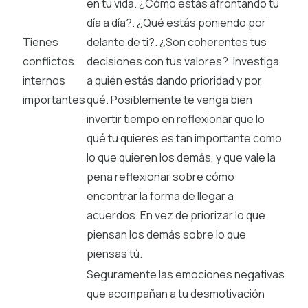
en tu vida. ¿Cómo estás afrontando tu
día a día?. ¿Qué estás poniendo por
Tienes
delante de ti?. ¿Son coherentes tus
conflictos
decisiones con tus valores?. Investiga
internos
a quién estás dando prioridad y por
importantes
qué. Posiblemente te venga bien
invertir tiempo en reflexionar que lo
qué tu quieres es tan importante como
lo que quieren los demás, y que vale la
pena reflexionar sobre cómo
encontrar la forma de llegar a
acuerdos. En vez de priorizar lo que
piensan los demás sobre lo que
piensas tú.
Seguramente las emociones negativas
que acompañan a tu desmotivación