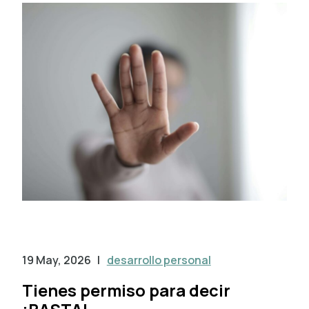
19 May, 2026
|
desarrollo personal
Tienes permiso para decir