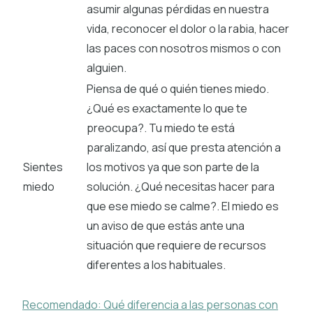
asumir algunas pérdidas en nuestra
vida, reconocer el dolor o la rabia, hacer
las paces con nosotros mismos o con
alguien.
Piensa de qué o quién tienes miedo.
¿Qué es exactamente lo que te
preocupa?. Tu miedo te está
paralizando, así que presta atención a
Sientes
los motivos ya que son parte de la
miedo
solución. ¿Qué necesitas hacer para
que ese miedo se calme?. El miedo es
un aviso de que estás ante una
situación que requiere de recursos
diferentes a los habituales.
Recomendado: Qué diferencia a las personas con