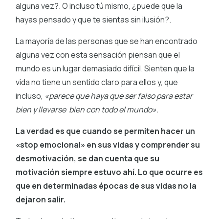
alguna vez?. O incluso tú mismo, ¿puede que la
hayas pensado y que te sientas sin ilusión?.
La mayoría de las personas que se han encontrado
alguna vez con esta sensación piensan que el
mundo es un lugar demasiado difícil. Sienten que la
vida no tiene un sentido claro para ellos y, que
incluso,
«parece que haya que ser falso para estar
bien y llevarse bien con todo el mundo».
La verdad es que cuando se permiten hacer un
«stop emocional» en sus vidas y comprender su
desmotivación, se dan cuenta que su
motivación siempre estuvo ahí. Lo que ocurre es
que en determinadas épocas de sus vidas no la
dejaron salir.