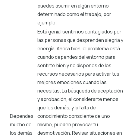
puedes asumir en algún entorno
determinado como el trabajo, por
ejemplo.
Está genial sentirnos contagiados por
las personas que desprenden alegría y
energía. Ahora bien, el problema está
cuando dependes del entorno para
sentirte bien y no dispones de los
recursos necesarios para activar tus
mejores emociones cuando las
necesitas. La búsqueda de aceptación
y aprobación, el considerarte menos
que los demás, y la falta de
Dependes
conocimiento consciente de uno
mucho de
mismo, pueden provocar tu
los demás
desmotivación. Revisar situaciones en