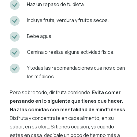
Haz un repaso de tu dieta.
Incluye fruta, verdura y frutos secos.
Bebe agua.
Camina o realiza alguna actividad física.
Y todas las recomendaciones que nos dicen
los médicos…
Pero sobre todo, disfruta comiendo.
Evita comer
pensando en lo siguiente que tienes que hacer.
Haz las comidas con mentalidad de mindfulness.
Disfruta y concéntrate en cada alimento, en su
sabor, en su olor… Si tienes ocasión, ya cuando
estés en casa, dedícale un poco de tiempo más a