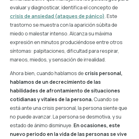
evaluar y diagnosticar, identifica el concepto de
crisis de ansiedad (ataques de pánico)
. Este
trastorno se muestra con la aparición súbita de
miedo o malestar intenso. Alcanza su máxima
expresión en minutos produciéndose entre otros
síntomas: palpitaciones, dificultad para respirar,
mareos, miedos, y sensación de irrealidad.
Ahora bien, cuando hablamos de
crisis personal,
hablamos de un decrecimiento de las
habilidades de afrontamiento de situaciones
cotidianas y vitales de la persona.
Cuando se
está ante una crisis personal, la persona siente que
no puede avanzar. La persona se desmotiva, y su
estado de ánimo disminuye.
En ocasiones, este
nuevo periodo en la vida de las personas se vive