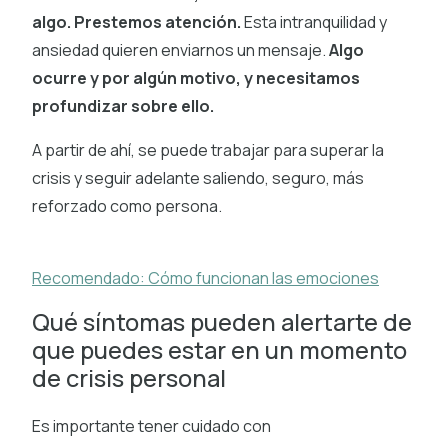
algo. Prestemos atención.
Esta intranquilidad y
ansiedad quieren enviarnos un mensaje.
Algo
ocurre y por algún motivo, y necesitamos
profundizar sobre ello.
A partir de ahí, se puede trabajar para superar la
crisis y seguir adelante saliendo, seguro, más
reforzado como persona.
Recomendado: Cómo funcionan las emociones
Qué síntomas pueden alertarte de
que puedes estar en un momento
de crisis personal
Es importante tener cuidado con