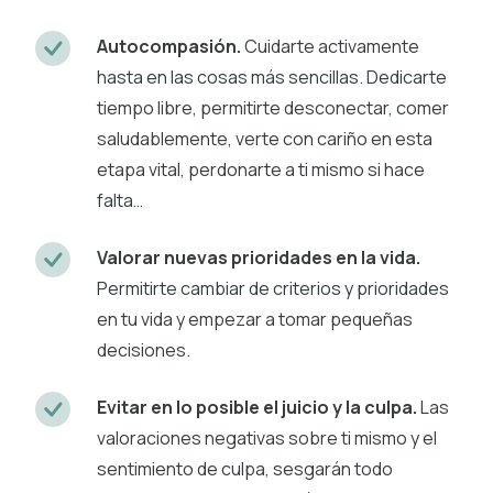
Autocompasión.
Cuidarte activamente
hasta en las cosas más sencillas. Dedicarte
tiempo libre, permitirte desconectar, comer
saludablemente, verte con cariño en esta
etapa vital, perdonarte a ti mismo si hace
falta…
Valorar nuevas prioridades en la vida.
Permitirte cambiar de criterios y prioridades
en tu vida y empezar a tomar pequeñas
decisiones.
Evitar en lo posible el juicio y la culpa.
Las
valoraciones negativas sobre ti mismo y el
sentimiento de culpa, sesgarán todo