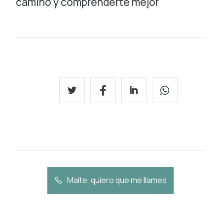
camino y comprenderte mejor
Maite, quiero que me llames