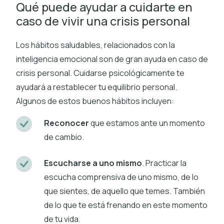
Qué puede ayudar a cuidarte en
caso de vivir una crisis personal
Los hábitos saludables, relacionados con la
inteligencia emocional son de gran ayuda en caso de
crisis personal. Cuidarse psicológicamente te
ayudará a restablecer tu equilibrio personal.
Algunos de estos buenos hábitos incluyen:
Reconocer
que estamos ante un momento
de cambio.
Escucharse a uno mismo
. Practicar la
escucha comprensiva de uno mismo, de lo
que sientes, de aquello que temes. También
de lo que te está frenando en este momento
de tu vida.