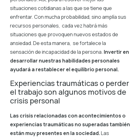
situaciones cotidianas a las que se tiene que
enfrentar. Con mucha probabilidad, sino amplía sus
recursos personales, cada vez habrá más
situaciones que provoquen nuevos estados de
ansiedad. De esta manera, se fortalece la
sensación de incapacidad de la persona.
Invertir en
desarrollar nuestras habilidades personales
ayudará a restablecer el equilibrio personal.
Experiencias traumáticas o perder
el trabajo son algunos motivos de
crisis personal
Las crisis relacionadas con acontecimientos o
experiencias traumáticas no superadas también
están muy presentes en la sociedad.
Las