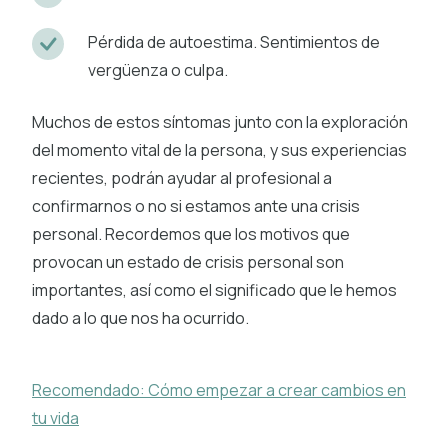
Pérdida de autoestima. Sentimientos de
vergüenza o culpa.
Muchos de estos síntomas junto con la exploración
del momento vital de la persona, y sus experiencias
recientes, podrán ayudar al profesional a
confirmarnos o no si estamos ante una crisis
personal. Recordemos que los motivos que
provocan un estado de crisis personal son
importantes, así como el significado que le hemos
dado a lo que nos ha ocurrido.
Recomendado: Cómo empezar a crear cambios en
tu vida