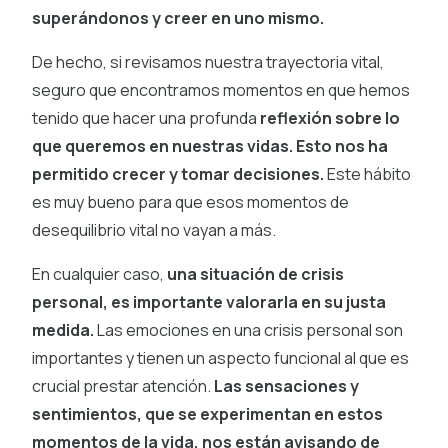
superándonos y creer en uno mismo.
De hecho, si revisamos nuestra trayectoria vital,
seguro que encontramos momentos en que hemos
tenido que hacer una profunda
reflexión sobre lo
que queremos en nuestras vidas. Esto nos ha
permitido crecer y tomar decisiones.
Este hábito
es muy bueno para que esos momentos de
desequilibrio vital no vayan a más.
En cualquier caso,
una situación de crisis
personal, es importante valorarla en su justa
medida.
Las emociones en una crisis personal son
importantes y tienen un aspecto funcional al que es
crucial prestar atención.
Las sensaciones y
sentimientos, que se experimentan en estos
momentos de la vida, nos están avisando de