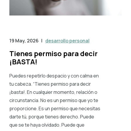
19 May, 2026
|
desarrollo personal
Tienes permiso para decir
¡BASTA!
Puedes repetirlo despacio y con calma en
tu cabeza. “Tienes permiso para decir
¡basta!. En cualquier momento, relación o
circunstancia. No es un permiso que yo te
proporcione. Es un permiso que necesitas
darte tú, porque tienes derecho. Puede
que se te haya olvidado. Puede que