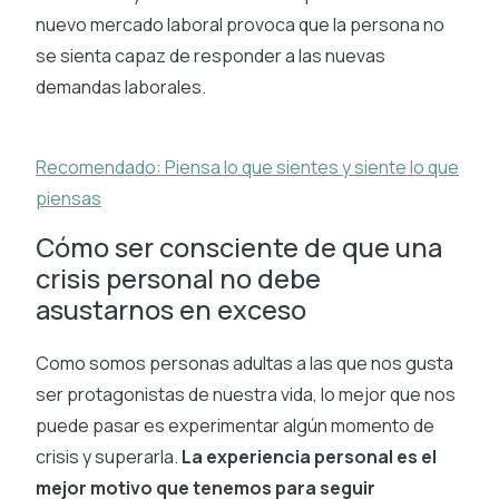
nuevo mercado laboral provoca que la persona no
se sienta capaz de responder a las nuevas
demandas laborales.
Recomendado: Piensa lo que sientes y siente lo que
piensas
Cómo ser consciente de que una
crisis personal no debe
asustarnos en exceso
Como somos personas adultas a las que nos gusta
ser protagonistas de nuestra vida, lo mejor que nos
puede pasar es experimentar algún momento de
crisis y superarla.
La experiencia personal es el
mejor motivo que tenemos para seguir