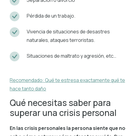
Pérdida de un trabajo.
Vivencia de situaciones de desastres
naturales, ataques terroristas.
Situaciones de maltrato y agresión, etc…
Recomendado: Qué te estresa exactamente qué te
hace tanto daño
Qué necesitas saber para
superar una crisis personal
En las crisis personales la persona siente que no