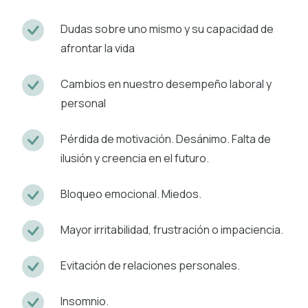
Dudas sobre uno mismo y su capacidad de
afrontar la vida
Cambios en nuestro desempeño laboral y
personal
Pérdida de motivación. Desánimo. Falta de
ilusión y creencia en el futuro.
Bloqueo emocional. Miedos.
Mayor irritabilidad, frustración o impaciencia.
Evitación de relaciones personales.
Insomnio.