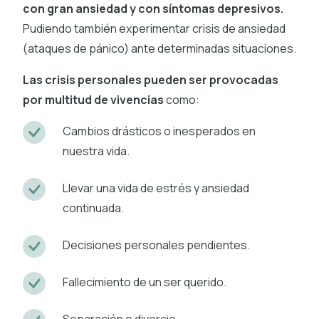
con gran ansiedad y con síntomas depresivos.
Pudiendo también experimentar crisis de ansiedad
(ataques de pánico) ante determinadas situaciones.
Las crisis personales pueden ser provocadas
por multitud de vivencias
como:
Cambios drásticos o inesperados en
nuestra vida.
Llevar una vida de estrés y ansiedad
continuada.
Decisiones personales pendientes.
Fallecimiento de un ser querido.
Separación o divorcio