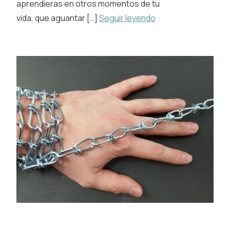
aprendieras en otros momentos de tu
vida, que aguantar […]
Seguir leyendo