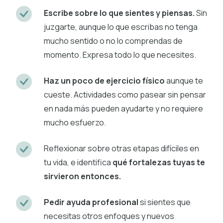
Escribe sobre lo que sientes y piensas.
Sin
juzgarte, aunque lo que escribas no tenga
mucho sentido o no lo comprendas de
momento. Expresa todo lo que necesites.
Haz un poco de ejercicio físico
aunque te
cueste. Actividades como pasear sin pensar
en nada más pueden ayudarte y no requiere
mucho esfuerzo.
Reflexionar sobre otras etapas difíciles en
tu vida, e identifica
qué fortalezas tuyas te
sirvieron entonces.
Pedir ayuda profesional
si sientes que
necesitas otros enfoques y nuevos