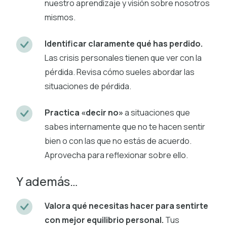
nuestro aprendizaje y visión sobre nosotros
mismos.
Identificar claramente qué has perdido.
Las crisis personales tienen que ver con la
pérdida. Revisa cómo sueles abordar las
situaciones de pérdida.
Practica «decir no»
a situaciones que
sabes internamente que no te hacen sentir
bien o con las que no estás de acuerdo.
Aprovecha para reflexionar sobre ello.
Y además…
Valora qué necesitas hacer para sentirte
con mejor equilibrio personal.
Tus