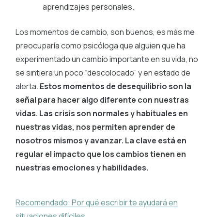
aprendizajes personales.
Los momentos de cambio, son buenos, es más me
preocuparía como psicóloga que alguien que ha
experimentado un cambio importante en su vida, no
se sintiera un poco “descolocado” y en estado de
alerta.
Estos momentos de desequilibrio son la
señal para hacer algo diferente con nuestras
vidas.
Las crisis son normales y habituales en
nuestras vidas, nos permiten aprender de
nosotros mismos y avanzar. La clave está en
regular el impacto que los cambios tienen en
nuestras emociones y habilidades.
Recomendado: Por qué escribir te ayudará en
situaciones difíciles