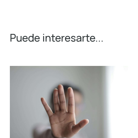
Puede interesarte...