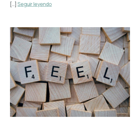
[…]
Seguir leyendo