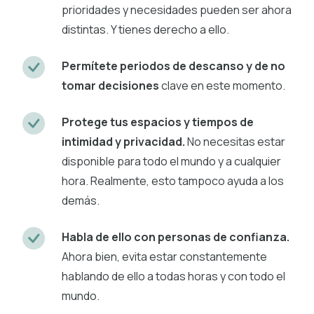
prioridades y necesidades pueden ser ahora
distintas. Y tienes derecho a ello.
Permítete periodos de descanso y de no
tomar decisiones
clave en este momento.
Protege tus espacios y tiempos de
intimidad y privacidad.
No necesitas estar
disponible para todo el mundo y a cualquier
hora. Realmente, esto tampoco ayuda a los
demás.
Habla de ello con personas de confianza.
Ahora bien, evita estar constantemente
hablando de ello a todas horas y con todo el
mundo.