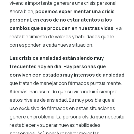
vivencia importante generará una crisis personal.
Ahora bien,
podemos experimentar una crisis
personal, en caso de no estar atentos a los
cambios que se producen en nuestras vidas,
y al
restablecimiento de valores y habilidades que le
corresponden a cada nueva situación.
Las crisis de ansiedad están siendo muy
frecuentes hoy en día. Hay personas que
conviven con estados muy intensos de ansiedad
que tratan de manejar con fármacos puntualmente.
Además, han asumido que su vida incluirá siempre
estos niveles de ansiedad. Es muy posible que el
uso exclusivo de fármacos en estas situaciones
genere un problema. La persona olvida que necesita
restablecer y superar nuevas habilidades
personales. Así, podrá resolver mejor las