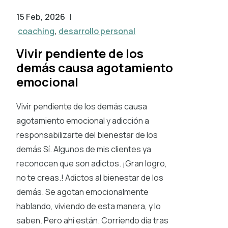
15 Feb, 2026
|
coaching
,
desarrollo personal
Vivir pendiente de los
demás causa agotamiento
emocional
Vivir pendiente de los demás causa
agotamiento emocional y adicción a
responsabilizarte del bienestar de los
demás Sí. Algunos de mis clientes ya
reconocen que son adictos. ¡Gran logro,
no te creas.! Adictos al bienestar de los
demás. Se agotan emocionalmente
hablando, viviendo de esta manera, y lo
saben. Pero ahí están. Corriendo día tras