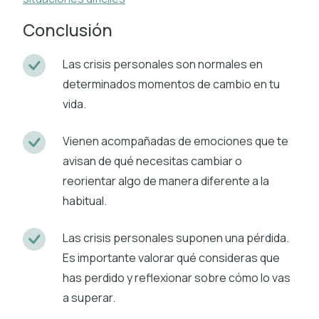
Conclusión
Las crisis personales son normales en
determinados momentos de cambio en tu
vida.
Vienen acompañadas de emociones que te
avisan de qué necesitas cambiar o
reorientar algo de manera diferente a la
habitual.
Las crisis personales suponen una pérdida.
Es importante valorar qué consideras que
has perdido y reflexionar sobre cómo lo vas
a superar.