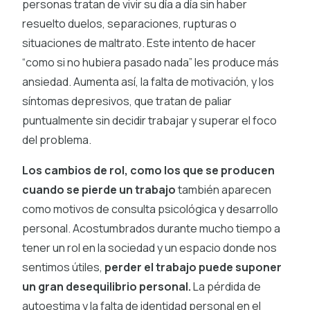
personas tratan de vivir su día a día sin haber
resuelto duelos, separaciones, rupturas o
situaciones de maltrato. Este intento de hacer
“como si no hubiera pasado nada” les produce más
ansiedad. Aumenta así, la falta de motivación, y los
síntomas depresivos, que tratan de paliar
puntualmente sin decidir trabajar y superar el foco
del problema.
Los cambios de rol, como los que se producen
cuando se pierde un trabajo
también aparecen
como motivos de consulta psicológica y desarrollo
personal. Acostumbrados durante mucho tiempo a
tener un rol en la sociedad y un espacio donde nos
sentimos útiles,
perder el trabajo puede suponer
un gran desequilibrio personal.
La pérdida de
autoestima y la falta de identidad personal en el