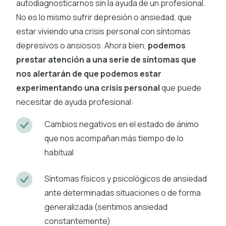
autodiagnosticarnos sin la ayuda de un profesional.
No es lo mismo sufrir depresión o ansiedad, que
estar viviendo una crisis personal con síntomas
depresivos o ansiosos. Ahora bien,
podemos
prestar atención a una serie de síntomas que
nos alertarán de que podemos estar
experimentando una crisis personal
que puede
necesitar de ayuda profesional:
Cambios negativos en el estado de ánimo
que nos acompañan más tiempo de lo
habitual
Síntomas físicos y psicológicos de ansiedad
ante determinadas situaciones o de forma
generalizada (sentimos ansiedad
constantemente)