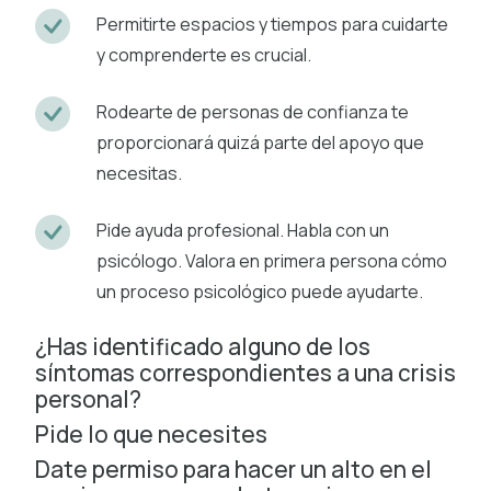
Permitirte espacios y tiempos para cuidarte
y comprenderte es crucial.
Rodearte de personas de confianza te
proporcionará quizá parte del apoyo que
necesitas.
Pide ayuda profesional. Habla con un
psicólogo. Valora en primera persona cómo
un proceso psicológico puede ayudarte.
¿Has identificado alguno de los
síntomas correspondientes a una crisis
personal?
Pide lo que necesites
Date permiso para hacer un alto en el