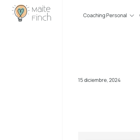
Coaching Personal
15 diciembre, 2024