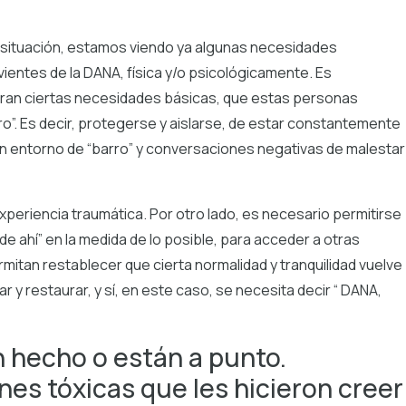
 situación, estamos viendo ya algunas necesidades
entes de la DANA, física y/o psicológicamente. Es
uran ciertas necesidades básicas, que estas personas
o”. Es decir, protegerse y aislarse, de estar constantemente
 entorno de “barro” y conversaciones negativas de malestar
xperiencia traumática. Por otro lado, es necesario permitirse
e ahí” en la medida de lo posible, para acceder a otras
mitan restablecer que cierta normalidad y tranquilidad vuelve
 y restaurar, y sí, en este caso, se necesita decir “ DANA,
n hecho o están a punto.
es tóxicas que les hicieron creer