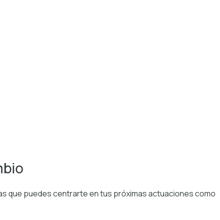
mbio
 las que puedes centrarte en tus próximas actuaciones como