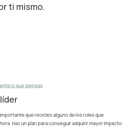
r ti mismo.
ente lo que piensas
líder
 importante que recicles alguno de los roles que
ra. Haz un plan para conseguir adquirir mayor impacto