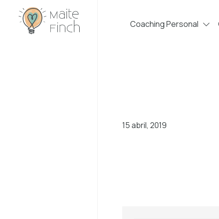
Coaching Personal
15 abril, 2019