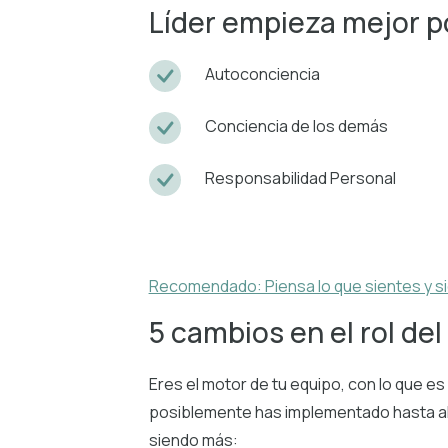
Líder empieza mejor po
Autoconciencia
Conciencia de los demás
Responsabilidad Personal
Recomendado: Piensa lo que sientes y si
5 cambios en el rol del 
Eres el motor de tu equipo, con lo que es
posiblemente has implementado hasta aho
siendo más: