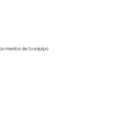
os miedos de tu equipo