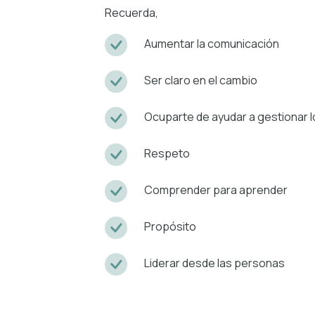
Recuerda,
Aumentar la comunicación
Ser claro en el cambio
Ocuparte de ayudar a gestionar l
Respeto
Comprender para aprender
Propósito
Liderar desde las personas