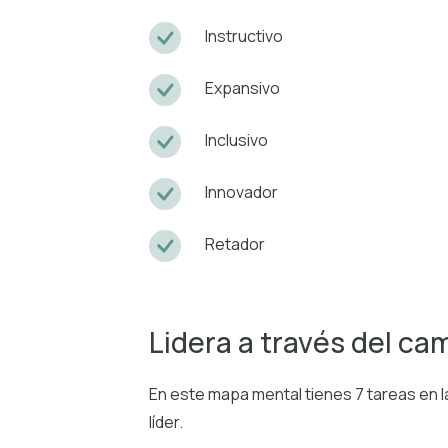
Instructivo
Expansivo
Inclusivo
Innovador
Retador
Lidera a través del ca
En este mapa mental tienes 7 tareas en
líder.