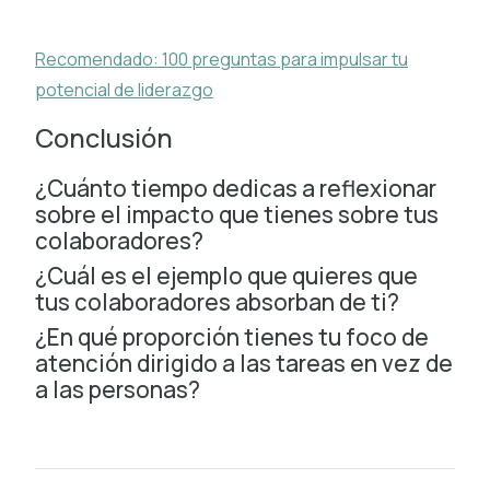
Recomendado: 100 preguntas para impulsar tu
potencial de liderazgo
Conclusión
¿Cuánto tiempo dedicas a reflexionar
sobre el impacto que tienes sobre tus
colaboradores?
¿Cuál es el ejemplo que quieres que
tus colaboradores absorban de ti?
¿En qué proporción tienes tu foco de
atención dirigido a las tareas en vez de
a las personas?