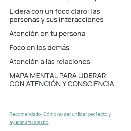
Lidera con un foco claro: las
personas y sus interacciones
Atención en tu persona
Foco en los demás
Atención a las relaciones
MAPA MENTAL PARA LIDERAR
CON ATENCIÓN Y CONSCIENCIA
Recomendado: Cómo no ser un líder perfecto y
ayudar a tu equipo