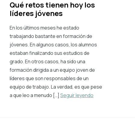
Qué retos tienen hoy los
líderes jóvenes
En los últimos meses he estado
trabajando bastante en formación de
jóvenes. En algunos casos, los alumnos
estaban finalizando sus estudios de
grado. En otros casos, ha sido una
formación dirigida a un equipo joven de
líderes que son responsables de un
equipo de trabajo. La verdad, es que pese
a que leo a menudo […]
Seguir leyendo