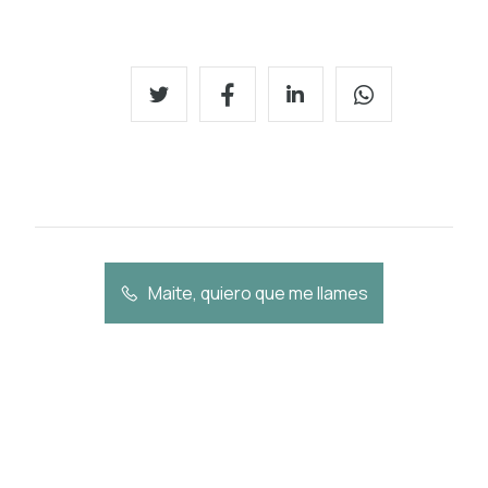
Maite, quiero que me llames