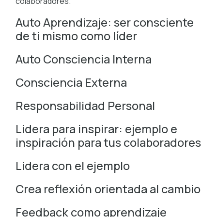
colaboradores.
Auto Aprendizaje: ser consciente
de ti mismo como líder
Auto Consciencia Interna
Consciencia Externa
Responsabilidad Personal
Lidera para inspirar: ejemplo e
inspiración para tus colaboradores
Lidera con el ejemplo
Crea reflexión orientada al cambio
Feedback como aprendizaje