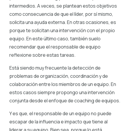
intermedios. A veces, se plantean estos objetivos
como consecuencia de que el líder, por sí mismo,
solicita una ayuda externa. En otras ocasiones, es
porque te solicitan una intervención con el propio
equipo. En este último caso, también suelo
recomendar que el responsable de equipo
reflexione sobre estas tareas.
Está siendo muy frecuente la detección de
problemas de organización, coordinación y de
colaboración entre los miembros de un equipo. En
estos casos siempre propongo una intervención
conjunta desde el enfoque de coaching de equipos.
Y es que, el responsable de un equipo no puede
escapar de la influencia e impacto que tiene al
liderar a su equipo. Bien sea, porque lo está