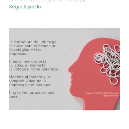
Seguir leyendo