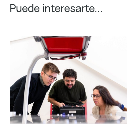
Puede interesarte...