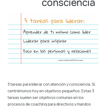
consciencia
3 tareas para liderar con atención y consciencia. Sí,
centrémonos hoy en objetivos pequeños. Estas 3
tareas suelen ser objetivos comunes en los
procesos de coaching para directivos y mandos