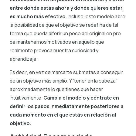
entre donde estás ahora y donde quieres estar,
es mucho más efectivo.
Incluso, este modelo abre
la posibilidad de que el objetivo se redefina de tal
forma que pueda diferir un poco del original en pro
de mantenernos motivados en aquello que
realmente provoca nuestra curiosidad y
aprendizaje.
Es decir, en vez de marcarte submetas a conseguir
de un objetivo más amplio. Y “tener en la cabeza”
aproximadamente lo que tienes que hacer
intuitivamente.
Cambia el modelo y céntrate en
definir los pasos inmediatamente posteriores a
cada momento en el que estás en relación al
objetivo.