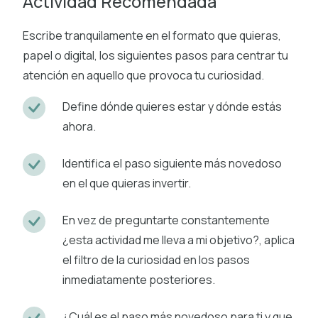
Actividad Recomendada
Escribe tranquilamente en el formato que quieras,
papel o digital, los siguientes pasos para centrar tu
atención en aquello que provoca tu curiosidad.
Define dónde quieres estar y dónde estás
ahora.
Identifica el paso siguiente más novedoso
en el que quieras invertir.
En vez de preguntarte constantemente
¿esta actividad me lleva a mi objetivo?, aplica
el filtro de la curiosidad en los pasos
inmediatamente posteriores.
¿Cuál es el paso más novedoso para ti y que