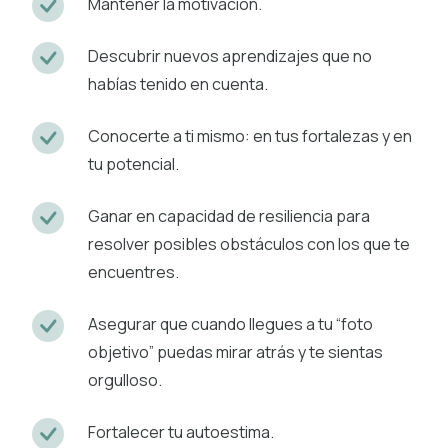
Mantener la motivación.
Descubrir nuevos aprendizajes que no
habías tenido en cuenta.
Conocerte a ti mismo: en tus fortalezas y en
tu potencial.
Ganar en capacidad de resiliencia para
resolver posibles obstáculos con los que te
encuentres.
Asegurar que cuando llegues a tu “foto
objetivo” puedas mirar atrás y te sientas
orgulloso.
Fortalecer tu autoestima.