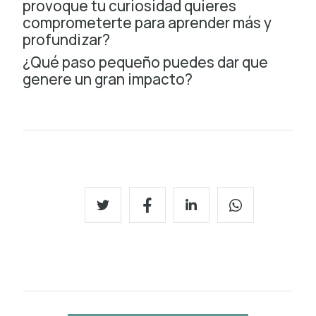
provoque tu curiosidad quieres
comprometerte para aprender más y
profundizar?
¿Qué paso pequeño puedes dar que
genere un gran impacto?