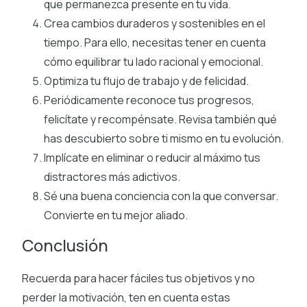
que permanezca presente en tu vida.
Crea cambios duraderos y sostenibles en el
tiempo. Para ello, necesitas tener en cuenta
cómo equilibrar tu lado racional y emocional.
Optimiza tu flujo de trabajo y de felicidad.
Periódicamente reconoce tus progresos,
felicítate y recompénsate. Revisa también qué
has descubierto sobre ti mismo en tu evolución.
Implícate en eliminar o reducir al máximo tus
distractores más adictivos.
Sé una buena conciencia con la que conversar.
Convierte en tu mejor aliado.
Conclusión
Recuerda para hacer fáciles tus objetivos y no
perder la motivación, ten en cuenta estas