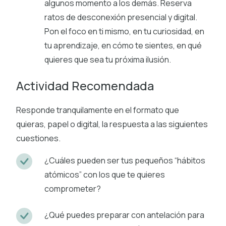
algunos momento a los demás. Reserva
ratos de desconexión presencial y digital.
Pon el foco en ti mismo, en tu curiosidad, en
tu aprendizaje, en cómo te sientes, en qué
quieres que sea tu próxima ilusión.
Actividad Recomendada
Responde tranquilamente en el formato que
quieras, papel o digital, la respuesta a las siguientes
cuestiones.
¿Cuáles pueden ser tus pequeños “hábitos
atómicos” con los que te quieres
comprometer?
¿Qué puedes preparar con antelación para