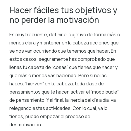
Hacer fáciles tus objetivos y
no perder la motivación
Es muy frecuente, definir el objetivo de forma más o
menos clara y mantener en la cabeza acciones que
se nos van ocurriendo que tenemos que hacer. En
estos casos, seguramente has comprobado que
llenas tu cabeza de “cosas” que tienes que hacer y
que más o menos vas haciendo. Pero si no las
haces, “hierven” en tu cabeza, toda clase de
pensamientos que te hacen activar el “modo bucle”
de pensamiento. Y al final, la inercia del día a día, va
relegando estas actividades. Con lo cual, ya lo
tienes, puede empezar el proceso de
desmotivación.