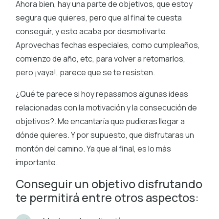
Ahora bien, hay una parte de objetivos, que estoy
segura que quieres, pero que al final te cuesta
conseguir, y esto acaba por desmotivarte.
Aprovechas fechas especiales, como cumpleaños,
comienzo de año, etc, para volver a retomarlos,
pero ¡vaya!, parece que se te resisten.
¿Qué te parece si hoy repasamos algunas ideas
relacionadas con la motivación y la consecución de
objetivos?. Me encantaría que pudieras llegar a
dónde quieres. Y por supuesto, que disfrutaras un
montón del camino. Ya que al final, es lo más
importante.
Conseguir un objetivo disfrutando
te permitirá entre otros aspectos: