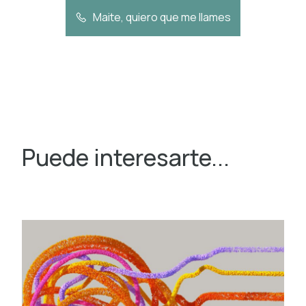
Maite, quiero que me llames
Puede interesarte...