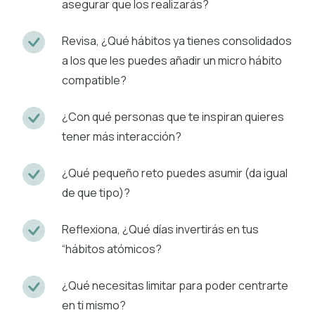
asegurar que los realizarás?
Revisa, ¿Qué hábitos ya tienes consolidados
a los que les puedes añadir un micro hábito
compatible?
¿Con qué personas que te inspiran quieres
tener más interacción?
¿Qué pequeño reto puedes asumir (da igual
de que tipo)?
Reflexiona, ¿Qué días invertirás en tus
“hábitos atómicos?
¿Qué necesitas limitar para poder centrarte
en ti mismo?