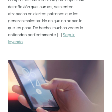
de reflexión que, aun así, se sienten
atrapadas en ciertos patrones que les
generan malestar. No es que no sepan lo
que les pasa. De hecho, muchas veces lo
entienden perfectamente […]
Seguir
leyendo