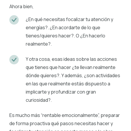
Ahora bien,
¿En qué necesitas focalizar tu atención y
energías?. ¿En acordarte de lo que
tienes/quieres hacer?. O ¿En hacerlo
realmente?.
Y otra cosa, esas ideas sobre las acciones
que tienes que hacer ¿te llevan realmente
dónde quieres?. Y además, ¿son actividades
en las que realmente estás dispuesto a
implicarte y profundizar con gran
curiosidad?.
Es mucho más “rentable emocionalmente”, preparar
de forma proactiva qué pasos necesitas hacer y