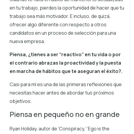
en tu trabajo, pierdes la oportunidad de hacer que tu
trabajo sea más motivador. E incluso, de quizá,
ofrecer algo diferente con respecto a otros
candidatos en un proceso de selección para una
nueva empresa.
Piensa, ¿tienes a ser “reactivo” en tu vida o por
el contrario abrazas la proactividad y la puesta
en marcha de hábitos que te aseguran el éxito?.
Casi para mí es una de las primeras reflexiones que
necesitas hacer antes de abordar tus próximos
objetivos.
Piensa en pequeño no en grande
Ryan Holiday, autor de ‘Conspiracy,’ ‘Ego is the