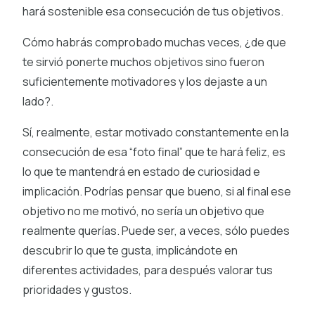
hará sostenible esa consecución de tus objetivos.
Cómo habrás comprobado muchas veces, ¿de que
te sirvió ponerte muchos objetivos sino fueron
suficientemente motivadores y los dejaste a un
lado?.
Sí, realmente, estar motivado constantemente en la
consecución de esa “foto final” que te hará feliz, es
lo que te mantendrá en estado de curiosidad e
implicación. Podrías pensar que bueno, si al final ese
objetivo no me motivó, no sería un objetivo que
realmente querías. Puede ser, a veces, sólo puedes
descubrir lo que te gusta, implicándote en
diferentes actividades, para después valorar tus
prioridades y gustos.