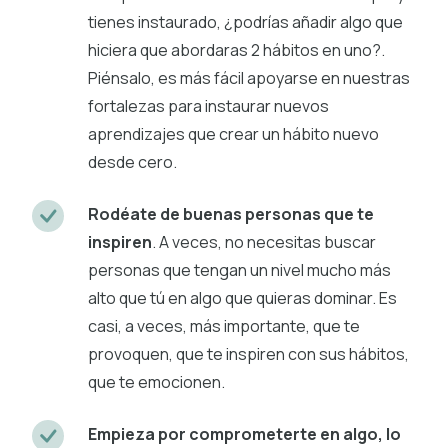
tienes instaurado, ¿podrías añadir algo que
hiciera que abordaras 2 hábitos en uno?.
Piénsalo, es más fácil apoyarse en nuestras
fortalezas para instaurar nuevos
aprendizajes que crear un hábito nuevo
desde cero.
Rodéate de buenas personas que te
inspiren
. A veces, no necesitas buscar
personas que tengan un nivel mucho más
alto que tú en algo que quieras dominar. Es
casi, a veces, más importante, que te
provoquen, que te inspiren con sus hábitos,
que te emocionen.
Empieza por comprometerte en algo, lo