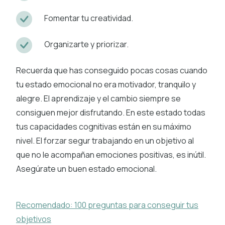
Fomentar tu creatividad.
Organizarte y priorizar.
Recuerda que has conseguido pocas cosas cuando
tu estado emocional no era motivador, tranquilo y
alegre. El aprendizaje y el cambio siempre se
consiguen mejor disfrutando. En este estado todas
tus capacidades cognitivas están en su máximo
nivel. El forzar segur trabajando en un objetivo al
que no le acompañan emociones positivas, es inútil.
Asegúrate un buen estado emocional.
Recomendado: 100 preguntas para conseguir tus
objetivos