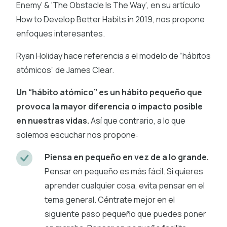
Enemy’ & ‘The Obstacle Is The Way’, en su artículo
How to Develop Better Habits in 2019, nos propone
enfoques interesantes.
Ryan Holiday hace referencia a el modelo de “hábitos
atómicos” de James Clear.
Un “hábito atómico” es un hábito pequeño que
provoca la mayor diferencia o impacto posible
en nuestras vidas.
Así que contrario, a lo que
solemos escuchar nos propone:
Piensa en pequeño en vez de a lo grande.
Pensar en pequeño es más fácil. Si quieres
aprender cualquier cosa, evita pensar en el
tema general. Céntrate mejor en el
siguiente paso pequeño que puedes poner