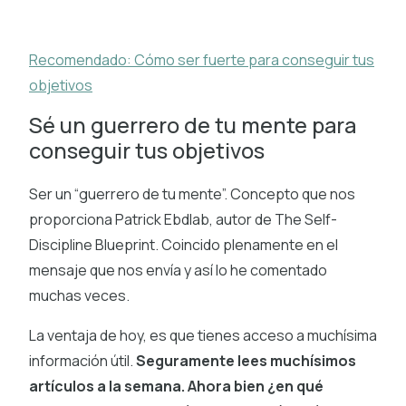
Recomendado: Cómo ser fuerte para conseguir tus
objetivos
Sé un guerrero de tu mente para
conseguir tus objetivos
Ser un “guerrero de tu mente”. Concepto que nos
proporciona Patrick Ebdlab, autor de The Self-
Discipline Blueprint. Coincido plenamente en el
mensaje que nos envía y así lo he comentado
muchas veces.
La ventaja de hoy, es que tienes acceso a muchísima
información útil.
Seguramente lees muchísimos
artículos a la semana. Ahora bien ¿en qué