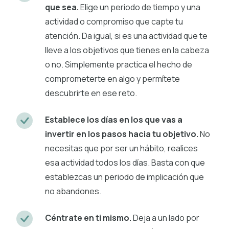
que sea.
Elige un periodo de tiempo y una
actividad o compromiso que capte tu
atención. Da igual, si es una actividad que te
lleve a los objetivos que tienes en la cabeza
o no. Simplemente practica el hecho de
comprometerte en algo y permítete
descubrirte en ese reto.
Establece los días en los que vas a
invertir en los pasos hacia tu objetivo.
No
necesitas que por ser un hábito, realices
esa actividad todos los días. Basta con que
establezcas un periodo de implicación que
no abandones.
Céntrate en ti mismo.
Deja a un lado por