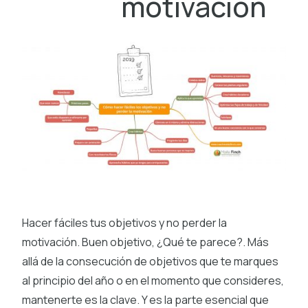
motivación
Hacer fáciles tus objetivos y no perder la
motivación. Buen objetivo, ¿Qué te parece?. Más
allá de la consecución de objetivos que te marques
al principio del año o en el momento que consideres,
mantenerte es la clave. Y es la parte esencial que