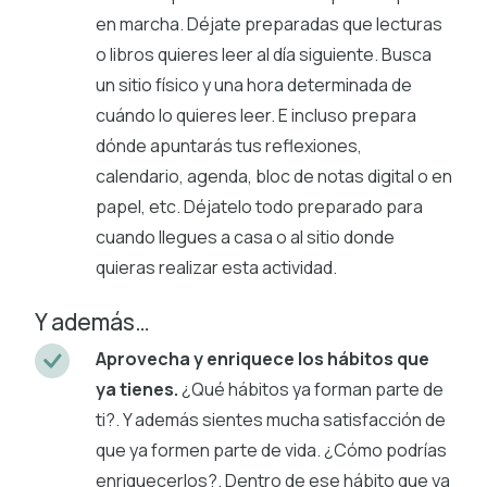
en marcha. Déjate preparadas que lecturas
o libros quieres leer al día siguiente. Busca
un sitio físico y una hora determinada de
cuándo lo quieres leer. E incluso prepara
dónde apuntarás tus reflexiones,
calendario, agenda, bloc de notas digital o en
papel, etc. Déjatelo todo preparado para
cuando llegues a casa o al sitio donde
quieras realizar esta actividad.
Y además…
Aprovecha y enriquece los hábitos que
ya tienes.
¿Qué hábitos ya forman parte de
ti?. Y además sientes mucha satisfacción de
que ya formen parte de vida. ¿Cómo podrías
enriquecerlos?. Dentro de ese hábito que ya