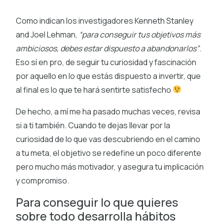
Como indican los investigadores Kenneth Stanley
and Joel Lehman,
“para conseguir tus objetivos más
ambiciosos, debes estar dispuesto a abandonarlos”
.
Eso sí en pro, de seguir tu curiosidad y fascinación
por aquello en lo que estás dispuesto a invertir, que
al final es lo que te hará sentirte satisfecho
De hecho, a mí me ha pasado muchas veces, revisa
si a ti también. Cuando te dejas llevar por la
curiosidad de lo que vas descubriendo en el camino
a tu meta, el objetivo se redefine un poco diferente
pero mucho más motivador, y asegura tu implicación
y compromiso.
Para conseguir lo que quieres
sobre todo desarrolla hábitos