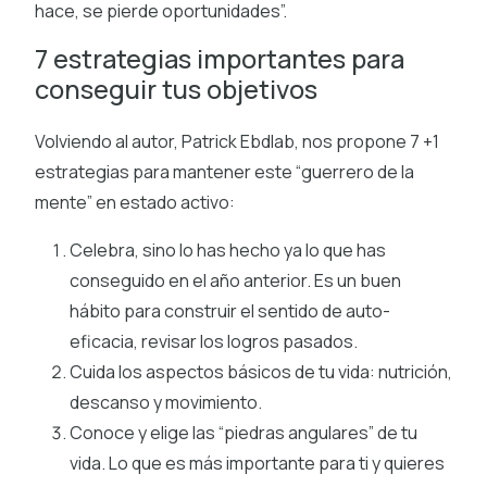
hace, se pierde oportunidades”.
7 estrategias importantes para
conseguir tus objetivos
Volviendo al autor, Patrick Ebdlab, nos propone 7 +1
estrategias para mantener este “guerrero de la
mente” en estado activo:
Celebra, sino lo has hecho ya lo que has
conseguido en el año anterior. Es un buen
hábito para construir el sentido de auto-
eficacia, revisar los logros pasados.
Cuida los aspectos básicos de tu vida: nutrición,
descanso y movimiento.
Conoce y elige las “piedras angulares” de tu
vida. Lo que es más importante para ti y quieres