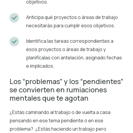
objetivos.
Anticipa qué proyectos o áreas de trabajo
necesitarás para cumplir esos objetivos.
Identifica las tareas correspondientes a
esos proyectos o áreas de trabajo y
planifícalas con antelación, asignado fechas
e implicados.
Los “problemas” y los “pendientes”
se convierten en rumiaciones
mentales que te agotan
¿Estás caminando al trabajo o de vuelta a casa
pensando en ese tema pendiente o en ese
problema?. ¿Estás haciendo un trabajo pero