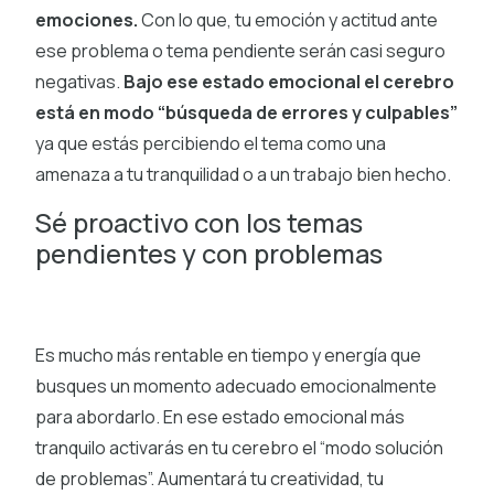
emociones.
Con lo que, tu emoción y actitud ante
ese problema o tema pendiente serán casi seguro
negativas.
Bajo ese estado emocional el cerebro
está en modo “búsqueda de errores y culpables”
ya que estás percibiendo el tema como una
amenaza a tu tranquilidad o a un trabajo bien hecho.
Sé proactivo con los temas
pendientes y con problemas
Es mucho más rentable en tiempo y energía que
busques un momento adecuado emocionalmente
para abordarlo. En ese estado emocional más
tranquilo activarás en tu cerebro el “modo solución
de problemas”. Aumentará tu creatividad, tu