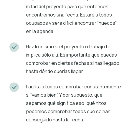
mitad del proyecto para que entonces
encontremos una fecha. Estaréis todos
ocupados y será difícil encontrar “huecos”
en la agenda.
Haz lo mismo si el proyecto o trabajo te
implica sólo a ti. Es importante que puedas
comprobar en ciertas fechas si has llegado
hasta dónde querías llegar.
Facilita a todos comprobar constantemente
si “vamos bien”. Y por supuesto, que
sepamos qué significa eso: qué hitos
podemos comprobar todos que se han
conseguido hasta la fecha.