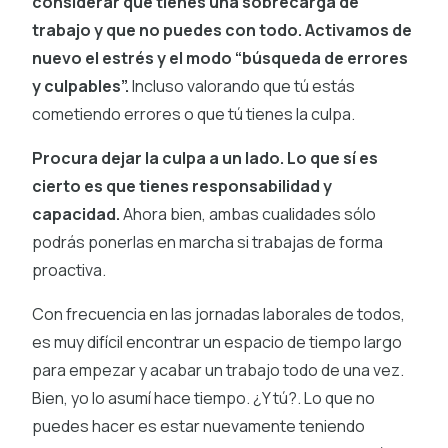
considerar que tienes una sobrecarga de
trabajo y que no puedes con todo. Activamos de
nuevo el estrés y el modo “búsqueda de errores
y culpables”.
Incluso valorando que tú estás
cometiendo errores o que tú tienes la culpa.
Procura dejar la culpa a un lado. Lo que sí es
cierto es que tienes responsabilidad y
capacidad.
Ahora bien, ambas cualidades sólo
podrás ponerlas en marcha si trabajas de forma
proactiva.
Con frecuencia en las jornadas laborales de todos,
es muy difícil encontrar un espacio de tiempo largo
para empezar y acabar un trabajo todo de una vez.
Bien, yo lo asumí hace tiempo. ¿Y tú?. Lo que no
puedes hacer es estar nuevamente teniendo