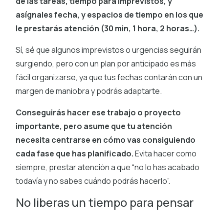
de las tareas, tiempo para imprevistos, y
asígnales fecha, y espacios de tiempo en los que
le prestarás atención (30 min, 1 hora, 2 horas…).
Sí, sé que algunos imprevistos o urgencias seguirán
surgiendo, pero con un plan por anticipado es más
fácil organizarse, ya que tus fechas contarán con un
margen de maniobra y podrás adaptarte.
Conseguirás hacer ese trabajo o proyecto
importante, pero asume que tu atención
necesita centrarse en cómo vas consiguiendo
cada fase que has planificado.
Evita hacer como
siempre, prestar atención a que “no lo has acabado
todavía y no sabes cuándo podrás hacerlo”.
No liberas un tiempo para pensar