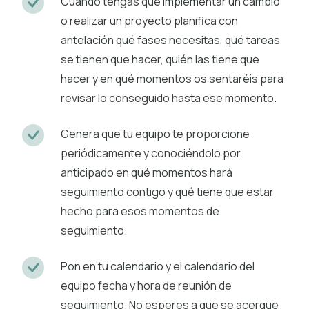
Cuando tengas que implementar un cambio
o realizar un proyecto planifica con
antelación qué fases necesitas, qué tareas
se tienen que hacer, quién las tiene que
hacer y en qué momentos os sentaréis para
revisar lo conseguido hasta ese momento.
Genera que tu equipo te proporcione
periódicamente y conociéndolo por
anticipado en qué momentos hará
seguimiento contigo y qué tiene que estar
hecho para esos momentos de
seguimiento.
Pon en tu calendario y el calendario del
equipo fecha y hora de reunión de
seguimiento. No esperes a que se acerque