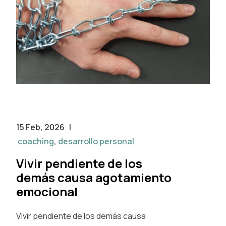
15 Feb, 2026
|
coaching
,
desarrollo personal
Vivir pendiente de los
demás causa agotamiento
emocional
Vivir pendiente de los demás causa