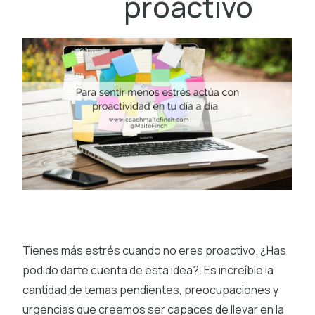
proactivo
Tienes más estrés cuando no eres proactivo. ¿Has
podido darte cuenta de esta idea?. Es increíble la
cantidad de temas pendientes, preocupaciones y
urgencias que creemos ser capaces de llevar en la