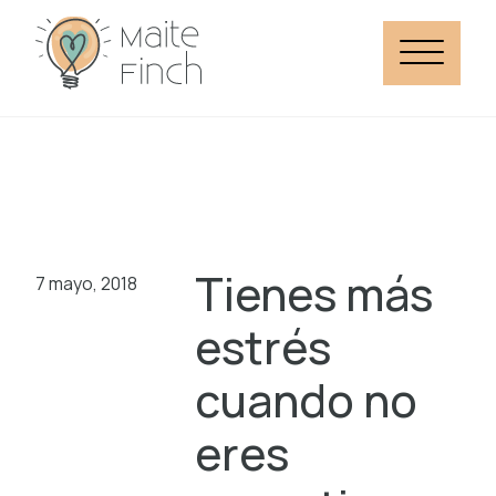
Tienes más
7 mayo, 2018
estrés
cuando no
eres