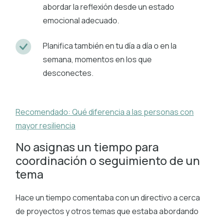
abordar la reflexión desde un estado
emocional adecuado.
Planifica también en tu día a día o en la
semana, momentos en los que
desconectes.
Recomendado: Qué diferencia a las personas con
mayor resiliencia
No asignas un tiempo para
coordinación o seguimiento de un
tema
Hace un tiempo comentaba con un directivo a cerca
de proyectos y otros temas que estaba abordando