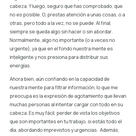
cabeza. Y luego, seguro que has comprobado, que
no es posible. O, prestas atención a unas cosas, o a
otras, pero todo a la vez, no se puede. Al final,
siempre se queda algo sin hacer o sin abordar.
Normalmente, algo no importante (o a veces no
urgente), ya que en el fondo nuestra mente es
inteligente y nos presiona para distribuir sus
energías.
Ahora bien, aún confiando en la capacidad de
nuestra mente para filtrar información, lo que me
preocupa es la expresión de agotamiento que llevan
muchas personas al intentar cargar con todo en su
cabeza. Es muy fácil, perder de vista los objetivos
que son importantes en tu trabajo, si estás todo el
día, abordando imprevistos y urgencias. Además,