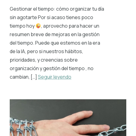
Gestionar el tiempo: cómo organizar tu día
sin agotarte Por si acaso tienes poco
tiempo hoy
, aprovecho para hacer un
resumen breve de mejoras en la gestión
del tiempo. Puede que estemos en la era
de la IA, pero si nuestros hábitos,
prioridades, y creencias sobre
organización y gestión del tiempo , no
cambian, […]
Seguir leyendo