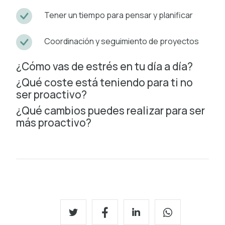
Tener un tiempo para pensar y planificar
Coordinación y seguimiento de proyectos
¿Cómo vas de estrés en tu día a día?
¿Qué coste está teniendo para ti no
ser proactivo?
¿Qué cambios puedes realizar para ser
más proactivo?