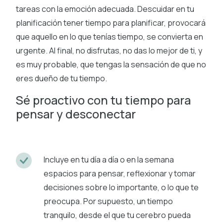
tareas con la emoción adecuada. Descuidar en tu
planificación tener tiempo para planificar, provocará
que aquello en lo que tenías tiempo, se convierta en
urgente. Al final, no disfrutas, no das lo mejor de ti, y
es muy probable, que tengas la sensación de que no
eres dueño de tu tiempo.
Sé proactivo con tu tiempo para
pensar y desconectar
Incluye en tu día a día o en la semana
espacios para pensar, reflexionar y tomar
decisiones sobre lo importante, o lo que te
preocupa. Por supuesto, un tiempo
tranquilo, desde el que tu cerebro pueda