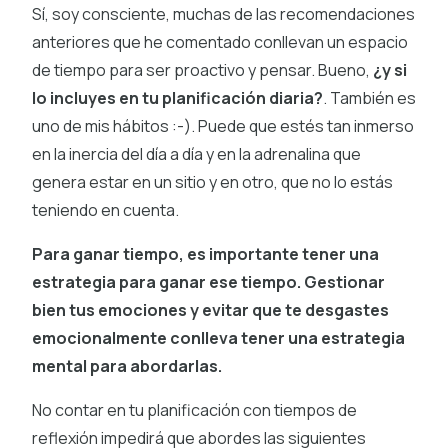
Sí, soy consciente, muchas de las recomendaciones
anteriores que he comentado conllevan un espacio
de tiempo para ser proactivo y pensar. Bueno,
¿y si
lo incluyes en tu planificación diaria?
. También es
uno de mis hábitos :-). Puede que estés tan inmerso
en la inercia del día a día y en la adrenalina que
genera estar en un sitio y en otro, que no lo estás
teniendo en cuenta.
Para ganar tiempo, es importante tener una
estrategia para ganar ese tiempo. Gestionar
bien tus emociones y evitar que te desgastes
emocionalmente conlleva tener una estrategia
mental para abordarlas.
No contar en tu planificación con tiempos de
reflexión impedirá que abordes las siguientes