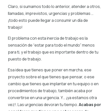
Claro, si sumamos todo lo anterior, atender a otros,
llamadas, imprevistos, urgencias y problemas …
¡todo esto puede llegar a consumir un día de
trabajo!
El problema con esta inercia de trabajo es la
sensación de “estar para todo el mundo” menos
para ti, y el trabajo que es importante dentro de tu
puesto de trabajo.
Esa idea que tienes que poner en marcha, ese
proyecto sobre el que tienes que pensar, o ese
cambio que tienes que implantar en tu equipo o en
procedimientos de trabajo, también acaba por
convertirse en una urgencia. Y… ¡ya estamos otra
vez!. Las urgencias devoran tu tiempo.
Acabas por