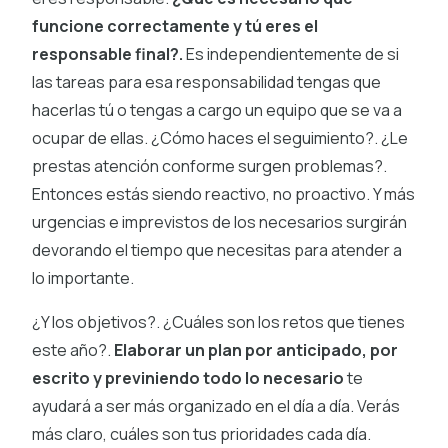
funcione correctamente y tú eres el
responsable final?.
Es independientemente de si
las tareas para esa responsabilidad tengas que
hacerlas tú o tengas a cargo un equipo que se va a
ocupar de ellas. ¿Cómo haces el seguimiento?. ¿Le
prestas atención conforme surgen problemas?.
Entonces estás siendo reactivo, no proactivo. Y más
urgencias e imprevistos de los necesarios surgirán
devorando el tiempo que necesitas para atender a
lo importante.
¿Y los objetivos?. ¿Cuáles son los retos que tienes
este año?.
Elaborar un plan por anticipado, por
escrito y previniendo todo lo necesario
te
ayudará a ser más organizado en el día a día. Verás
más claro, cuáles son tus prioridades cada día.