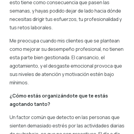
esto tiene como consecuencia que pasen las
semanas, y hayas podido dejar de lado hacia dónde
necesitas dirigir tus esfuerzos, tu profesionalidad y
tus retos laborales.
Me preocupa cuando mis clientes que se plantean
como mejorar su desempeño profesional, no tienen
esta parte bien gestionada. El cansancio, el
agotamiento, y el desgaste emocional provoca que
sus niveles de atención y motivación estén bajo
mínimos.
¿Cómo estás organizándote que te estás
agotando tanto?
Un factor común que detecto en las personas que
sienten demasiado estrés por las actividades diarias
de su trabajo, es que no son proactivos. El día a día