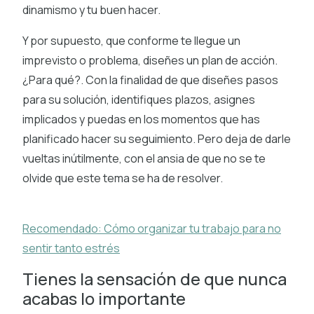
dinamismo y tu buen hacer.
Y por supuesto, que conforme te llegue un
imprevisto o problema, diseñes un plan de acción.
¿Para qué?. Con la finalidad de que diseñes pasos
para su solución, identifiques plazos, asignes
implicados y puedas en los momentos que has
planificado hacer su seguimiento. Pero deja de darle
vueltas inútilmente, con el ansia de que no se te
olvide que este tema se ha de resolver.
Recomendado: Cómo organizar tu trabajo para no
sentir tanto estrés
Tienes la sensación de que nunca
acabas lo importante