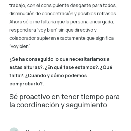
trabajo, con el consiguiente desgaste para todos,
disminución de concentración y posibles retrasos.
Ahora sólo me faltaría que la persona encargada,
respondiera “voy bien” sin que directivo y
colaborador supieran exactamente que significa
“voy bien”.
¿Se ha conseguido lo que necesitaríamos a
estas alturas?. ¿En qué fase estamos?. ¿Qué
falta?. ¿Cuándo y cómo podemos
comprobarlo?.
Sé proactivo en tener tiempo para
la coordinación y seguimiento