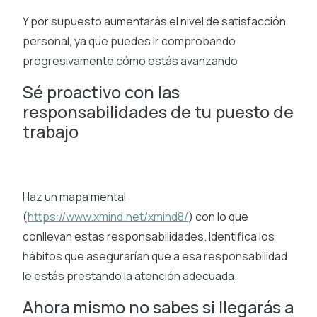
Y por supuesto aumentarás el nivel de satisfacción
personal, ya que puedes ir comprobando
progresivamente cómo estás avanzando
Sé proactivo con las
responsabilidades de tu puesto de
trabajo
Haz un mapa mental
(
https://www.xmind.net/xmind8/
) con lo que
conllevan estas responsabilidades. Identifica los
hábitos que asegurarían que a esa responsabilidad
le estás prestando la atención adecuada.
Ahora mismo no sabes si llegarás a