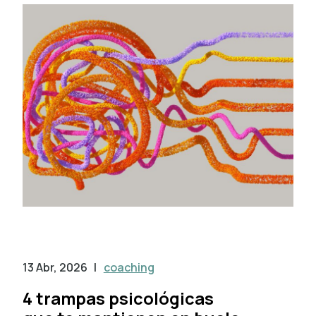
13 Abr, 2026
|
coaching
4 trampas psicológicas