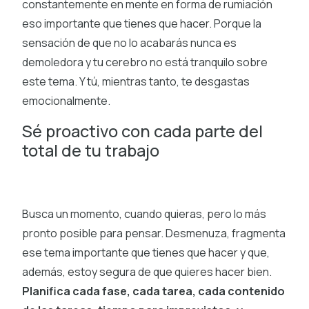
constantemente en mente en forma de rumiación
eso importante que tienes que hacer. Porque la
sensación de que no lo acabarás nunca es
demoledora y tu cerebro no está tranquilo sobre
este tema. Y tú, mientras tanto, te desgastas
emocionalmente.
Sé proactivo con cada parte del
total de tu trabajo
Busca un momento, cuando quieras, pero lo más
pronto posible para pensar. Desmenuza, fragmenta
ese tema importante que tienes que hacer y que,
además, estoy segura de que quieres hacer bien.
Planifica cada fase, cada tarea, cada contenido