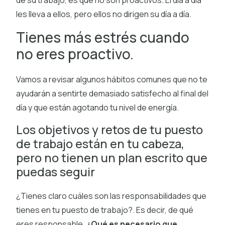
les lleva a ellos, pero ellos no dirigen su día a día.
Tienes más estrés cuando
no eres proactivo.
Vamos a revisar algunos hábitos comunes que no te
ayudarán a sentirte demasiado satisfecho al final del
día y que están agotando tu nivel de energía.
Los objetivos y retos de tu puesto
de trabajo están en tu cabeza,
pero no tienen un plan escrito que
puedas seguir
¿Tienes claro cuáles son las responsabilidades que
tienes en tu puesto de trabajo?. Es decir, de qué
eres responsable.
¿Qué es necesario que