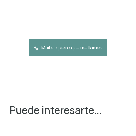
Maite, quiero que me llames
Puede interesarte...