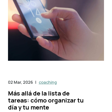
02 Mar, 2026
|
coaching
Más allá de la lista de
tareas: cómo organizar tu
día y tu mente