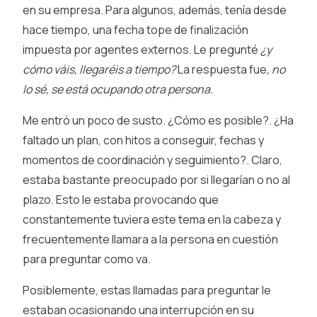
en su empresa. Para algunos, además, tenía desde
hace tiempo, una fecha tope de finalización
impuesta por agentes externos. Le pregunté
¿y
cómo váis, llegaréis a tiempo?
La respuesta fue
, no
lo sé, se está ocupando otra persona.
Me entró un poco de susto. ¿Cómo es posible?. ¿Ha
faltado un plan, con hitos a conseguir, fechas y
momentos de coordinación y seguimiento?. Claro,
estaba bastante preocupado por si llegarían o no al
plazo. Esto le estaba provocando que
constantemente tuviera este tema en la cabeza y
frecuentemente llamara a la persona en cuestión
para preguntar como va.
Posiblemente, estas llamadas para preguntar le
estaban ocasionando una interrupción en su