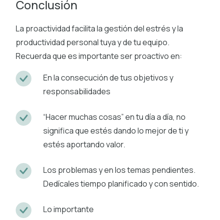
Conclusión
La proactividad facilita la gestión del estrés y la
productividad personal tuya y de tu equipo.
Recuerda que es importante ser proactivo en:
En la consecución de tus objetivos y
responsabilidades
“Hacer muchas cosas” en tu día a día, no
significa que estés dando lo mejor de ti y
estés aportando valor.
Los problemas y en los temas pendientes.
Dedícales tiempo planificado y con sentido.
Lo importante