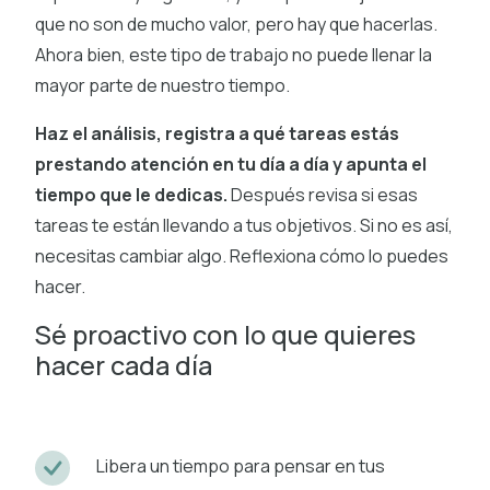
que no son de mucho valor, pero hay que hacerlas.
Ahora bien, este tipo de trabajo no puede llenar la
mayor parte de nuestro tiempo.
Haz el análisis, registra a qué tareas estás
prestando atención en tu día a día y apunta el
tiempo que le dedicas.
Después revisa si esas
tareas te están llevando a tus objetivos. Si no es así,
necesitas cambiar algo. Reflexiona cómo lo puedes
hacer.
Sé proactivo con lo que quieres
hacer cada día
Libera un tiempo para pensar en tus