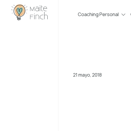
Coaching Personal
21 mayo, 2018