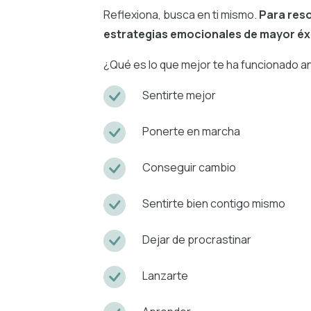
Reflexiona, busca en ti mismo.
Para res
estrategias emocionales de mayor éxi
¿Qué es lo que mejor te ha funcionado 
Sentirte mejor
Ponerte en marcha
Conseguir cambio
Sentirte bien contigo mismo
Dejar de procrastinar
Lanzarte