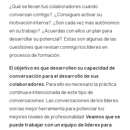
¿Qué se llevan tus colaboradores cuando
conversan contigo?. ¿Consigues activar su
motivación interna?. ¿Son cada vez más autónomos
en su trabajo?. ¿Acuerdas con ellos un plan para
desarrollar su potencial?. Estas son algunas de las
cuestiones que revisan conmigo los líderes en
procesos de formación.
El objetivo es que desarrollen su capacidad de
conversación para el desarrollo de sus
colaboradores.
Para ello es necesario la práctica
continua e intencionada de este tipo de
conversaciones. Las conversaciones de los líderes
son las mejor herramienta para potenciar los
mejores niveles de profesionalidad.
Veamos que se
puede trabajar con un equipo de líderes para