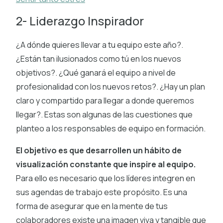
2- Liderazgo Inspirador
¿A dónde quieres llevar a tu equipo este año?.
¿Están tan ilusionados como tú en los nuevos
objetivos?. ¿Qué ganará el equipo a nivel de
profesionalidad con los nuevos retos?. ¿Hay un plan
claro y compartido para llegar a donde queremos
llegar?. Estas son algunas de las cuestiones que
planteo a los responsables de equipo en formación.
El objetivo es que desarrollen un hábito de
visualización constante que inspire al equipo.
Para ello es necesario que los líderes integren en
sus agendas de trabajo este propósito. Es una
forma de asegurar que en la mente de tus
colaboradores existe una imagen viva y tangible que