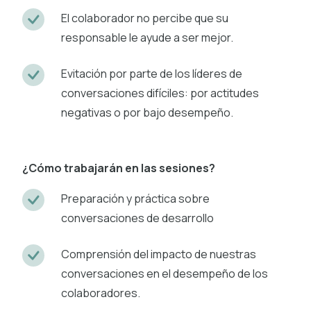
El colaborador no percibe que su
responsable le ayude a ser mejor.
Evitación por parte de los líderes de
conversaciones difíciles: por actitudes
negativas o por bajo desempeño.
¿Cómo trabajarán en las sesiones?
Preparación y práctica sobre
conversaciones de desarrollo
Comprensión del impacto de nuestras
conversaciones en el desempeño de los
colaboradores.