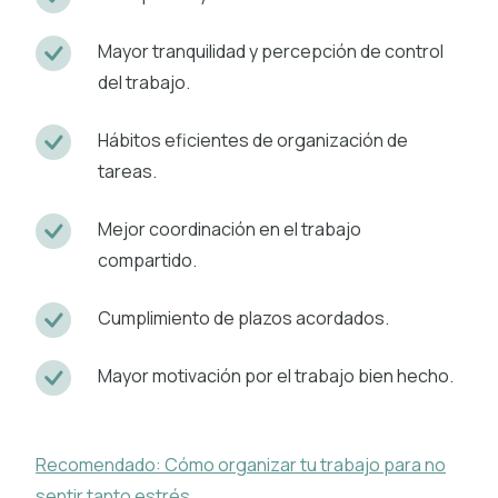
Mayor tranquilidad y percepción de control
del trabajo.
Hábitos eficientes de organización de
tareas.
Mejor coordinación en el trabajo
compartido.
Cumplimiento de plazos acordados.
Mayor motivación por el trabajo bien hecho.
Recomendado: Cómo organizar tu trabajo para no
sentir tanto estrés