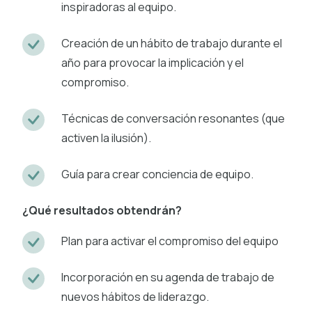
inspiradoras al equipo.
Creación de un hábito de trabajo durante el
año para provocar la implicación y el
compromiso.
Técnicas de conversación resonantes (que
activen la ilusión).
Guía para crear conciencia de equipo.
¿Qué resultados obtendrán?
Plan para activar el compromiso del equipo
Incorporación en su agenda de trabajo de
nuevos hábitos de liderazgo.