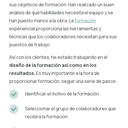
sus objetivos de formación. Han realizado un buen
análisis de qué habilidades necesita el equipo y se
han puesto manos a la obra. La
formación
experiencial proporciona las herramientas y
técnicas que los colaboradores necesitan para sus
puestos de trabajo.
Así con los clientes, he estado trabajando en el
diseño de la formación así como en los
resultados.
Es muy importante a la hora de
proporcionar formación, seguir una serie de pasos:
Identificar el motivo de la formación
Seleccionar el grupo de colaboradores que
recibirá la formación.