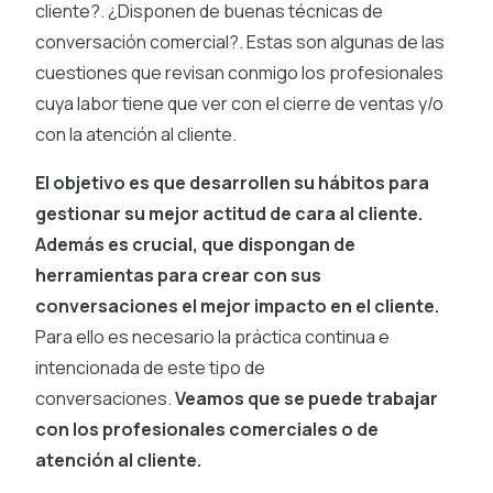
cliente?. ¿Disponen de buenas técnicas de
conversación comercial?. Estas son algunas de las
cuestiones que revisan conmigo los profesionales
cuya labor tiene que ver con el cierre de ventas y/o
con la atención al cliente.
El objetivo es que desarrollen su hábitos para
gestionar su mejor actitud de cara al cliente.
Además es crucial, que dispongan de
herramientas para crear con sus
conversaciones el mejor impacto en
el cliente.
Para ello es necesario la práctica continua e
intencionada de este tipo de
conversaciones.
Veamos que se puede trabajar
con los profesionales comerciales o de
atención al cliente.