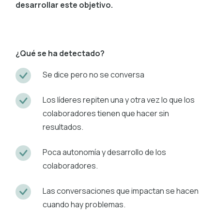
desarrollar este objetivo.
¿Qué se ha detectado?
Se dice pero no se conversa
Los líderes repiten una y otra vez lo que los
colaboradores tienen que hacer sin
resultados.
Poca autonomía y desarrollo de los
colaboradores.
Las conversaciones que impactan se hacen
cuando hay problemas.