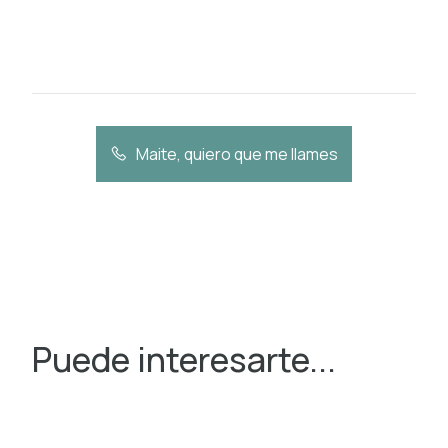
Maite, quiero que me llames
Puede interesarte...