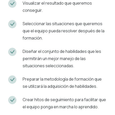
Visualizar el resultado que queremos
conseguir.
Seleccionar las situaciones que queremos
que el equipo pueda resolver después de la
formación.
Diseñar el conjunto de habilidades que les
permitirán un mejor manejo de las
situaciones seleccionadas.
Preparar la metodología de formación que
se utilizará la adquisición de habilidades.
Crear hitos de seguimiento para facilitar que
el equipo ponga en marcha lo aprendido.