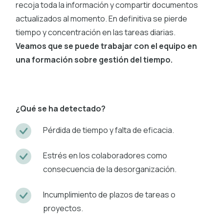
recoja toda la información y compartir documentos
actualizados al momento. En definitiva se pierde
tiempo y concentración en las tareas diarias.
Veamos que se puede trabajar con el equipo en
una formación sobre gestión del tiempo.
¿Qué se ha detectado?
Pérdida de tiempo y falta de eficacia.
Estrés en los colaboradores como
consecuencia de la desorganización.
Incumplimiento de plazos de tareas o
proyectos.