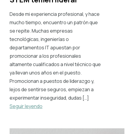
Desde mi experiencia profesional, y hace
mucho tiempo, encuentro un patrón que
se repite. Muchas empresas
tecnológicas, ingenierías o
departamentos IT apuestan por
promocionar a los profesionales
altamente cualificados a nivel técnico que
ya llevan unos años en el puesto.
Promocionan a puestos de liderazgo y,
lejos de sentirse seguros, empiezan a
experimentar inseguridad, dudas […]
Seguir leyendo