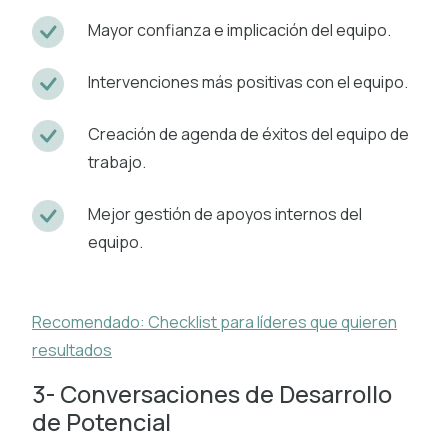
Mayor confianza e implicación del equipo.
Intervenciones más positivas con el equipo.
Creación de agenda de éxitos del equipo de
trabajo.
Mejor gestión de apoyos internos del
equipo.
Recomendado: Checklist para líderes que quieren
resultados
3- Conversaciones de Desarrollo
de Potencial