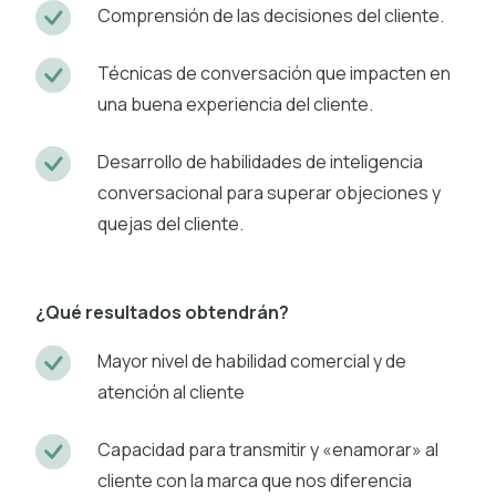
Comprensión de las decisiones del cliente.
Técnicas de conversación que impacten en
una buena experiencia del cliente.
Desarrollo de habilidades de inteligencia
conversacional para superar objeciones y
quejas del cliente.
¿Qué resultados obtendrán?
Mayor nivel de habilidad comercial y de
atención al cliente
Capacidad para transmitir y «enamorar» al
cliente con la marca que nos diferencia