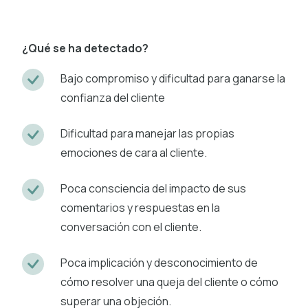
¿Qué se ha detectado?
Bajo compromiso y dificultad para ganarse la
confianza del cliente
Dificultad para manejar las propias
emociones de cara al cliente.
Poca consciencia del impacto de sus
comentarios y respuestas en la
conversación con el cliente.
Poca implicación y desconocimiento de
cómo resolver una queja del cliente o cómo
superar una objeción.