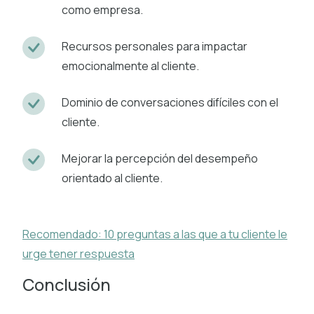
como empresa.
Recursos personales para impactar
emocionalmente al cliente.
Dominio de conversaciones difíciles con el
cliente.
Mejorar la percepción del desempeño
orientado al cliente.
Recomendado: 10 preguntas a las que a tu cliente le
urge tener respuesta
Conclusión