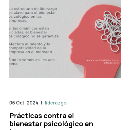
06 Oct, 2024
|
liderazgo
Prácticas contra el
bienestar psicológico en