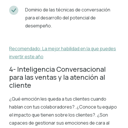
Dominio de las técnicas de conversación
para el desarrollo del potencial de
desempeño.
Recomendado: La mejor habilidad en la que puedes
invertir este año
4- Inteligencia Conversacional
para las ventas y la atención al
cliente
¿Qué emoción les queda a tus clientes cuando
hablan con tus colaboradores?. ¿Conoce tu equipo
el impacto que tienen sobre los clientes?. ¿Son
capaces de gestionar sus emociones de cara al