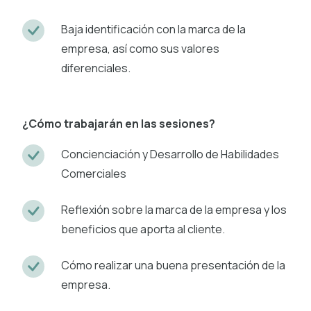
Baja identificación con la marca de la
empresa, así como sus valores
diferenciales.
¿Cómo trabajarán en las sesiones?
Concienciación y Desarrollo de Habilidades
Comerciales
Reflexión sobre la marca de la empresa y los
beneficios que aporta al cliente.
Cómo realizar una buena presentación de la
empresa.