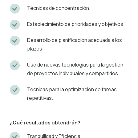
Técnicas de concentración.
Establecimiento de prioridades y objetivos.
Desarrollo de planificación adecuada a los
plazos.
Uso de nuevas tecnologías para la gestión
de proyectos individuales y compartidos.
Técnicas para la optimización de tareas
repetitivas.
¿Qué resultados obtendrán?
Tranquilidad y Eficiencia