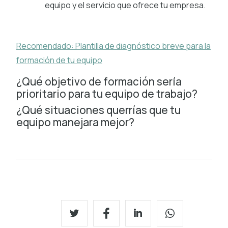
equipo y el servicio que ofrece tu empresa.
Recomendado: Plantilla de diagnóstico breve para la
formación de tu equipo
¿Qué objetivo de formación sería
prioritario para tu equipo de trabajo?
¿Qué situaciones querrías que tu
equipo manejara mejor?