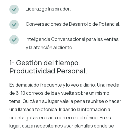
Liderazgo Inspirador.
Conversaciones de Desarrollo de Potencial.
Inteligencia Conversacional para las ventas
y la atención al cliente.
1- Gestión del tiempo.
Productividad Personal.
Es demasiado frecuente y lo veo a diario. Una media
de 6-10 correos de ida y vuelta sobre un mismo
tema. Quizá en su lugar vale la pena reunirse o hacer
una llamada telefónica. Ir dando la información a
cuenta gotas en cada correo electrónico. En su
lugar, quizá necesitemos usar plantillas donde se