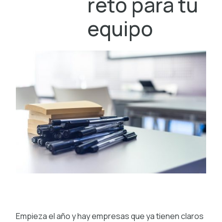
reto para tu
equipo
Empieza el año y hay empresas que ya tienen claros