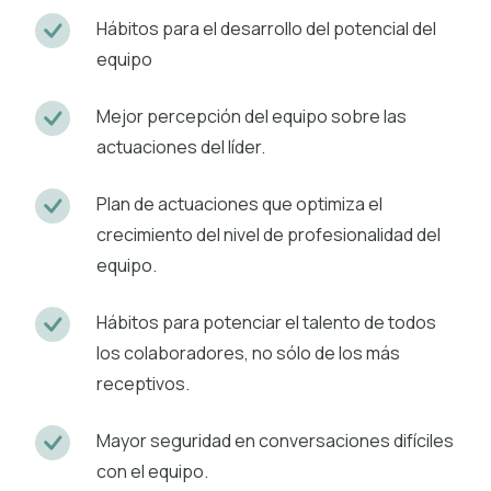
Hábitos para el desarrollo del potencial del
equipo
Mejor percepción del equipo sobre las
actuaciones del líder.
Plan de actuaciones que optimiza el
crecimiento del nivel de profesionalidad del
equipo.
Hábitos para potenciar el talento de todos
los colaboradores, no sólo de los más
receptivos.
Mayor seguridad en conversaciones difíciles
con el equipo.