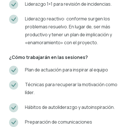
Liderazgo 1×1 para revisión de incidencias.
Liderazgo reactivo: conforme surgen los
problemas resuelvo. En lugar de, ser más
productivo y tener un plan de implicación y
«enamoramiento» con el proyecto.
¿Cómo trabajarán en las sesiones?
Plan de actuación para inspirar al equipo
Técnicas para recuperar la motivación como
líder.
Hábitos de autoliderazgo y autoinspiración.
Preparación de comunicaciones