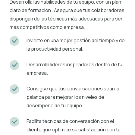
Desarrolla las habilidades de tu equipo, con un plan
claro de formación . Asegura que tus colaboradores
dispongan de las técnicas más adecuadas para ser
más competitivos como empresa.
Invierte en una mejor gestión del tiempo y de
la productividad personal.
Desarrolla líderes inspiradores dentro de tu
empresa.
Consigue que tus conversaciones sean la
palanca para mejorar los niveles de
desempeño de tu equipo.
Facilita técnicas de conversación con el
cliente que optimice su satisfacción con tu