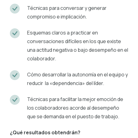
Técnicas para conversar y generar
compromiso e implicación.
Esquemas claros a practicar en
conversaciones difíciles en los que existe
una actitud negativa o bajo desempeño en el
colaborador.
Cómo desarrollar la autonomía en el equipo y
reducir la «dependencia» del líder.
Técnicas para facilitar la mejor emoción de
los colaboradores acorde al desempeño
que se demanda en el puesto de trabajo.
¿Qué resultados obtendrán?