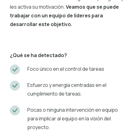
les activa su motivación.
Veamos que se puede
trabajar con un equipo de líderes para
desarrollar este objetivo.
¿Qué se ha detectado?
Foco único en el control de tareas
Esfuerzo y energía centradas en el
cumplimiento de tareas.
Pocas o ninguna intervención en equipo
para implicar al equipo en la visión del
proyecto.