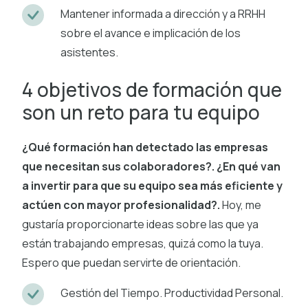
Mantener informada a dirección y a RRHH
sobre el avance e implicación de los
asistentes.
4 objetivos de formación que
son un reto para tu equipo
¿Qué formación han detectado las empresas
que necesitan sus colaboradores?. ¿En qué van
a invertir para que su equipo sea más eficiente y
actúen con mayor profesionalidad?.
Hoy, me
gustaría proporcionarte ideas sobre las que ya
están trabajando empresas, quizá como la tuya.
Espero que puedan servirte de orientación.
Gestión del Tiempo. Productividad Personal.