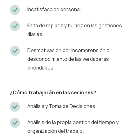
Insatisfacción personal.
Falta de rapidez y fluidez en las gestiones
diarias.
Desmotivación por incomprensión o
desconocimiento de las verdaderas
prioridades.
¿Cómo trabajarán en las sesiones?
Análisis y Toma de Decisiones
Análisis de la propia gestión del tiempo y
organización del trabajo.