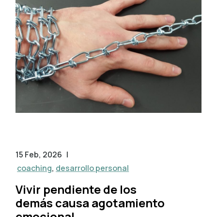
15 Feb, 2026
|
coaching
,
desarrollo personal
Vivir pendiente de los
demás causa agotamiento
emocional