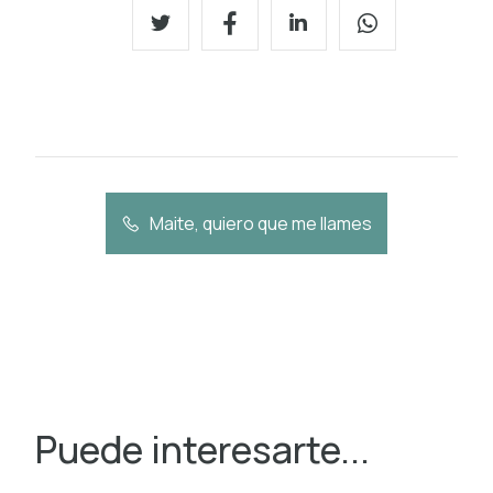
Maite, quiero que me llames
Puede interesarte...