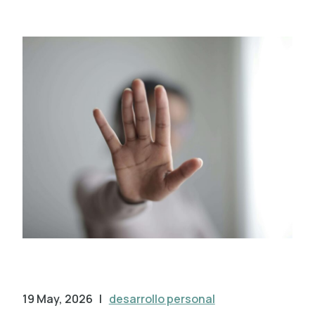
19 May, 2026
|
desarrollo personal