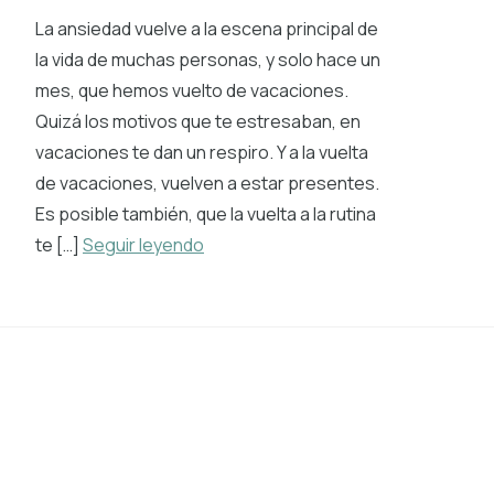
La ansiedad vuelve a la escena principal de
la vida de muchas personas, y solo hace un
mes, que hemos vuelto de vacaciones.
Quizá los motivos que te estresaban, en
vacaciones te dan un respiro. Y a la vuelta
de vacaciones, vuelven a estar presentes.
Es posible también, que la vuelta a la rutina
te […]
Seguir leyendo