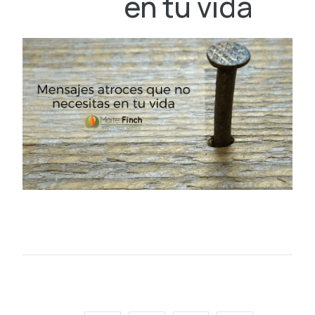
en tu vida