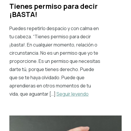
Tienes permiso para decir
¡BASTA!
Puedes repetirlo despacio y con calma en
tu cabeza. “Tienes permiso para decir
¡basta!. En cualquier momento, relación o
circunstancia. No es un permiso que yo te
proporcione. Es un permiso que necesitas
darte tú, porque tienes derecho. Puede
que se te haya olvidado. Puede que
aprendieras en otros momentos de tu
vida, que aguantar […]
Seguir leyendo