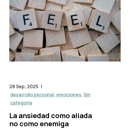
28 Sep, 2025
|
desarrollo personal
,
emociones
,
Sin
categoría
La ansiedad como aliada
no como enemiga