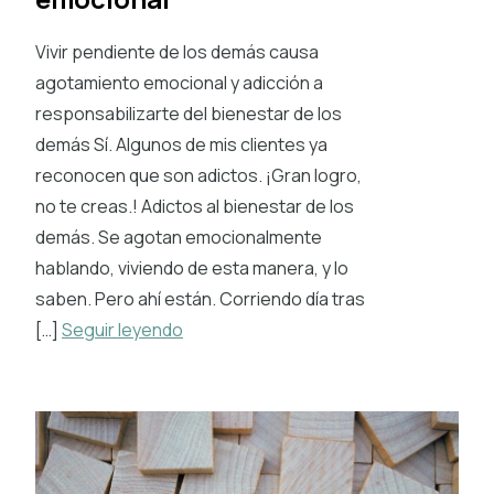
Vivir pendiente de los demás causa
agotamiento emocional y adicción a
responsabilizarte del bienestar de los
demás Sí. Algunos de mis clientes ya
reconocen que son adictos. ¡Gran logro,
no te creas.! Adictos al bienestar de los
demás. Se agotan emocionalmente
hablando, viviendo de esta manera, y lo
saben. Pero ahí están. Corriendo día tras
[…]
Seguir leyendo