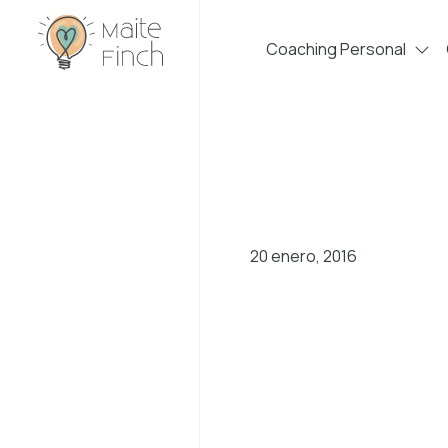
Coaching Personal
20 enero, 2016