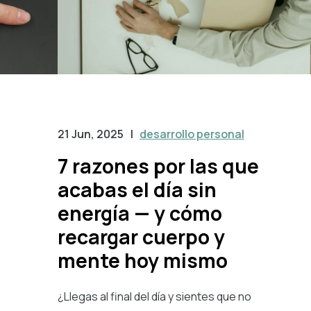
21 Jun, 2025
|
desarrollo personal
7 razones por las que
acabas el día sin
energía — y cómo
recargar cuerpo y
mente hoy mismo
¿Llegas al final del día y sientes que no