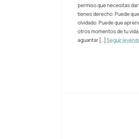
permiso que necesitas dar
tienes derecho. Puede que
olvidado. Puede que apren
otros momentos de tu vida
aguantar […]
Seguir leyend