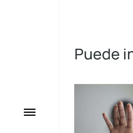
Puede in