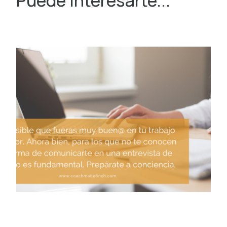
Puede interesarte...