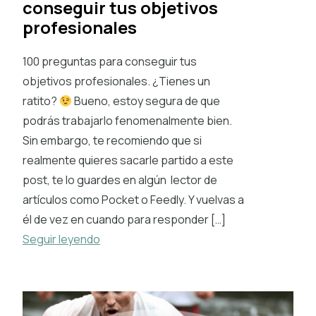
conseguir tus objetivos
profesionales
100 preguntas para conseguir tus
objetivos profesionales. ¿Tienes un
ratito?
Bueno, estoy segura de que
podrás trabajarlo fenomenalmente bien.
Sin embargo, te recomiendo que si
realmente quieres sacarle partido a este
post, te lo guardes en algún lector de
artículos como Pocket o Feedly. Y vuelvas a
él de vez en cuando para responder […]
Seguir leyendo