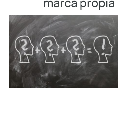
marca propia