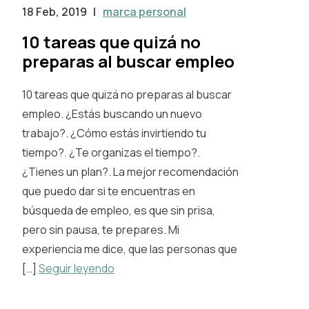
18 Feb, 2019
|
marca personal
10 tareas que quizá no
preparas al buscar empleo
10 tareas que quizá no preparas al buscar
empleo. ¿Estás buscando un nuevo
trabajo?. ¿Cómo estás invirtiendo tu
tiempo?. ¿Te organizas el tiempo?.
¿Tienes un plan?. La mejor recomendación
que puedo dar si te encuentras en
búsqueda de empleo, es que sin prisa,
pero sin pausa, te prepares. Mi
experiencia me dice, que las personas que
[…]
Seguir leyendo