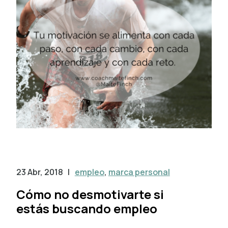
23 Abr, 2018
|
empleo
,
marca personal
Cómo no desmotivarte si
estás buscando empleo