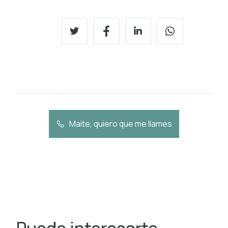
Maite, quiero que me llames