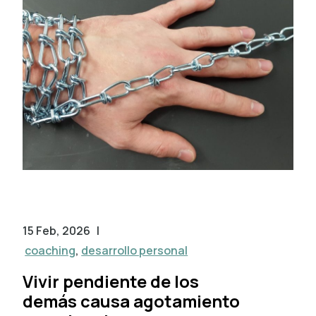
15 Feb, 2026
|
coaching
,
desarrollo personal
Vivir pendiente de los
demás causa agotamiento