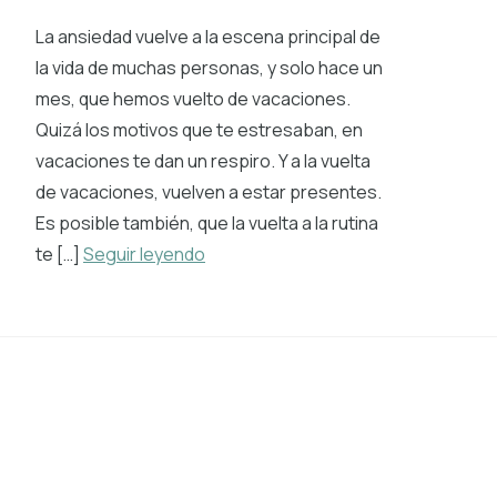
La ansiedad vuelve a la escena principal de
la vida de muchas personas, y solo hace un
mes, que hemos vuelto de vacaciones.
Quizá los motivos que te estresaban, en
vacaciones te dan un respiro. Y a la vuelta
de vacaciones, vuelven a estar presentes.
Es posible también, que la vuelta a la rutina
te […]
Seguir leyendo