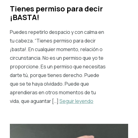
Tienes permiso para decir
¡BASTA!
Puedes repetirlo despacio y con calma en
tu cabeza. “Tienes permiso para decir
¡basta!. En cualquier momento, relación o
circunstancia. No es un permiso que yo te
proporcione. Es un permiso que necesitas
darte tú, porque tienes derecho. Puede
que se te haya olvidado. Puede que
aprendieras en otros momentos de tu
vida, que aguantar […]
Seguir leyendo