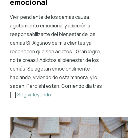
emocional
Vivir pendiente de los demás causa
agotamiento emocional y adicción a
responsabilizarte del bienestar de los
demás Sí. Algunos de mis clientes ya
reconocen que son adictos. ¡Gran logro,
no te creas.! Adictos al bienestar de los
demás. Se agotan emocionalmente
hablando, viviendo de esta manera, y lo
saben. Pero ahí están. Corriendo día tras
[…]
Seguir leyendo