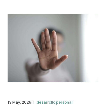
19 May, 2026
|
desarrollo personal