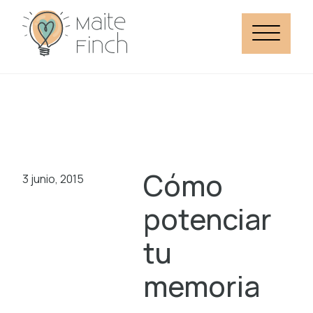
Cómo
3 junio, 2015
potenciar
tu
memoria