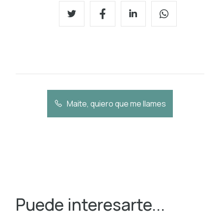
Maite, quiero que me llames
Puede interesarte...