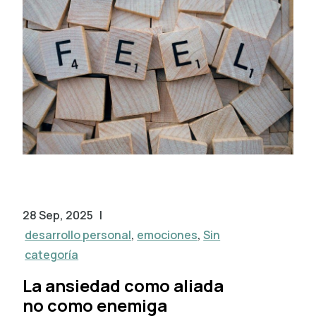
28 Sep, 2025
|
desarrollo personal
,
emociones
,
Sin
categoría
La ansiedad como aliada
no como enemiga