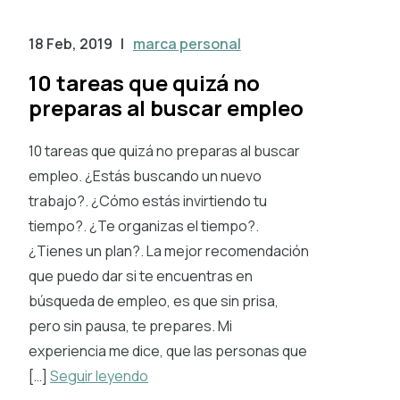
18 Feb, 2019
|
marca personal
10 tareas que quizá no
preparas al buscar empleo
10 tareas que quizá no preparas al buscar
empleo. ¿Estás buscando un nuevo
trabajo?. ¿Cómo estás invirtiendo tu
tiempo?. ¿Te organizas el tiempo?.
¿Tienes un plan?. La mejor recomendación
que puedo dar si te encuentras en
búsqueda de empleo, es que sin prisa,
pero sin pausa, te prepares. Mi
experiencia me dice, que las personas que
[…]
Seguir leyendo