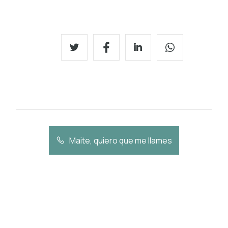
Maite, quiero que me llames