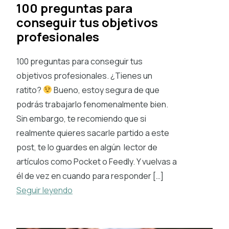
100 preguntas para
conseguir tus objetivos
profesionales
100 preguntas para conseguir tus
objetivos profesionales. ¿Tienes un
ratito?
Bueno, estoy segura de que
podrás trabajarlo fenomenalmente bien.
Sin embargo, te recomiendo que si
realmente quieres sacarle partido a este
post, te lo guardes en algún lector de
artículos como Pocket o Feedly. Y vuelvas a
él de vez en cuando para responder […]
Seguir leyendo