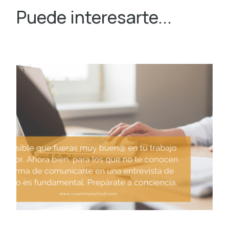
Puede interesarte...