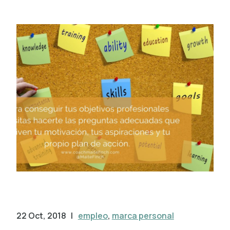
22 Oct, 2018
|
empleo
,
marca personal