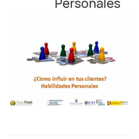
Personales