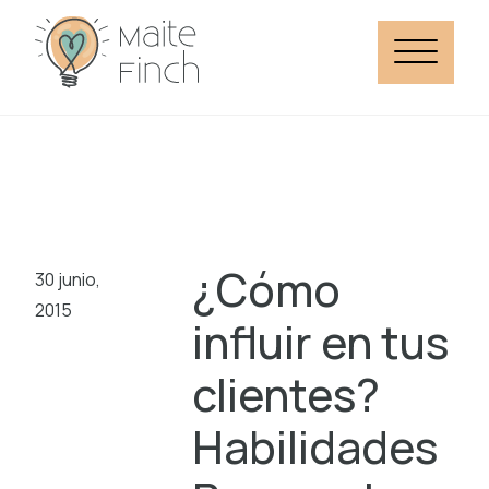
¿Cómo
30 junio,
2015
influir en tus
clientes?
Habilidades