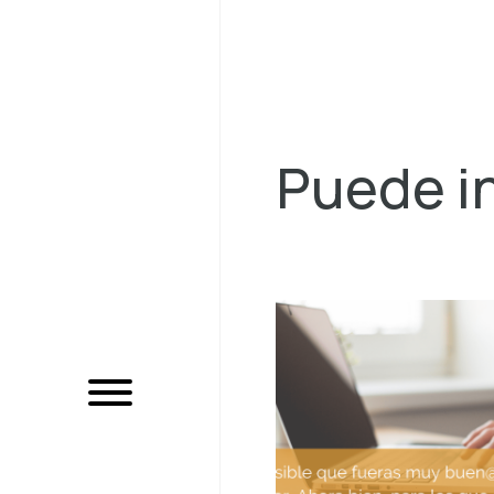
Puede in