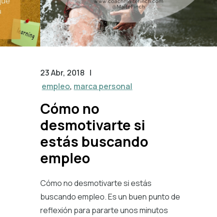
23 Abr, 2018
|
empleo
,
marca personal
Cómo no
desmotivarte si
estás buscando
empleo
Cómo no desmotivarte si estás
buscando empleo. Es un buen punto de
reflexión para pararte unos minutos