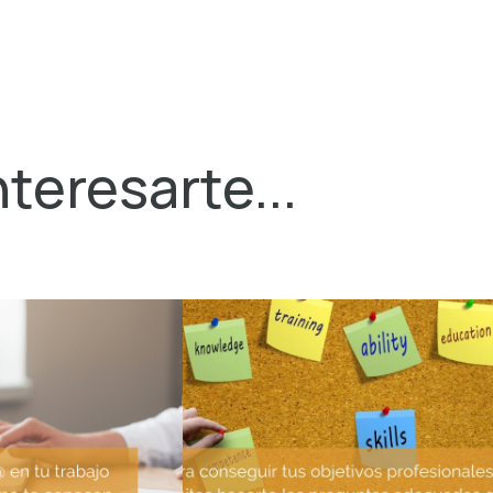
teresarte...