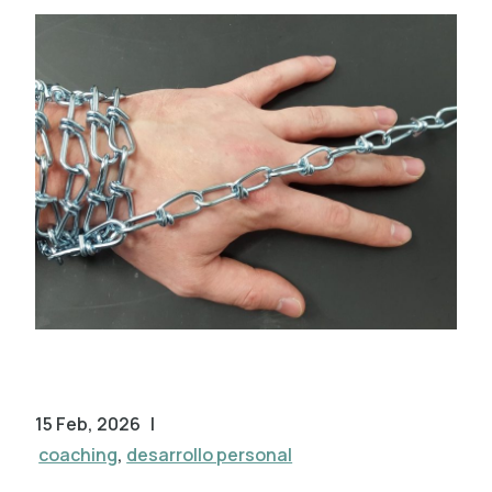
15 Feb, 2026
|
coaching
,
desarrollo personal