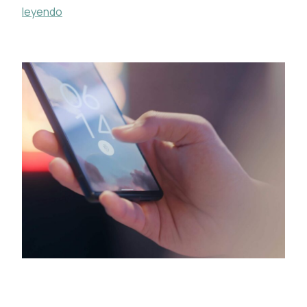
leyendo