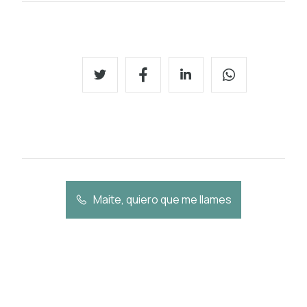
Maite, quiero que me llames