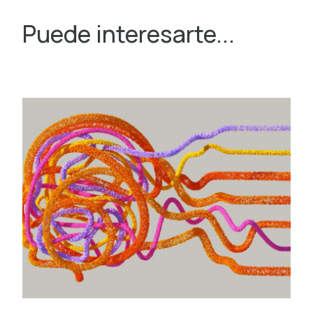
Puede interesarte...