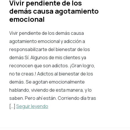
Vivir pendiente de los
demás causa agotamiento
emocional
Vivir pendiente de los demás causa
agotamiento emocional y adicción a
responsabilizarte del bienestar de los
demás Sí. Algunos de mis clientes ya
reconocen que son adictos. ¡Gran logro,
no te creas.! Adictos al bienestar de los
demás. Se agotan emocionalmente
hablando, viviendo de esta manera, y lo
saben. Pero ahí están. Corriendo día tras
[…]
Seguir leyendo