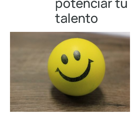
potenciar tu
talento