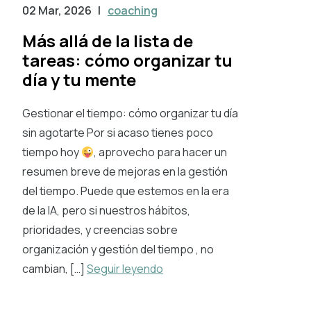
02 Mar, 2026
|
coaching
Más allá de la lista de
tareas: cómo organizar tu
día y tu mente
Gestionar el tiempo: cómo organizar tu día
sin agotarte Por si acaso tienes poco
tiempo hoy
, aprovecho para hacer un
resumen breve de mejoras en la gestión
del tiempo. Puede que estemos en la era
de la IA, pero si nuestros hábitos,
prioridades, y creencias sobre
organización y gestión del tiempo , no
cambian, […]
Seguir leyendo