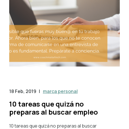
18 Feb, 2019
|
marca personal
10 tareas que quizá no
preparas al buscar empleo
10 tareas que quizá no preparas al buscar