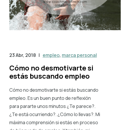
23 Abr, 2018
|
empleo
,
marca personal
Cómo no desmotivarte si
estás buscando empleo
Cómo no desmotivarte si estás buscando
empleo. Es un buen punto de reflexión
para pararte unos minutos ¿Te parece?.
¿Te está ocurriendo?. ¿Cómo lo llevas?. Mi
máxima comprensión si estás en proceso