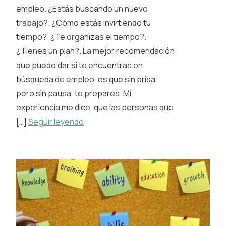
empleo. ¿Estás buscando un nuevo
trabajo?. ¿Cómo estás invirtiendo tu
tiempo?. ¿Te organizas el tiempo?.
¿Tienes un plan?. La mejor recomendación
que puedo dar si te encuentras en
búsqueda de empleo, es que sin prisa,
pero sin pausa, te prepares. Mi
experiencia me dice, que las personas que
[…]
Seguir leyendo