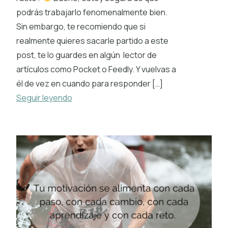
podrás trabajarlo fenomenalmente bien.
Sin embargo, te recomiendo que si
realmente quieres sacarle partido a este
post, te lo guardes en algún lector de
artículos como Pocket o Feedly. Y vuelvas a
él de vez en cuando para responder […]
Seguir leyendo