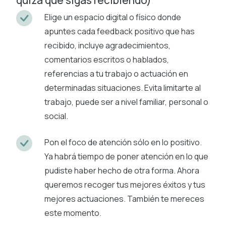
Elige un espacio digital o físico donde
apuntes cada feedback positivo que has
recibido, incluye agradecimientos,
comentarios escritos o hablados,
referencias a tu trabajo o actuación en
determinadas situaciones. Evita limitarte al
trabajo, puede ser a nivel familiar, personal o
social.
Pon el foco de atención sólo en lo positivo.
Ya habrá tiempo de poner atención en lo que
pudiste haber hecho de otra forma. Ahora
queremos recoger tus mejores éxitos y tus
mejores actuaciones. También te mereces
este momento.