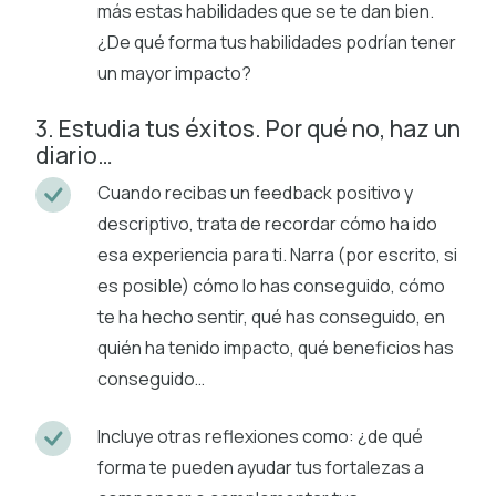
más estas habilidades que se te dan bien.
¿De qué forma tus habilidades podrían tener
un mayor impacto?
3. Estudia tus éxitos. Por qué no, haz un
diario…
Cuando recibas un feedback positivo y
descriptivo, trata de recordar cómo ha ido
esa experiencia para ti. Narra (por escrito, si
es posible) cómo lo has conseguido, cómo
te ha hecho sentir, qué has conseguido, en
quién ha tenido impacto, qué beneficios has
conseguido…
Incluye otras reflexiones como: ¿de qué
forma te pueden ayudar tus fortalezas a