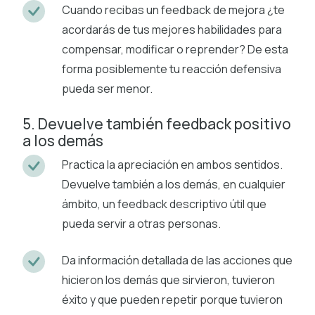
Cuando recibas un feedback de mejora ¿te
acordarás de tus mejores habilidades para
compensar, modificar o reprender? De esta
forma posiblemente tu reacción defensiva
pueda ser menor.
5. Devuelve también feedback positivo
a los demás
Practica la apreciación en ambos sentidos.
Devuelve también a los demás, en cualquier
ámbito, un feedback descriptivo útil que
pueda servir a otras personas.
Da información detallada de las acciones que
hicieron los demás que sirvieron, tuvieron
éxito y que pueden repetir porque tuvieron