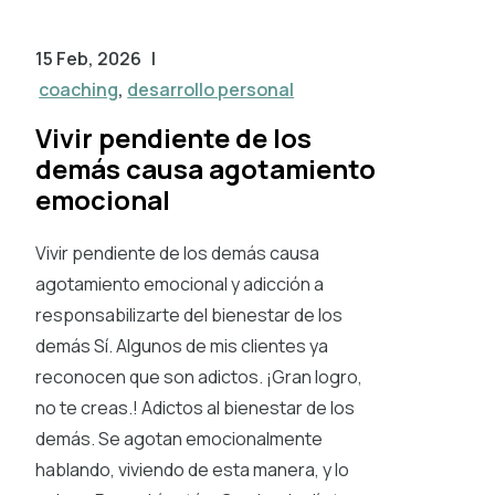
15 Feb, 2026
|
coaching
,
desarrollo personal
Vivir pendiente de los
demás causa agotamiento
emocional
Vivir pendiente de los demás causa
agotamiento emocional y adicción a
responsabilizarte del bienestar de los
demás Sí. Algunos de mis clientes ya
reconocen que son adictos. ¡Gran logro,
no te creas.! Adictos al bienestar de los
demás. Se agotan emocionalmente
hablando, viviendo de esta manera, y lo