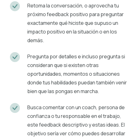
Retoma la conversación, o aprovecha tu
próximo feedback positivo para preguntar
exactamente qué hiciste que supuso un
impacto positivo en la situación o en los
demás.
Pregunta por detalles e incluso pregunta si
consideran que si existen otras
oportunidades, momentos o situaciones
donde tus habilidades puedan también venir
bien que las pongas en marcha.
Busca comentar con un coach, persona de
confianza o tu responsable en el trabajo,
este feedback descriptivo y estas ideas. El
objetivo sería ver cómo puedes desarrollar