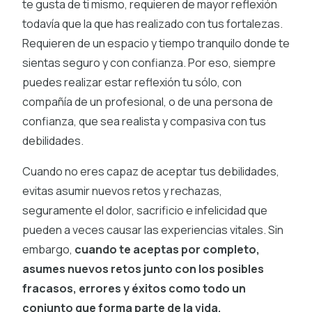
te gusta de ti mismo, requieren de mayor reflexión
todavía que la que has realizado con tus fortalezas.
Requieren de un espacio y tiempo tranquilo donde te
sientas seguro y con confianza. Por eso, siempre
puedes realizar estar reflexión tu sólo, con
compañía de un profesional, o de una persona de
confianza, que sea realista y compasiva con tus
debilidades.
Cuando no eres capaz de aceptar tus debilidades,
evitas asumir nuevos retos y rechazas,
seguramente el dolor, sacrificio e infelicidad que
pueden a veces causar las experiencias vitales. Sin
embargo,
cuando te aceptas por completo,
asumes nuevos retos junto con los posibles
fracasos, errores y éxitos como todo un
conjunto que forma parte de la vida.