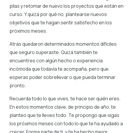
pilas y retomar de nuevo los proyectos que están en
curso. Y quizá por qué no, plantearse nuevos
objetivos que te hagan sentir satisfecho en los
próximos meses.
Atrás quedaron determinados momentos difíciles
que seguro superaste. Quizá también te
encuentres con algún hecho o experiencia
incómoda que todavía te acompaña, pero que
esperas poder sobrellevar o que pueda terminar
pronto.
Recuerda todo lo que vives, te hace ser quién eres.
En estos momentos clave, de principio de año, te
planteo que te lleves todo. Te propongo que sigas
los próximos meses con todo lo que te ha ayudado a
crecer. Forma parte de ti, y te ha hecho mejor