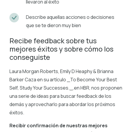
llevaron al éxito
Describe aquellas acciones o decisiones
que se te dieron muy bien
Recibe feedback sobre tus
mejores éxitos y sobre cómo los
conseguiste
Laura Morgan Roberts, Emily D Heaphy & Brianna
Barker Caza en su artículo _To Become Your Best
Self, Study Your Successes._,en HBR, nos proponen
una serie de ideas para buscar feedback de los
demás y aprovecharlo para abordar los próximos
éxitos.
Recibir confirmación de nuestras mejores