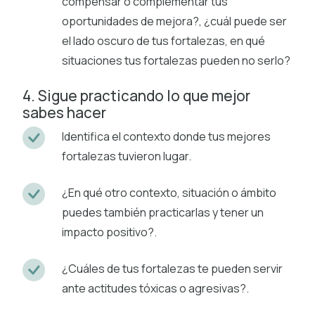
compensar o complementar tus
oportunidades de mejora?, ¿cuál puede ser
el lado oscuro de tus fortalezas, en qué
situaciones tus fortalezas pueden no serlo?
4. Sigue practicando lo que mejor
sabes hacer
Identifica el contexto donde tus mejores
fortalezas tuvieron lugar.
¿En qué otro contexto, situación o ámbito
puedes también practicarlas y tener un
impacto positivo?.
¿Cuáles de tus fortalezas te pueden servir
ante actitudes tóxicas o agresivas?.