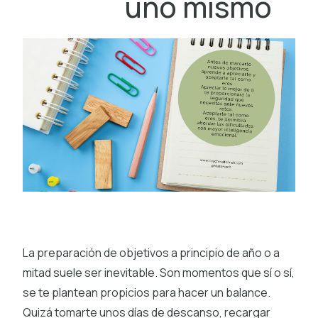
uno mismo
La preparación de objetivos a principio de año o a
mitad suele ser inevitable. Son momentos que sí o sí,
se te plantean propicios para hacer un balance.
Quizá tomarte unos días de descanso, recargar