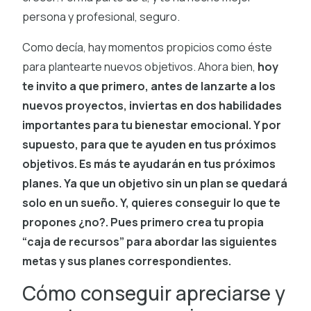
persona y profesional, seguro.
Como decía, hay momentos propicios como éste
para plantearte nuevos objetivos. Ahora bien,
hoy
te invito a que primero, antes de lanzarte a los
nuevos proyectos, inviertas en dos habilidades
importantes para tu bienestar emocional. Y por
supuesto, para que te ayuden en tus próximos
objetivos. Es más te ayudarán en tus próximos
planes. Ya que un objetivo sin un plan se quedará
solo en un sueño. Y, quieres conseguir lo que te
propones ¿no?. Pues primero crea tu propia
“caja de recursos” para abordar las siguientes
metas y sus planes correspondientes.
Cómo conseguir apreciarse y