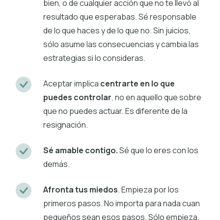
bien, o de cualquier acción que no te llevó al
resultado que esperabas. Sé responsable
de lo que haces y de lo que no. Sin juicios,
sólo asume las consecuencias y cambia las
estrategias si lo consideras.
Aceptar implica
centrarte en lo que
puedes controlar
, no en aquello que sobre
que no puedes actuar. Es diferente de la
resignación.
Sé amable contigo.
Sé que lo eres con los
demás.
Afronta tus miedos
. Empieza por los
primeros pasos. No importa para nada cuan
pequeños sean esos pasos. Sólo empieza.