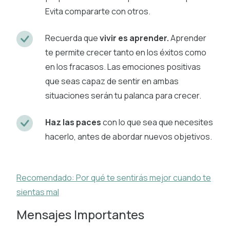
Evita compararte con otros.
Recuerda que
vivir es aprender.
Aprender
te permite crecer tanto en los éxitos como
en los fracasos. Las emociones positivas
que seas capaz de sentir en ambas
situaciones serán tu palanca para crecer.
Haz las paces
con lo que sea que necesites
hacerlo, antes de abordar nuevos objetivos.
Recomendado: Por qué te sentirás mejor cuando te
sientas mal
Mensajes Importantes