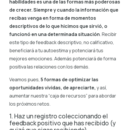
habilidades es una de las formas más poderosas
de crecer. Siempre y cuando la información que
recibas venga en forma de momentos
descriptivos de lo que hicimos que sirvió, o
funcionó en una determinada situación
. Recibir
este tipo de feedback descriptivo, no calificativo,
beneficiará a tu autoestima y potenciará tus
mejores emociones. Además potenciará de forma
positiva las relaciones con los demás.
Veamos pues,
5 formas de optimizar las
oportunidades vividas, de apreciarte,
y así,
aumentar nuestra “caja de recursos” para abordar
los próximos retos.
1. Haz un registro coleccionando el
feedback positivo que has recibido (y
quizá que sigas recibiendo)