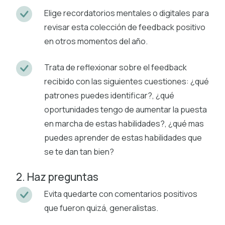
Elige recordatorios mentales o digitales para
revisar esta colección de feedback positivo
en otros momentos del año.
Trata de reflexionar sobre el feedback
recibido con las siguientes cuestiones: ¿qué
patrones puedes identificar?, ¿qué
oportunidades tengo de aumentar la puesta
en marcha de estas habilidades?, ¿qué mas
puedes aprender de estas habilidades que
se te dan tan bien?
2. Haz preguntas
Evita quedarte con comentarios positivos
que fueron quizá, generalistas.