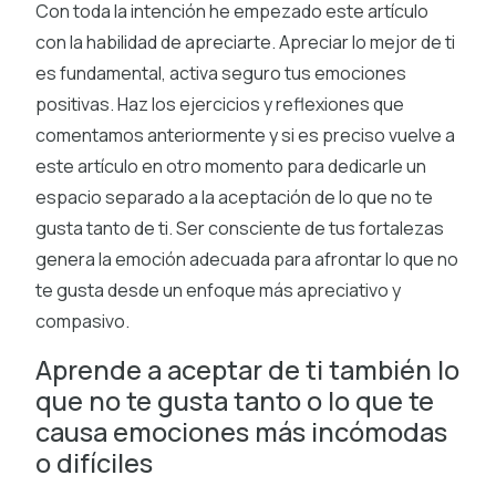
Con toda la intención he empezado este artículo
con la habilidad de apreciarte. Apreciar lo mejor de ti
es fundamental, activa seguro tus emociones
positivas. Haz los ejercicios y reflexiones que
comentamos anteriormente y si es preciso vuelve a
este artículo en otro momento para dedicarle un
espacio separado a la aceptación de lo que no te
gusta tanto de ti. Ser consciente de tus fortalezas
genera la emoción adecuada para afrontar lo que no
te gusta desde un enfoque más apreciativo y
compasivo.
Aprende a aceptar de ti también lo
que no te gusta tanto o lo que te
causa emociones más incómodas
o difíciles