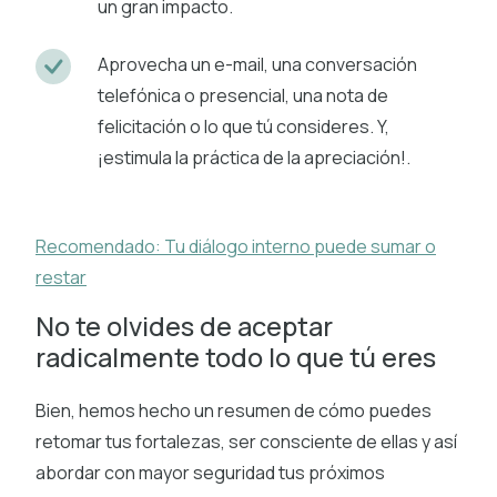
un gran impacto.
Aprovecha un e-mail, una conversación
telefónica o presencial, una nota de
felicitación o lo que tú consideres. Y,
¡estimula la práctica de la apreciación!.
Recomendado: Tu diálogo interno puede sumar o
restar
No te olvides de aceptar
radicalmente todo lo que tú eres
Bien, hemos hecho un resumen de cómo puedes
retomar tus fortalezas, ser consciente de ellas y así
abordar con mayor seguridad tus próximos