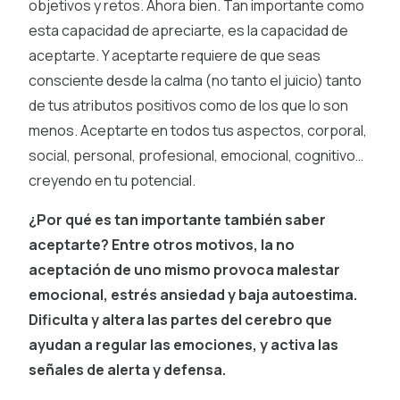
objetivos y retos. Ahora bien. Tan importante como
esta capacidad de apreciarte, es la capacidad de
aceptarte. Y aceptarte requiere de que seas
consciente desde la calma (no tanto el juicio) tanto
de tus atributos positivos como de los que lo son
menos. Aceptarte en todos tus aspectos, corporal,
social, personal, profesional, emocional, cognitivo…
creyendo en tu potencial.
¿Por qué es tan importante también saber
aceptarte? Entre otros motivos, la no
aceptación de uno mismo provoca malestar
emocional, estrés ansiedad y baja autoestima.
Dificulta y altera las partes del cerebro que
ayudan a regular las emociones, y activa las
señales de alerta y defensa.