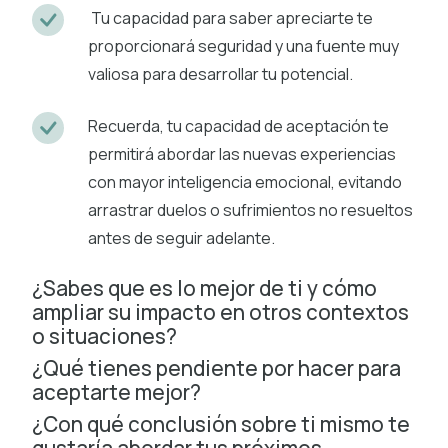
Tu capacidad para saber apreciarte te
proporcionará seguridad y una fuente muy
valiosa para desarrollar tu potencial.
Recuerda, tu capacidad de aceptación te
permitirá abordar las nuevas experiencias
con mayor inteligencia emocional, evitando
arrastrar duelos o sufrimientos no resueltos
antes de seguir adelante.
¿Sabes que es lo mejor de ti y cómo
ampliar su impacto en otros contextos
o situaciones?
¿Qué tienes pendiente por hacer para
aceptarte mejor?
¿Con qué conclusión sobre ti mismo te
gustaría abordar tus próximos