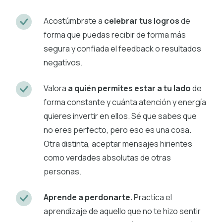
Acostúmbrate a
celebrar tus logros
de
forma que puedas recibir de forma más
segura y confiada el feedback o resultados
negativos.
Valora
a quién permites estar a tu lado
de
forma constante y cuánta atención y energía
quieres invertir en ellos. Sé que sabes que
no eres perfecto, pero eso es una cosa.
Otra distinta, aceptar mensajes hirientes
como verdades absolutas de otras
personas.
Aprende a perdonarte.
Practica el
aprendizaje de aquello que no te hizo sentir