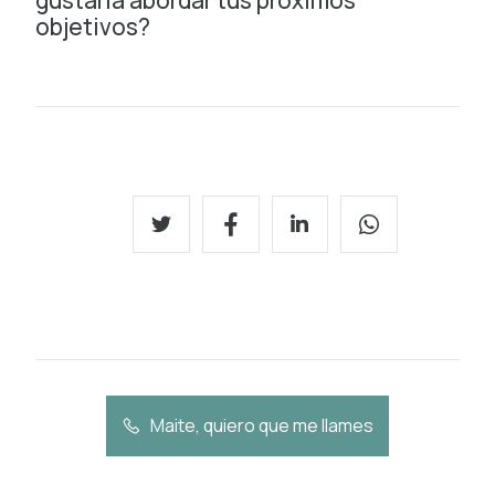
objetivos?
Maite, quiero que me llames