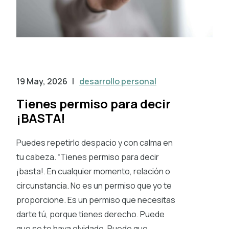
19 May, 2026
|
desarrollo personal
Tienes permiso para decir
¡BASTA!
Puedes repetirlo despacio y con calma en
tu cabeza. “Tienes permiso para decir
¡basta!. En cualquier momento, relación o
circunstancia. No es un permiso que yo te
proporcione. Es un permiso que necesitas
darte tú, porque tienes derecho. Puede
que se te haya olvidado. Puede que