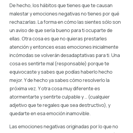
De hecho, los hábitos que tienes que te causan
malestar y emociones negativas no tienes por qué
rechazarlas. La forma en cómo las sientes sólo son
un aviso de que sería bueno para ti ocuparte de
ellas. Otra cosa es que no quieras prestarles
atención y entonces esas emociones inicialmente
incómodas se volverán desadaptativas para ti. Una
cosa es sentirte mal (responsable) porque te
equivocaste y sabes que podías haberlo hecho
mejor. Y de hecho ya sabes cómo resolverlo la
próxima vez. Y otra cosa muy diferente es
atormentarte y sentirte culpable y … (cualquier
adjetivo que te regales que sea destructivo), y
quedarte en esa emoción inamovible.
Las emociones negativas originadas por lo que no