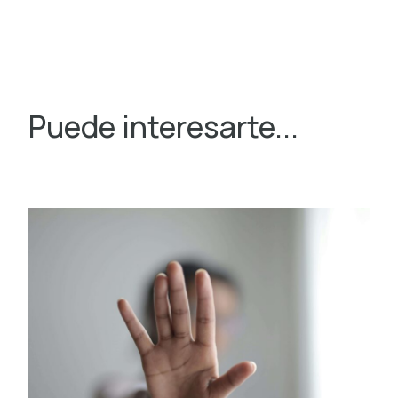
Puede interesarte...