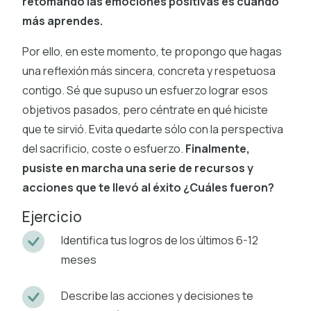
retomando las emociones positivas es cuando
más aprendes.
Por ello, en este momento, te propongo que hagas
una reflexión más sincera, concreta y respetuosa
contigo. Sé que supuso un esfuerzo lograr esos
objetivos pasados, pero céntrate en qué hiciste
que te sirvió. Evita quedarte sólo con la perspectiva
del sacrificio, coste o esfuerzo.
Finalmente,
pusiste en marcha una serie de recursos y
acciones que te llevó al éxito ¿Cuáles fueron?
Ejercicio
Identifica tus logros de los últimos 6-12
meses
Describe las acciones y decisiones te