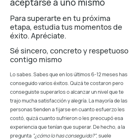
aceptarse a uno mismo
Para superarte en tu próxima
etapa, estudia tus momentos de
éxito. Apréciate.
Sé sincero, concreto y respetuoso
contigo mismo
Lo sabes. Sabes que en los últimos 6-12 meses has
conseguido varios éxitos. Quizá te costaron pero
conseguiste superarlos o alcanzar un nivel que te
trajo mucha satisfacción y alegría. La mayoría de las
personas tienden a fijarse en cuanto esfuerzo les
costó, quizá cuanto sufrieron o les preocupó esa
experiencia que tenían que superar. De hecho, a la
pregunta
”¿cómo lo has conseguido?”
, suele