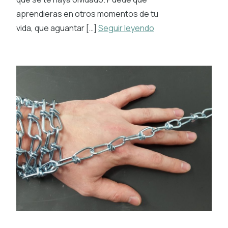
aprendieras en otros momentos de tu
vida, que aguantar […]
Seguir leyendo