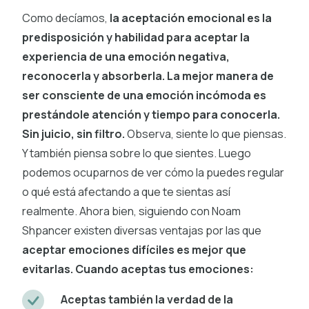
Como decíamos,
la aceptación emocional es la
predisposición y habilidad para aceptar la
experiencia de una emoción negativa,
reconocerla y absorberla. La mejor manera de
ser consciente de una emoción incómoda es
prestándole atención y tiempo para conocerla.
Sin juicio, sin filtro.
Observa, siente lo que piensas.
Y también piensa sobre lo que sientes. Luego
podemos ocuparnos de ver cómo la puedes regular
o qué está afectando a que te sientas así
realmente. Ahora bien, siguiendo con Noam
Shpancer existen diversas ventajas por las que
aceptar emociones difíciles es mejor que
evitarlas. Cuando aceptas tus emociones:
Aceptas también la verdad de la