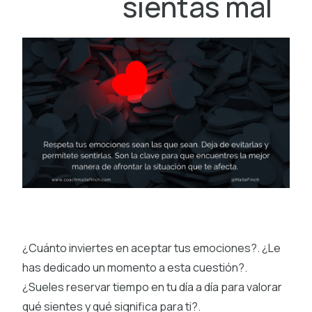
sientas mal
¿Cuánto inviertes en aceptar tus emociones?. ¿Le
has dedicado un momento a esta cuestión?.
¿Sueles reservar tiempo en tu día a día para valorar
qué sientes y qué significa para ti?.