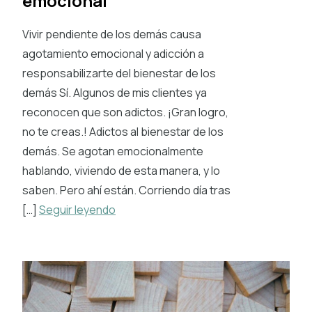
emocional
Vivir pendiente de los demás causa
agotamiento emocional y adicción a
responsabilizarte del bienestar de los
demás Sí. Algunos de mis clientes ya
reconocen que son adictos. ¡Gran logro,
no te creas.! Adictos al bienestar de los
demás. Se agotan emocionalmente
hablando, viviendo de esta manera, y lo
saben. Pero ahí están. Corriendo día tras
[…]
Seguir leyendo