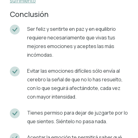
sufrimiento
Conclusión
Ser feliz y sentirte en paz y en equilibrio
requiere necesariamente que vivas tus
mejores emociones y aceptes las más
incómodas.
Evitar las emociones difíciles sólo envía al
cerebro la señal de que no lo has resuelto,
con lo que seguirá afectándote, cada vez
con mayor intensidad.
Tienes permiso para dejar de juzgarte por lo
que sientes. Siéntelo no pasa nada.
Aceptar la emoción te permitirá saber qué