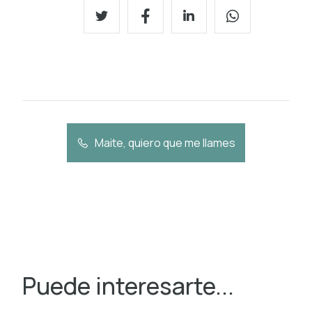
Maite, quiero que me llames
Puede interesarte...