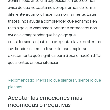
Sentir miedo ante una exposición en público, nos
avisa de que necesitamos prepararnos de forma
diferente a como lo hacemos normalmente. Estar
tristes, nos ayuda a comprender que echamos en
falta algo que valoramos. Sentirse enfadados nos
ayuda a comprender que hay algo que
consideramos injusto. La pregunta clave es si estás
invirtiendo un tiempo tranquilo para explorar
exactamente qué significa para ti esa emoción difícil
que sientes en esa situación.
Recomendado: Piensa lo que sientes y siente lo que
piensas
Aceptar las emociones más
incómodas o negativas