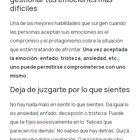
difíciles
Una de las mejores habilidades que surgen cuando
las personas aceptan sus emociones es el
compromiso y el protagonismo sobre la situación
que están tratando de afrontar.
Una vez aceptada
la emoción: enfado, tristeza, ansiedad, etc.,
uno puede permitirse comprometerse con uno
mismo.
Deja de juzgarte por lo que sientes
No hay nada malo en sentir lo que sientes. Da igual si
es ansiedad, enfado, decepción o tristeza. Puede
que te fijes excesivamente en lo “felices que
parecen los demás”. No sabes que hay detrás. Quizá
haya mucho dolor y evitación. O quizá haya mucho