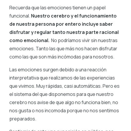
Recuerda que las emociones tienen un papel
funcional.
Nuestro cerebro y el funcionamiento
de nuestra persona por entero incluye saber
disfrutar y regular tanto nuestra parte racional
como emocional.
No podríamos vivir sin nuestras
emociones. Tanto las que más nos hacen disfrutar
como las que son más incómodas para nosotros.
Las emociones surgen debido a una reacción
interpretativa que realizamos de las experiencias
que vivimos. Muy rápidas, casi automáticas. Pero es
el sistema del que disponemos para que nuestro
cerebro nos avise de que algo no funciona bien, no
nos gusta o nos incomoda porque no nos sentimos
preparados.