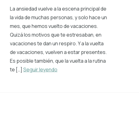
La ansiedad vuelve a la escena principal de
la vida de muchas personas, y solo hace un
mes, que hemos vuelto de vacaciones.
Quizá los motivos que te estresaban, en
vacaciones te dan un respiro. Y a la vuelta
de vacaciones, vuelven a estar presentes.
Es posible también, que la vuelta a la rutina
te […]
Seguir leyendo