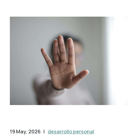
19 May, 2026
|
desarrollo personal