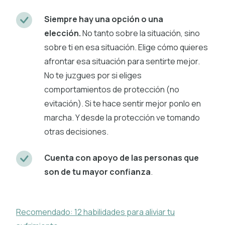
Siempre hay una opción o una
elección.
No tanto sobre la situación, sino
sobre ti en esa situación. Elige cómo quieres
afrontar esa situación para sentirte mejor.
No te juzgues por si eliges
comportamientos de protección (no
evitación). Si te hace sentir mejor ponlo en
marcha. Y desde la protección ve tomando
otras decisiones.
Cuenta con apoyo de las personas que
son de tu mayor confianza
.
Recomendado: 12 habilidades para aliviar tu