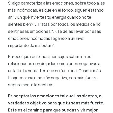
Si algo caracteriza a las emociones, sobre todo a las
más incómodas, es que en el fondo, siguen estando
ahí. ¿En qué inviertes tu energía cuando no te
sientes bien?. ¿Tratas por todos los medios de no
sentir esas emociones?. ¿Te dejas llevar por esas
emociones incómodas llegando a un nivel
importante de malestar?.
Parece que recibimos mensajes subliminales
relacionados con dejar las emociones negativas a
un lado. La verdad es que no funciona. Cuanto más
bloquees una emoción negativa, con más fuerza
seguramente la sentirás.
Es aceptar las emociones tal cual las sientes, el
verdadero objetivo para que tú seas más fuerte.
Este es el camino para que puedas vivir mejor.