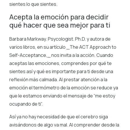
sientes lo que sientes.
Acepta la emoción para decidir
qué hacer que sea mejor para ti
Barbara Markway. Psycologist. Ph.D. y autora de
varios libros, en su artículo _The ACT Approach to
Self-Acceptance,_ nos invita a la acción. Cuando
aceptas las emociones, comprendes por qué te
sientes así y qué es importante para ti desde una
reflexión más calmada. Al prestar atención a la
emoción el termómetro de la emoción se reduce ya
que le estamos enviando el mensaje de “me estoy
ocupando de ti”.
Así ya no hay necesidad de que el cerebro siga
avisándonos de algo va mal. Al comprender desde la