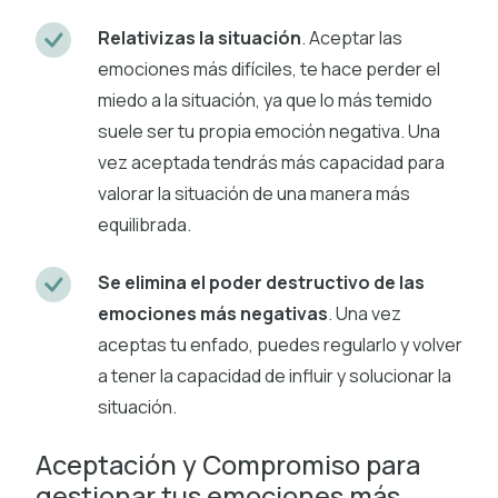
Relativizas la situación
. Aceptar las
emociones más difíciles, te hace perder el
miedo a la situación, ya que lo más temido
suele ser tu propia emoción negativa. Una
vez aceptada tendrás más capacidad para
valorar la situación de una manera más
equilibrada.
Se elimina el poder destructivo de las
emociones más negativas
. Una vez
aceptas tu enfado, puedes regularlo y volver
a tener la capacidad de influir y solucionar la
situación.
Aceptación y Compromiso para
gestionar tus emociones más