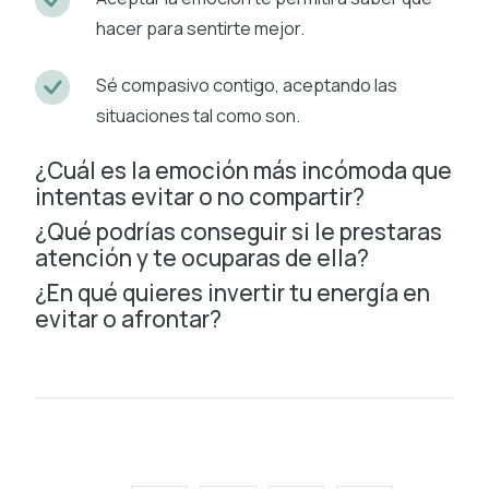
hacer para sentirte mejor.
Sé compasivo contigo, aceptando las
situaciones tal como son.
¿Cuál es la emoción más incómoda que
intentas evitar o no compartir?
¿Qué podrías conseguir si le prestaras
atención y te ocuparas de ella?
¿En qué quieres invertir tu energía en
evitar o afrontar?