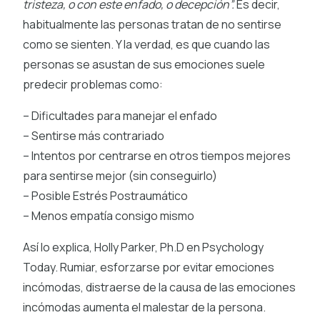
tristeza, o con este enfado, o decepción”.
Es decir,
habitualmente las personas tratan de no sentirse
como se sienten. Y la verdad, es que cuando las
personas se asustan de sus emociones suele
predecir problemas como:
– Dificultades para manejar el enfado
– Sentirse más contrariado
– Intentos por centrarse en otros tiempos mejores
para sentirse mejor (sin conseguirlo)
– Posible Estrés Postraumático
– Menos empatía consigo mismo
Así lo explica, Holly Parker, Ph.D en Psychology
Today. Rumiar, esforzarse por evitar emociones
incómodas, distraerse de la causa de las emociones
incómodas aumenta el malestar de la persona.