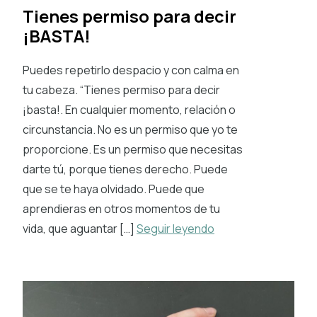
Tienes permiso para decir
¡BASTA!
Puedes repetirlo despacio y con calma en
tu cabeza. “Tienes permiso para decir
¡basta!. En cualquier momento, relación o
circunstancia. No es un permiso que yo te
proporcione. Es un permiso que necesitas
darte tú, porque tienes derecho. Puede
que se te haya olvidado. Puede que
aprendieras en otros momentos de tu
vida, que aguantar […]
Seguir leyendo