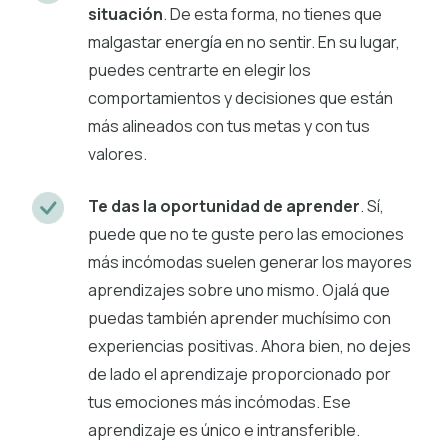
situación
. De esta forma, no tienes que
malgastar energía en no sentir. En su lugar,
puedes centrarte en elegir los
comportamientos y decisiones que están
más alineados con tus metas y con tus
valores.
Te das la oportunidad de aprender
. Sí,
puede que no te guste pero las emociones
más incómodas suelen generar los mayores
aprendizajes sobre uno mismo. Ojalá que
puedas también aprender muchísimo con
experiencias positivas. Ahora bien, no dejes
de lado el aprendizaje proporcionado por
tus emociones más incómodas. Ese
aprendizaje es único e intransferible.