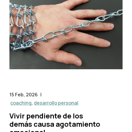
15 Feb, 2026
|
coaching
,
desarrollo personal
Vivir pendiente de los
demás causa agotamiento