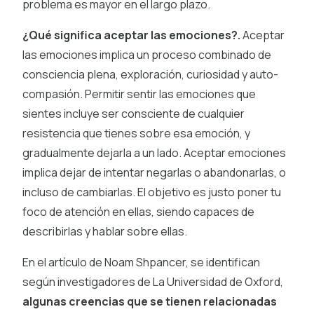
problema es mayor en el largo plazo.
¿Qué significa aceptar las emociones?.
Aceptar
las emociones implica un proceso combinado de
consciencia plena, exploración, curiosidad y auto-
compasión. Permitir sentir las emociones que
sientes incluye ser consciente de cualquier
resistencia que tienes sobre esa emoción, y
gradualmente dejarla a un lado. Aceptar emociones
implica dejar de intentar negarlas o abandonarlas, o
incluso de cambiarlas. El objetivo es justo poner tu
foco de atención en ellas, siendo capaces de
describirlas y hablar sobre ellas.
En el artículo de Noam Shpancer, se identifican
según investigadores de La Universidad de Oxford,
algunas creencias que se tienen relacionadas