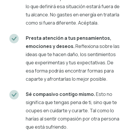
lo que definirá esa situación estará fuera de
tu alcance. No gastes en energía en tratarla
como si fuera diferente. Acéptala.
Presta atención a tus pensamientos,
emociones y deseos.
Reflexiona sobre las
ideas que te hacen daño, los sentimientos
que experimentas y tus expectativas. De
esa forma podrás encontrar formas para
caparte y afrontarlas lo mejor posible.
Sé compasivo contigo mismo.
Esto no
significa que tengas pena de ti, sino que te
ocupes en cuidarte y curarte. Tal como lo
harías al sentir compasión por otra persona
que está sufriendo.