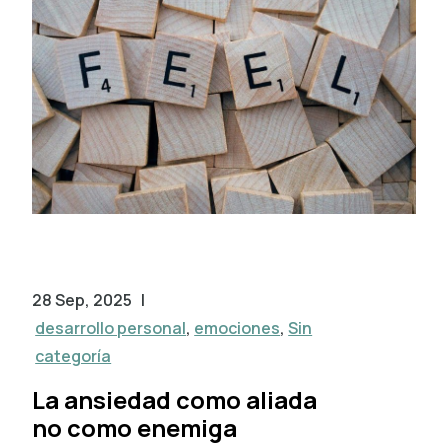
28 Sep, 2025
|
desarrollo personal
,
emociones
,
Sin
categoría
La ansiedad como aliada
no como enemiga