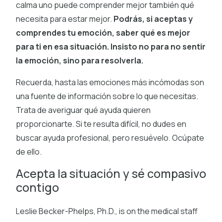
calma uno puede comprender mejor también qué
necesita para estar mejor.
Podrás, si aceptas y
comprendes tu emoción, saber qué es mejor
para ti en esa situación. Insisto no para no sentir
la emoción, sino para resolverla.
Recuerda, hasta las emociones más incómodas son
una fuente de información sobre lo que necesitas.
Trata de averiguar qué ayuda quieren
proporcionarte. Si te resulta difícil, no dudes en
buscar ayuda profesional, pero resuévelo. Ocúpate
de ello.
Acepta la situación y sé compasivo
contigo
Leslie Becker-Phelps, Ph.D., is on the medical staff