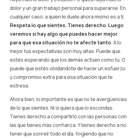
dolor y un gran trabajo personal para superarse. En
cualquier caso, a quien le duele ahora mismo es a ti.
Respeta lo que sientes. Tienes derecho. Luego
veremos si hay algo que puedes hacer mejor
para que esa situación no te afecte tanto
. A lo
mejor tus expectativas son muy altas. Puede que
estés esperando que los demás actúen como tú. O
puede que estés olvidándote de hacer un esfuerzo
y compromiso extra para esa situación que te
estresa.
Ahora bien, lo importante es que no te avergüences
de lo que sientes. Ni si quiera que lo escondas.
Tienes derecho a compartirlo con las personas con
las que tienes más confianza. Y tienes derecho a no
tener que sonreír todo el día, fingiendo que no