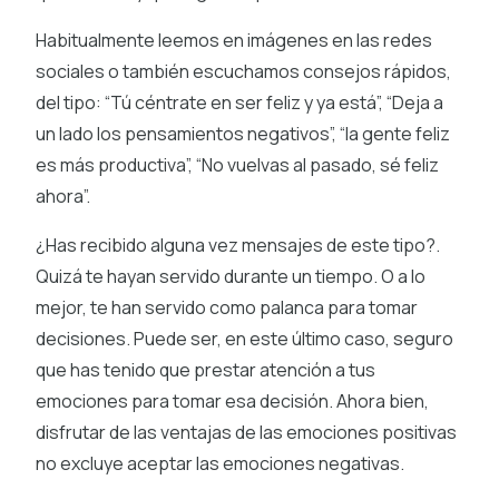
Habitualmente leemos en imágenes en las redes
sociales o también escuchamos consejos rápidos,
del tipo: “Tú céntrate en ser feliz y ya está”, “Deja a
un lado los pensamientos negativos”, “la gente feliz
es más productiva”, “No vuelvas al pasado, sé feliz
ahora”.
¿Has recibido alguna vez mensajes de este tipo?.
Quizá te hayan servido durante un tiempo. O a lo
mejor, te han servido como palanca para tomar
decisiones. Puede ser, en este último caso, seguro
que has tenido que prestar atención a tus
emociones para tomar esa decisión. Ahora bien,
disfrutar de las ventajas de las emociones positivas
no excluye aceptar las emociones negativas.