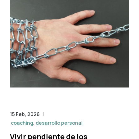
15 Feb, 2026
|
coaching
,
desarrollo personal
Vivir pendiente de los