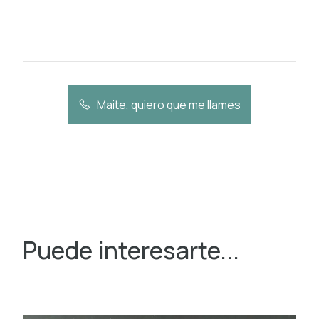
Maite, quiero que me llames
Puede interesarte...