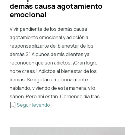
demás causa agotamiento
emocional
Vivir pendiente de los demás causa
agotamiento emocional y adicción a
responsabilizarte del bienestar de los
demás Sí. Algunos de mis clientes ya
reconocen que son adictos. ¡Gran logro,
no te creas.! Adictos al bienestar de los
demás. Se agotan emocionalmente
hablando, viviendo de esta manera, y lo
saben. Pero ahí están. Corriendo día tras
[…]
Seguir leyendo