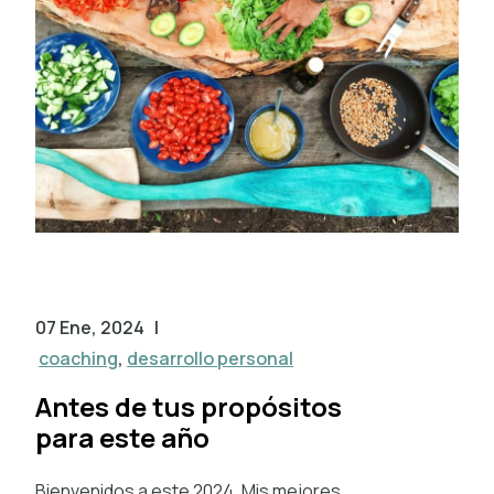
07 Ene, 2024
|
coaching
,
desarrollo personal
Antes de tus propósitos
para este año
Bienvenidos a este 2024. Mis mejores