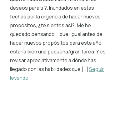
deseos para ti ?. Inundados en estas
fechas por la urgencia de hacer nuevos
propósitos, ¿te sientes así?. Me he
quedado pensando…, que, igual antes de
hacer nuevos propósitos para este año,
estaría bien una pequeña/gran tarea. Y es
revisar apreciativamente a dónde has
llegado con las habilidades que […]
Seguir
leyendo