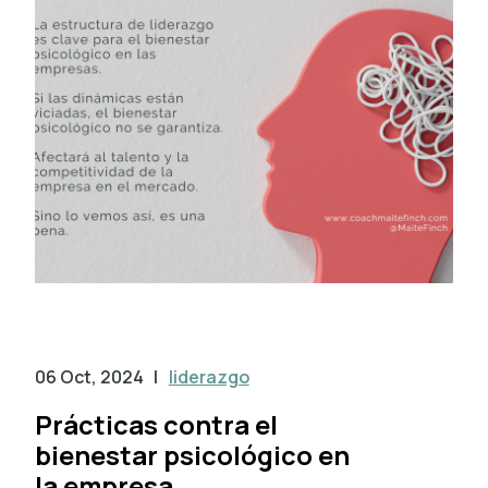
06 Oct, 2024
|
liderazgo
Prácticas contra el
bienestar psicológico en
la empresa