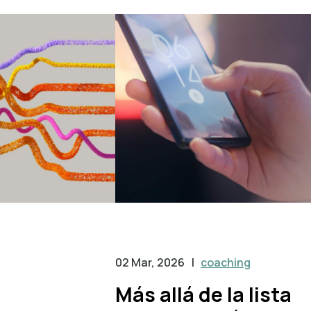
02 Mar, 2026
|
coaching
Más allá de la lista