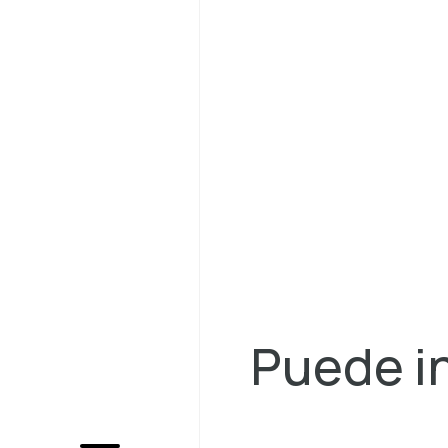
Puede in