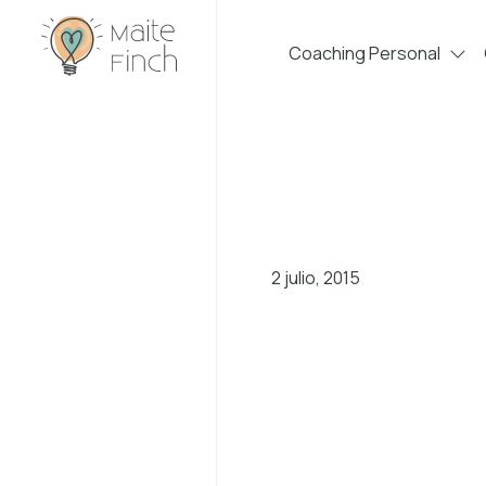
Coaching Personal
2 julio, 2015