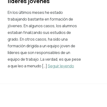
líderes jóvenes
En los últimos meses he estado
trabajando bastante en formación de
jóvenes. En algunos casos, los alumnos
estaban finalizando sus estudios de
grado. En otros casos, ha sido una
formación dirigida a un equipo joven de
líderes que son responsables de un
equipo de trabajo. La verdad, es que pese
a que leo a menudo […]
Seguir leyendo