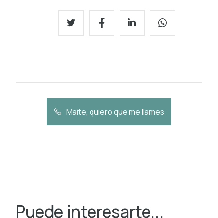
Maite, quiero que me llames
Puede interesarte...