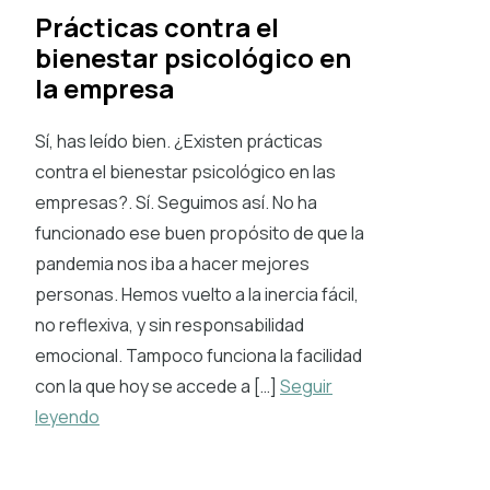
Prácticas contra el
bienestar psicológico en
la empresa
Sí, has leído bien. ¿Existen prácticas
contra el bienestar psicológico en las
empresas?. Sí. Seguimos así. No ha
funcionado ese buen propósito de que la
pandemia nos iba a hacer mejores
personas. Hemos vuelto a la inercia fácil,
no reflexiva, y sin responsabilidad
emocional. Tampoco funciona la facilidad
con la que hoy se accede a […]
Seguir
leyendo