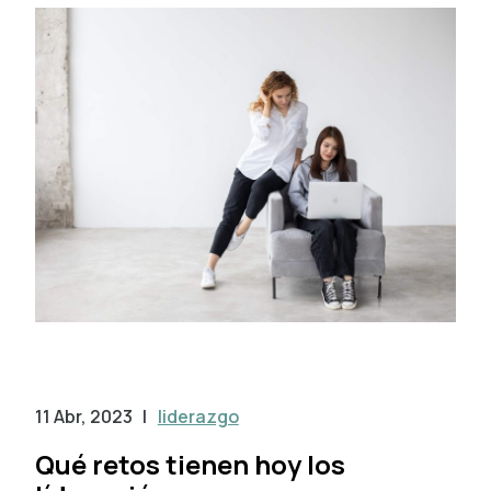
11 Abr, 2023
|
liderazgo
Qué retos tienen hoy los