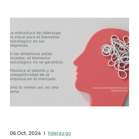
06 Oct, 2024
|
liderazgo