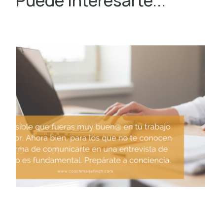
Puede interesarte...