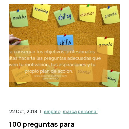
22 Oct, 2018
|
empleo
,
marca personal
100 preguntas para