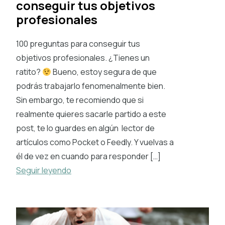
conseguir tus objetivos
profesionales
100 preguntas para conseguir tus
objetivos profesionales. ¿Tienes un
ratito?
Bueno, estoy segura de que
podrás trabajarlo fenomenalmente bien.
Sin embargo, te recomiendo que si
realmente quieres sacarle partido a este
post, te lo guardes en algún lector de
artículos como Pocket o Feedly. Y vuelvas a
él de vez en cuando para responder […]
Seguir leyendo