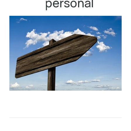
personal