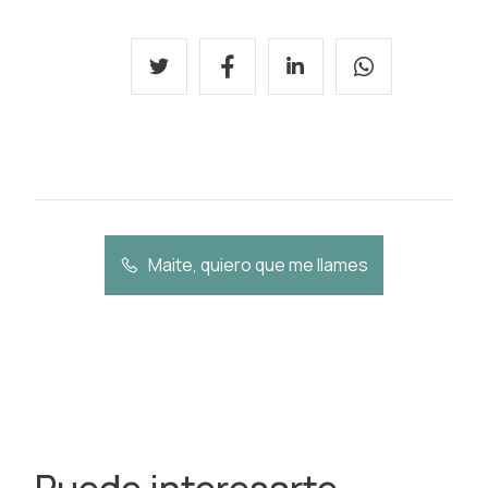
Maite, quiero que me llames