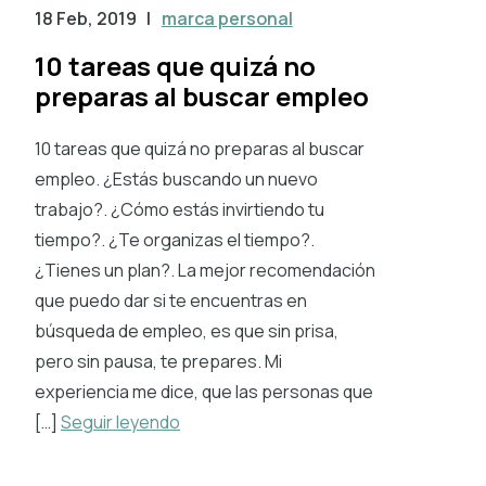
18 Feb, 2019
|
marca personal
10 tareas que quizá no
preparas al buscar empleo
10 tareas que quizá no preparas al buscar
empleo. ¿Estás buscando un nuevo
trabajo?. ¿Cómo estás invirtiendo tu
tiempo?. ¿Te organizas el tiempo?.
¿Tienes un plan?. La mejor recomendación
que puedo dar si te encuentras en
búsqueda de empleo, es que sin prisa,
pero sin pausa, te prepares. Mi
experiencia me dice, que las personas que
[…]
Seguir leyendo