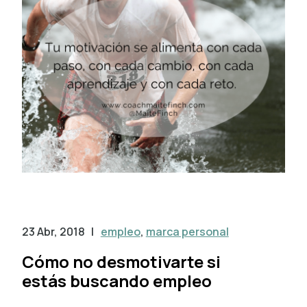
23 Abr, 2018
|
empleo
,
marca personal
Cómo no desmotivarte si
estás buscando empleo