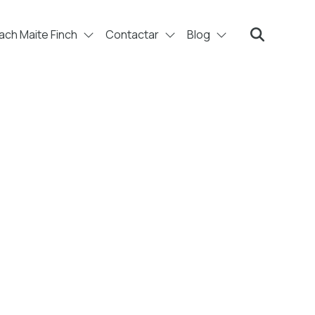
ch Maite Finch
Contactar
Blog
Search