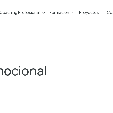
Coaching Profesional
Formación
Proyectos
Coa
mocional