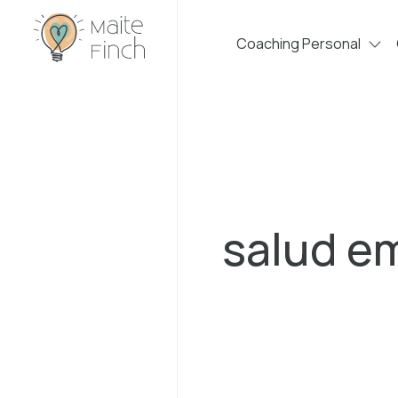
Coaching Personal
salud e