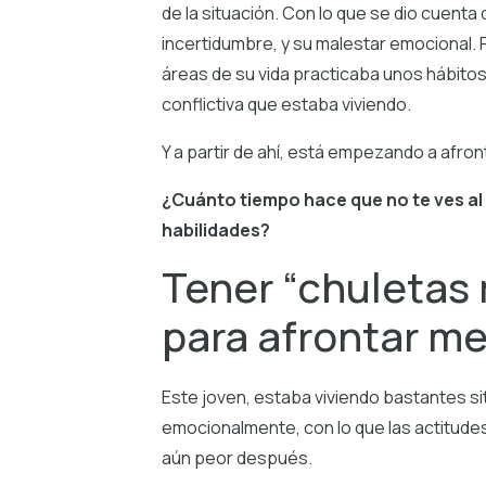
de la situación. Con lo que se dio cuenta
incertidumbre, y su malestar emocional. 
áreas de su vida practicaba unos hábitos
conflictiva que estaba viviendo.
Y a partir de ahí, está empezando a afron
¿Cuánto tiempo hace que no te ves al
habilidades?
Tener “chuletas
para afrontar me
Este joven, estaba viviendo bastantes s
emocionalmente, con lo que las actitudes 
aún peor después.