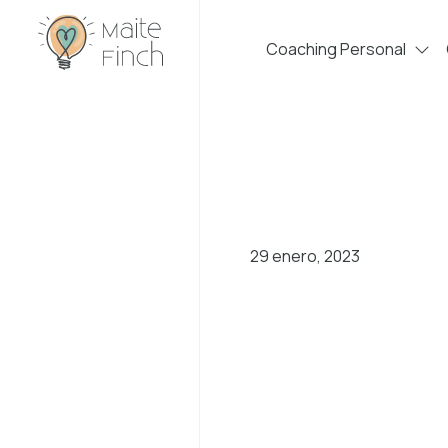
Coaching Personal
29 enero, 2023