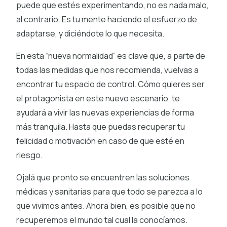
puede que estés experimentando, no es nada malo,
al contrario. Es tu mente haciendo el esfuerzo de
adaptarse, y diciéndote lo que necesita.
En esta “nueva normalidad” es clave que, a parte de
todas las medidas que nos recomienda, vuelvas a
encontrar tu espacio de control. Cómo quieres ser
el protagonista en este nuevo escenario, te
ayudará a vivir las nuevas experiencias de forma
más tranquila. Hasta que puedas recuperar tu
felicidad o motivación en caso de que esté en
riesgo.
Ojalá que pronto se encuentren las soluciones
médicas y sanitarias para que todo se parezca a lo
que vivimos antes. Ahora bien, es posible que no
recuperemos el mundo tal cual la conocíamos.