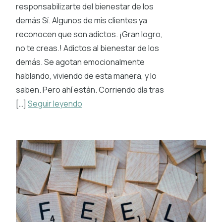
responsabilizarte del bienestar de los
demás Sí. Algunos de mis clientes ya
reconocen que son adictos. ¡Gran logro,
no te creas.! Adictos al bienestar de los
demás. Se agotan emocionalmente
hablando, viviendo de esta manera, y lo
saben. Pero ahí están. Corriendo día tras
[…]
Seguir leyendo