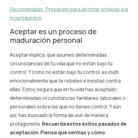
Recomendado: Prepárate para afrontar el miedo a la
incertidumbre
Aceptar es un proceso de
maduración personal
Aceptar implica, que asumes determinadas
circunstancias de tu vida que no están bajo tu
control. Y como no están bajo tu control, es inútil
emocionalmente que te rebeles e insistas contra
ellas. Estoy segura que en tu vida has aceptado
determinadas circunstancias familiares, laborales o
personales sobre las que no tienes control. Y aún
así, has buscado la forma de vivir de manera
protagonista.
Recuerda estos éxitos pasados de
aceptación. Piensa qué sentías y cómo