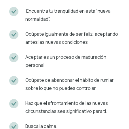
Encuentra tu tranquilidad en esta “nueva
normalidad”.
Ocúpate igualmente de ser feliz, aceptando
antes las nuevas condiciones
Aceptar es un proceso de maduración
personal
Ocúpate de abandonar el hábito de rumiar
sobre lo que no puedes controlar
Haz que el afrontamiento de las nuevas
circunstancias sea significativo para ti.
Busca la calma.