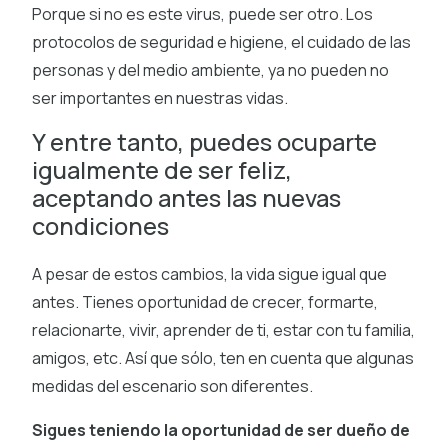
Porque si no es este virus, puede ser otro. Los
protocolos de seguridad e higiene, el cuidado de las
personas y del medio ambiente, ya no pueden no
ser importantes en nuestras vidas.
Y entre tanto, puedes ocuparte
igualmente de ser feliz,
aceptando antes las nuevas
condiciones
A pesar de estos cambios, la vida sigue igual que
antes. Tienes oportunidad de crecer, formarte,
relacionarte, vivir, aprender de ti, estar con tu familia,
amigos, etc. Así que sólo, ten en cuenta que algunas
medidas del escenario son diferentes.
Sigues teniendo la oportunidad de ser dueño de