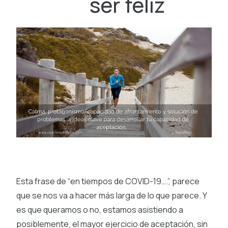
ser feliz
Esta frase de “en tiempos de COVID-19….”, parece
que se nos va a hacer más larga de lo que parece. Y
es que queramos o no, estamos asistiendo a
posiblemente, el mayor ejercicio de aceptación, sin