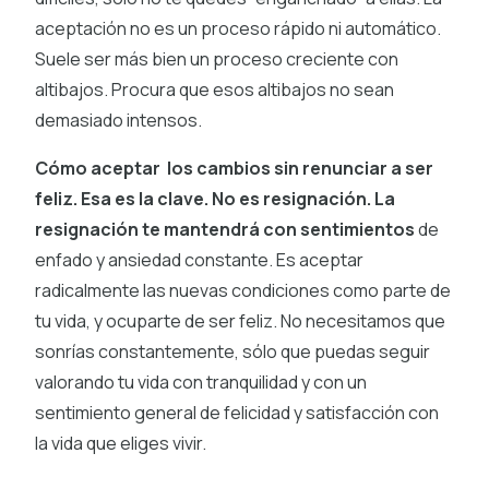
aceptación no es un proceso rápido ni automático.
Suele ser más bien un proceso creciente con
altibajos. Procura que esos altibajos no sean
demasiado intensos.
Cómo aceptar los cambios sin renunciar a ser
feliz. Esa es la clave. No es resignación. La
resignación te mantendrá con sentimientos
de
enfado y ansiedad constante. Es aceptar
radicalmente las nuevas condiciones como parte de
tu vida, y ocuparte de ser feliz. No necesitamos que
sonrías constantemente, sólo que puedas seguir
valorando tu vida con tranquilidad y con un
sentimiento general de felicidad y satisfacción con
la vida que eliges vivir.