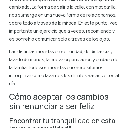
cambiado. La forma de salir a la calle, con mascarilla,
nos sumerge en una nueva forma de relacionarnos,
sobre todo a través de la mirada. En este punto, veo
importante un ejercicio que a veces, recomiendo y
es sonreír o comunicar solo a través de los ojos.
Las distintas medidas de seguridad, de distancia y
lavado de manos, la nueva organización y cuidado de
la familia, todo son medidas que necesitamos
incorporar como lavarnos los dientes varias veces al
día.
Cómo aceptar los cambios
sin renunciar a ser feliz
Encontrar tu tranquilidad en esta