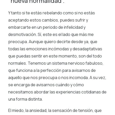
“nueva normalidad”.
Y tanto si te estás rebelando como si no estás
aceptando estos cambios, puedes sufrir y
embarcarte en un periodo de infelicidad y
desmotivación. Sí, este es el lado que más me
preocupa. Aunque quiero decirte desde ya, que
todas las emociones incómodas y desadaptativas
que puedas sentir en este momento, son del todo
normales. Tenemos un sistema nervioso fabuloso,
que funciona a la perfección para avisarnos de
aquello que nos preocupa o nos incomoda. A su vez,
se encarga de avisarnos cuándo y cómo
necesitamos abordar las experiencias cotidianas de
una forma distinta.
El miedo, la ansiedad, la sensación de tensión, que