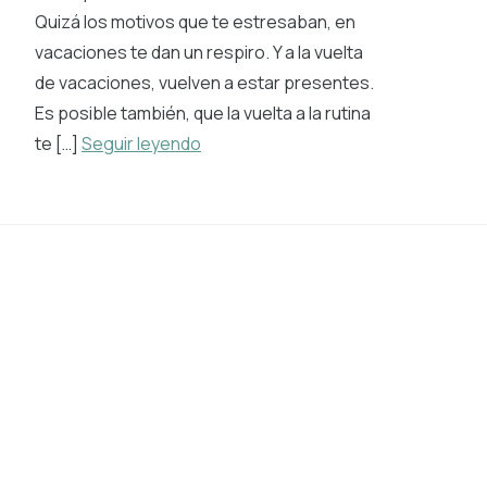
Quizá los motivos que te estresaban, en
vacaciones te dan un respiro. Y a la vuelta
de vacaciones, vuelven a estar presentes.
Es posible también, que la vuelta a la rutina
te […]
Seguir leyendo