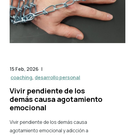
15 Feb, 2026
|
coaching
,
desarrollo personal
Vivir pendiente de los
demás causa agotamiento
emocional
Vivir pendiente de los demás causa
agotamiento emocional y adicción a