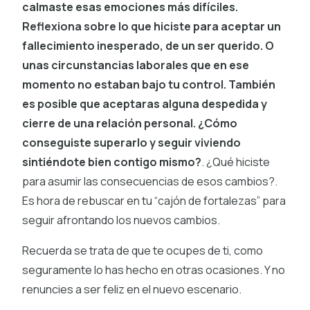
calmaste esas emociones más difíciles.
Reflexiona sobre lo que hiciste para aceptar un
fallecimiento inesperado, de un ser querido. O
unas circunstancias laborales que en ese
momento no estaban bajo tu control. También
es posible que aceptaras alguna despedida y
cierre de una relación personal. ¿Cómo
conseguiste superarlo y seguir viviendo
sintiéndote bien contigo mismo?
. ¿Qué hiciste
para asumir las consecuencias de esos cambios?.
Es hora de rebuscar en tu “cajón de fortalezas” para
seguir afrontando los nuevos cambios.
Recuerda se trata de que te ocupes de ti, como
seguramente lo has hecho en otras ocasiones. Y no
renuncies a ser feliz en el nuevo escenario.