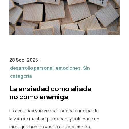
28 Sep, 2025
|
desarrollo personal
,
emociones
,
Sin
categoría
La ansiedad como aliada
no como enemiga
La ansiedad vuelve a la escena principal de
la vida de muchas personas, y solo hace un
mes, que hemos vuelto de vacaciones.