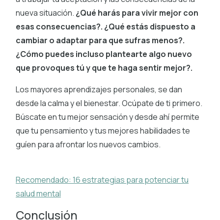
nueva situación.
¿Qué harás para vivir mejor con
esas consecuencias?. ¿Qué estás dispuesto a
cambiar o adaptar para que sufras menos?.
¿Cómo puedes incluso plantearte algo nuevo
que provoques tú y que te haga sentir mejor?.
Los mayores aprendizajes personales, se dan
desde la calma y el bienestar. Ocúpate de ti primero.
Búscate en tu mejor sensación y desde ahí permite
que tu pensamiento y tus mejores habilidades te
guíen para afrontar los nuevos cambios.
Recomendado: 16 estrategias para potenciar tu
salud mental
Conclusión