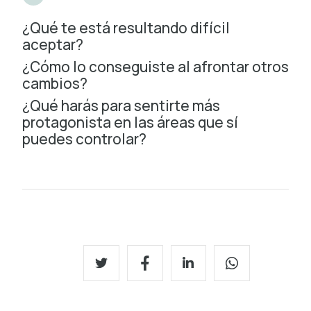
¿Qué te está resultando difícil
aceptar?
¿Cómo lo conseguiste al afrontar otros
cambios?
¿Qué harás para sentirte más
protagonista en las áreas que sí
puedes controlar?