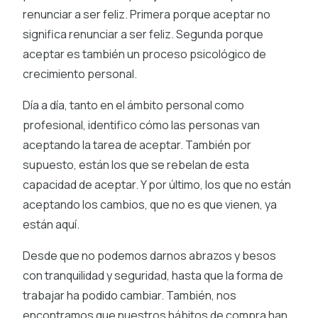
renunciar a ser feliz. Primera porque aceptar no
significa renunciar a ser feliz. Segunda porque
aceptar es también un proceso psicológico de
crecimiento personal.
Día a día, tanto en el ámbito personal como
profesional, identifico cómo las personas van
aceptando la tarea de aceptar. También por
supuesto, están los que se rebelan de esta
capacidad de aceptar. Y por último, los que no están
aceptando los cambios, que no es que vienen, ya
están aquí.
Desde que no podemos darnos abrazos y besos
con tranquilidad y seguridad, hasta que la forma de
trabajar ha podido cambiar. También, nos
encontramos que nuestros hábitos de compra han