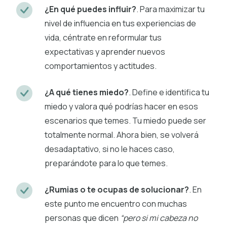
¿En qué puedes influir?
. Para maximizar tu
nivel de influencia en tus experiencias de
vida, céntrate en reformular tus
expectativas y aprender nuevos
comportamientos y actitudes.
¿A qué tienes miedo?
. Define e identifica tu
miedo y valora qué podrías hacer en esos
escenarios que temes. Tu miedo puede ser
totalmente normal. Ahora bien, se volverá
desadaptativo, si no le haces caso,
preparándote para lo que temes.
¿Rumias o te ocupas de solucionar?
. En
este punto me encuentro con muchas
personas que dicen
“pero si mi cabeza no