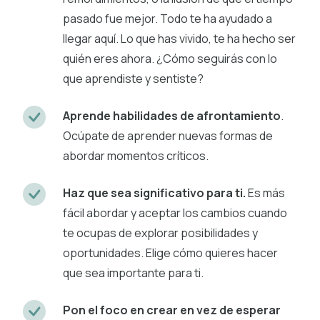
pasado fue mejor. Todo te ha ayudado a
llegar aquí. Lo que has vivido, te ha hecho ser
quién eres ahora. ¿Cómo seguirás con lo
que aprendiste y sentiste?
Aprende habilidades de afrontamiento
.
Ocúpate de aprender nuevas formas de
abordar momentos críticos.
Haz que sea significativo para ti.
Es más
fácil abordar y aceptar los cambios cuando
te ocupas de explorar posibilidades y
oportunidades. Elige cómo quieres hacer
que sea importante para ti.
Pon el foco en crear en vez de esperar