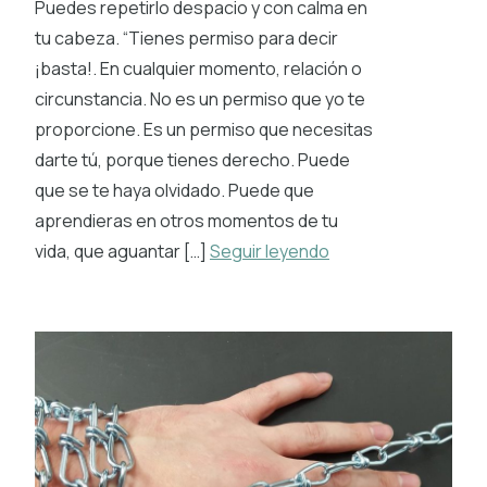
Puedes repetirlo despacio y con calma en
tu cabeza. “Tienes permiso para decir
¡basta!. En cualquier momento, relación o
circunstancia. No es un permiso que yo te
proporcione. Es un permiso que necesitas
darte tú, porque tienes derecho. Puede
que se te haya olvidado. Puede que
aprendieras en otros momentos de tu
vida, que aguantar […]
Seguir leyendo