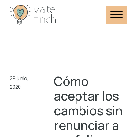
Cómo
29 junio,
2020
aceptar los
cambios sin
renunciar a