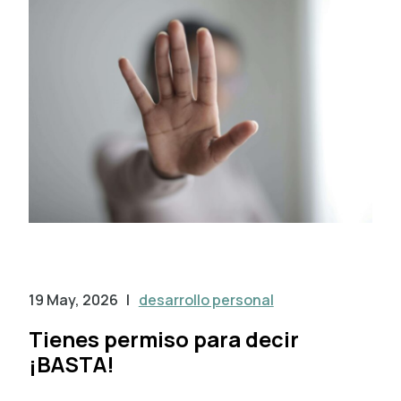
19 May, 2026
|
desarrollo personal
Tienes permiso para decir
¡BASTA!