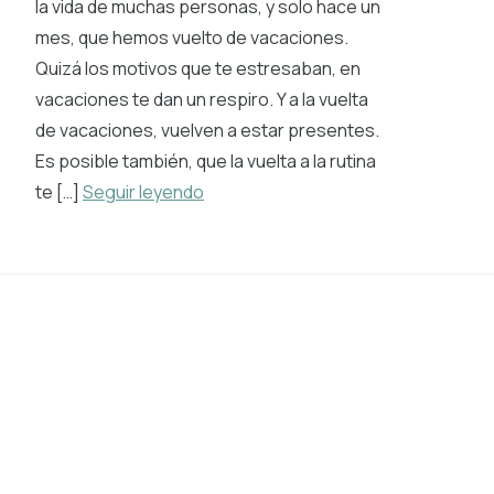
la vida de muchas personas, y solo hace un
mes, que hemos vuelto de vacaciones.
Quizá los motivos que te estresaban, en
vacaciones te dan un respiro. Y a la vuelta
de vacaciones, vuelven a estar presentes.
Es posible también, que la vuelta a la rutina
te […]
Seguir leyendo