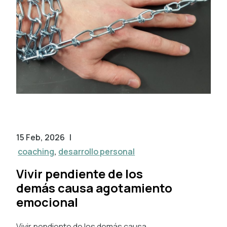
15 Feb, 2026
|
coaching
,
desarrollo personal
Vivir pendiente de los
demás causa agotamiento
emocional
Vivir pendiente de los demás causa