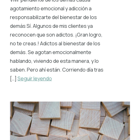
agotamiento emocional y adicción a
responsabilizarte del bienestar de los
demás Sí. Algunos de mis clientes ya
reconocen que son adictos. ¡Gran logro,
no te creas.! Adictos al bienestar de los
demás. Se agotan emocionalmente
hablando, viviendo de esta manera, y lo
saben. Pero ahí están. Corriendo día tras
[…]
Seguir leyendo