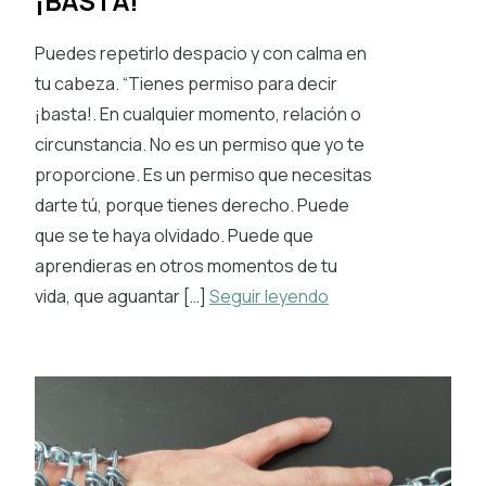
¡BASTA!
Puedes repetirlo despacio y con calma en
tu cabeza. “Tienes permiso para decir
¡basta!. En cualquier momento, relación o
circunstancia. No es un permiso que yo te
proporcione. Es un permiso que necesitas
darte tú, porque tienes derecho. Puede
que se te haya olvidado. Puede que
aprendieras en otros momentos de tu
vida, que aguantar […]
Seguir leyendo