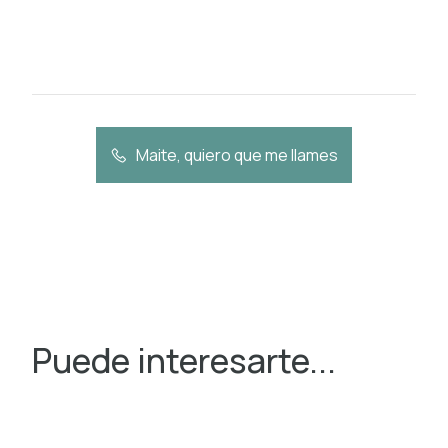
Maite, quiero que me llames
Puede interesarte...