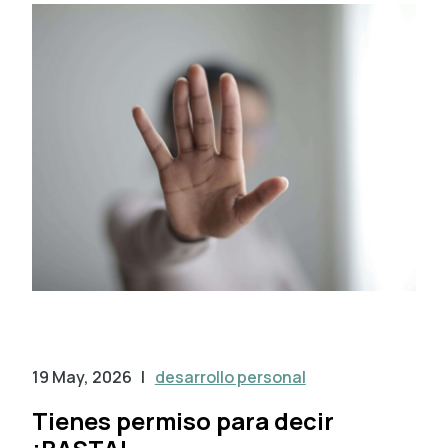
19 May, 2026
|
desarrollo personal
Tienes permiso para decir