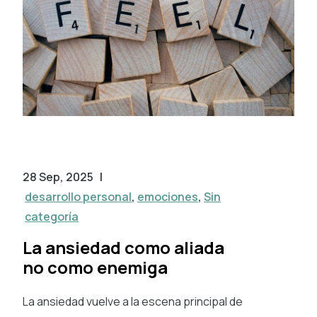
28 Sep, 2025
|
desarrollo personal
,
emociones
,
Sin
categoría
La ansiedad como aliada
no como enemiga
La ansiedad vuelve a la escena principal de