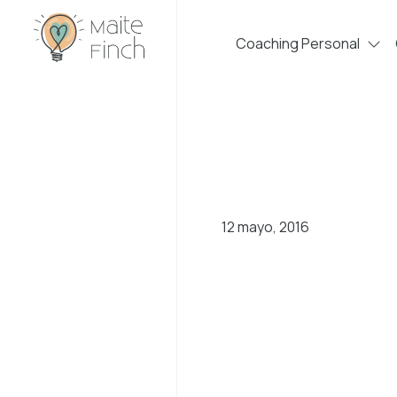
Coaching Personal
12 mayo, 2016