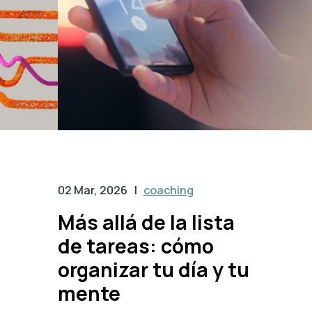
02 Mar, 2026
|
coaching
Más allá de la lista
de tareas: cómo
organizar tu día y tu
mente