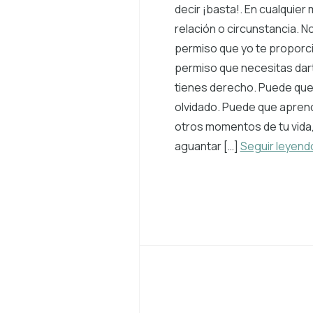
decir ¡basta!. En cualquie
relación o circunstancia. N
permiso que yo te proporci
permiso que necesitas dar
tienes derecho. Puede que
olvidado. Puede que apren
otros momentos de tu vida
aguantar […]
Seguir leyend