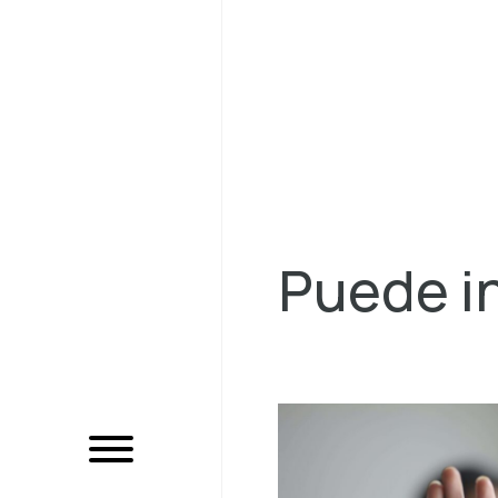
Puede in