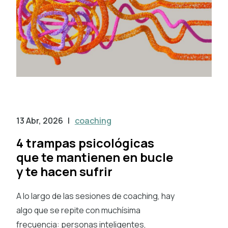
13 Abr, 2026
|
coaching
4 trampas psicológicas
que te mantienen en bucle
y te hacen sufrir
A lo largo de las sesiones de coaching, hay
algo que se repite con muchísima
frecuencia: personas inteligentes,