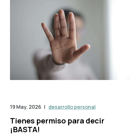
19 May, 2026
|
desarrollo personal
Tienes permiso para decir
¡BASTA!