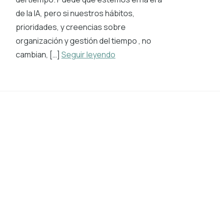
de la IA, pero si nuestros hábitos,
prioridades, y creencias sobre
organización y gestión del tiempo , no
cambian, […]
Seguir leyendo