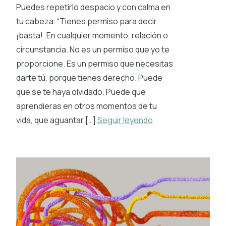
Puedes repetirlo despacio y con calma en
tu cabeza. “Tienes permiso para decir
¡basta!. En cualquier momento, relación o
circunstancia. No es un permiso que yo te
proporcione. Es un permiso que necesitas
darte tú, porque tienes derecho. Puede
que se te haya olvidado. Puede que
aprendieras en otros momentos de tu
vida, que aguantar […]
Seguir leyendo