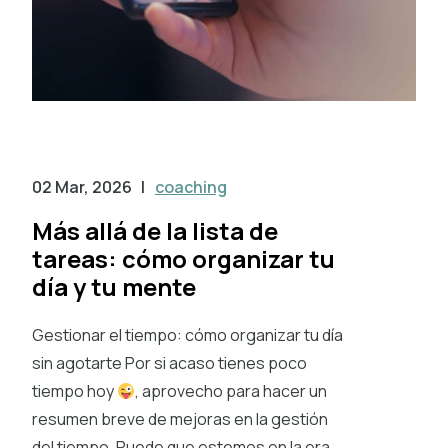
02 Mar, 2026
|
coaching
Más allá de la lista de
tareas: cómo organizar tu
día y tu mente
Gestionar el tiempo: cómo organizar tu día
sin agotarte Por si acaso tienes poco
tiempo hoy
, aprovecho para hacer un
resumen breve de mejoras en la gestión
del tiempo. Puede que estemos en la era