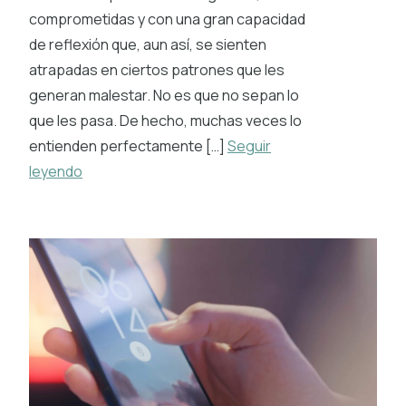
comprometidas y con una gran capacidad
de reflexión que, aun así, se sienten
atrapadas en ciertos patrones que les
generan malestar. No es que no sepan lo
que les pasa. De hecho, muchas veces lo
entienden perfectamente […]
Seguir
leyendo