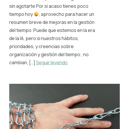
sin agotarte Por si acaso tienes poco
tiempo hoy
, aprovecho para hacer un
resumen breve de mejoras en la gestión
del tiempo. Puede que estemos en la era
de la IA, pero si nuestros hábitos,
prioridades, y creencias sobre
organización y gestión del tiempo , no
cambian, […]
Seguir leyendo