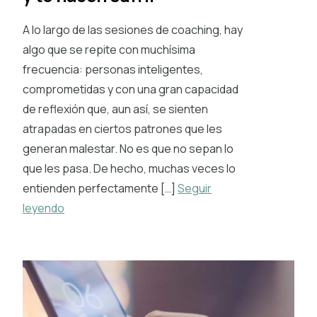
A lo largo de las sesiones de coaching, hay
algo que se repite con muchísima
frecuencia: personas inteligentes,
comprometidas y con una gran capacidad
de reflexión que, aun así, se sienten
atrapadas en ciertos patrones que les
generan malestar. No es que no sepan lo
que les pasa. De hecho, muchas veces lo
entienden perfectamente […]
Seguir
leyendo