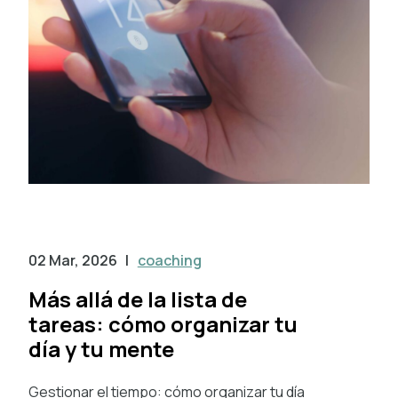
02 Mar, 2026
|
coaching
Más allá de la lista de
tareas: cómo organizar tu
día y tu mente
Gestionar el tiempo: cómo organizar tu día