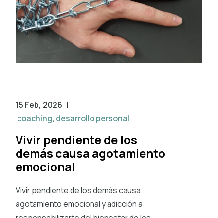
15 Feb, 2026
|
coaching
,
desarrollo personal
Vivir pendiente de los
demás causa agotamiento
emocional
Vivir pendiente de los demás causa
agotamiento emocional y adicción a
responsabilizarte del bienestar de los