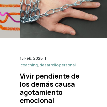
15 Feb, 2026
|
coaching
,
desarrollo personal
Vivir pendiente de
los demás causa
agotamiento
emocional
,