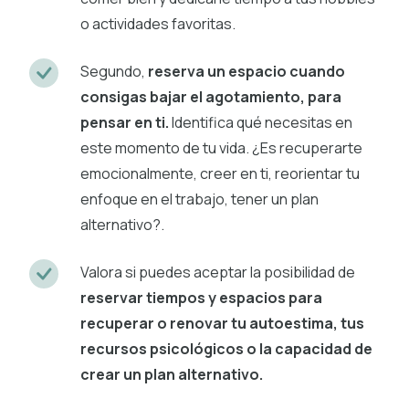
o actividades favoritas.
Segundo,
reserva un espacio cuando
consigas bajar el agotamiento, para
pensar en ti.
Identifica qué necesitas en
este momento de tu vida. ¿Es recuperarte
emocionalmente, creer en ti, reorientar tu
enfoque en el trabajo, tener un plan
alternativo?.
Valora si puedes aceptar la posibilidad de
reservar tiempos y espacios para
recuperar o renovar tu autoestima, tus
recursos psicológicos o la capacidad de
crear un plan alternativo.