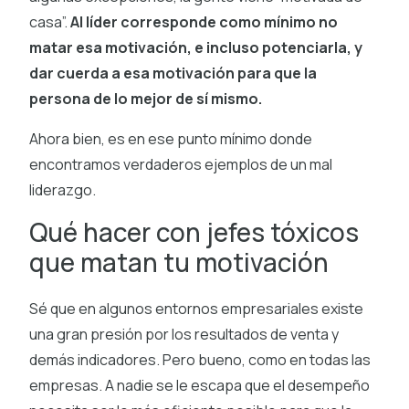
casa”.
Al líder corresponde como mínimo no
matar esa motivación, e incluso potenciarla, y
dar cuerda a esa motivación para que la
persona de lo mejor de sí mismo.
Ahora bien, es en ese punto mínimo donde
encontramos verdaderos ejemplos de un mal
liderazgo.
Qué hacer con jefes tóxicos
que matan tu motivación
Sé que en algunos entornos empresariales existe
una gran presión por los resultados de venta y
demás indicadores. Pero bueno, como en todas las
empresas. A nadie se le escapa que el desempeño