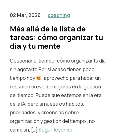
02 Mar, 2026
|
coaching
Más allá de la lista de
tareas: cómo organizar tu
día y tu mente
Gestionar el tiempo: cómo organizar tu día
sin agotarte Por si acaso tienes poco
tiempo hoy
, aprovecho para hacer un
resumen breve de mejoras en la gestión
del tiempo. Puede que estemos en la era
de la IA, pero si nuestros hábitos,
prioridades, y creencias sobre
organización y gestión del tiempo , no
cambian, […]
Seguir leyendo