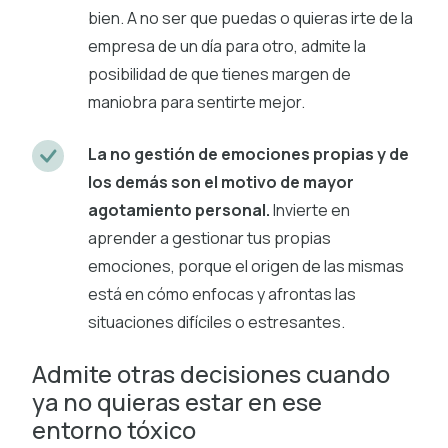
bien. A no ser que puedas o quieras irte de la
empresa de un día para otro, admite la
posibilidad de que tienes margen de
maniobra para sentirte mejor.
La no gestión de emociones propias y de
los demás son el motivo de mayor
agotamiento personal.
Invierte en
aprender a gestionar tus propias
emociones, porque el origen de las mismas
está en cómo enfocas y afrontas las
situaciones difíciles o estresantes.
Admite otras decisiones cuando
ya no quieras estar en ese
entorno tóxico