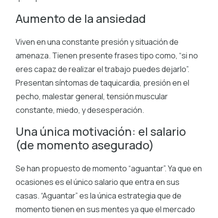
Aumento de la ansiedad
Viven en una constante presión y situación de
amenaza. Tienen presente frases tipo como, “si no
eres capaz de realizar el trabajo puedes dejarlo”.
Presentan síntomas de taquicardia, presión en el
pecho, malestar general, tensión muscular
constante, miedo, y desesperación.
Una única motivación: el salario
(de momento asegurado)
Se han propuesto de momento “aguantar”. Ya que en
ocasiones es el único salario que entra en sus
casas. “Aguantar” es la única estrategia que de
momento tienen en sus mentes ya que el mercado