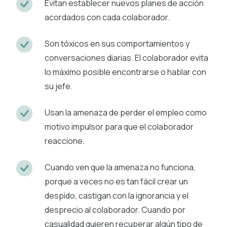
Evitan establecer nuevos planes de acción
acordados con cada colaborador.
Son tóxicos en sus comportamientos y
conversaciones diarias. El colaborador evita
lo máximo posible encontrarse o hablar con
su jefe.
Usan la amenaza de perder el empleo como
motivo impulsor para que el colaborador
reaccione.
Cuando ven que la amenaza no funciona,
porque a veces no es tan fácil crear un
despido, castigan con la ignorancia y el
desprecio al colaborador. Cuando por
casualidad quieren recuperar algún tipo de