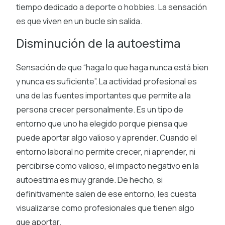
tiempo dedicado a deporte o hobbies. La sensación
es que viven en un bucle sin salida.
Disminución de la autoestima
Sensación de que “haga lo que haga nunca está bien
y nunca es suficiente”. La actividad profesional es
una de las fuentes importantes que permite a la
persona crecer personalmente. Es un tipo de
entorno que uno ha elegido porque piensa que
puede aportar algo valioso y aprender. Cuando el
entorno laboral no permite crecer, ni aprender, ni
percibirse como valioso, el impacto negativo en la
autoestima es muy grande. De hecho, si
definitivamente salen de ese entorno, les cuesta
visualizarse como profesionales que tienen algo
que aportar.