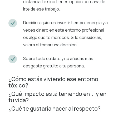
distanciarte sino tienes opción cercana de
irte de ese trabajo.
Decidir si quieres invertir tiempo, energía y a
veces dinero en este entorno profesional
es algo que te mereces. Si lo consideras,
valora el tomar una decisión.
Sobre todo cuídate y no añadas más
desgaste gratuito a tu persona.
¿Cómo estás viviendo ese entorno
tóxico?
¿Qué impacto está teniendo en ti y en
tu vida?
¿Qué te gustaría hacer al respecto?