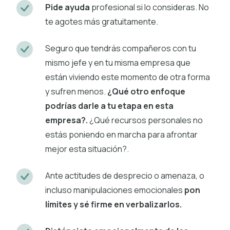
Pide ayuda
profesional si lo consideras. No
te agotes más gratuitamente.
Seguro que tendrás compañeros con tu
mismo jefe y en tu misma empresa que
están viviendo este momento de otra forma
y sufren menos.
¿Qué otro enfoque
podrías darle a tu etapa en esta
empresa?.
¿Qué recursos personales no
estás poniendo en marcha para afrontar
mejor esta situación?.
Ante actitudes de desprecio o amenaza, o
incluso manipulaciones emocionales
pon
límites y sé firme en verbalizarlos.