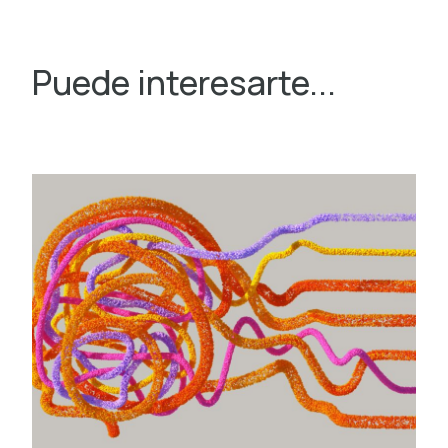
Puede interesarte...