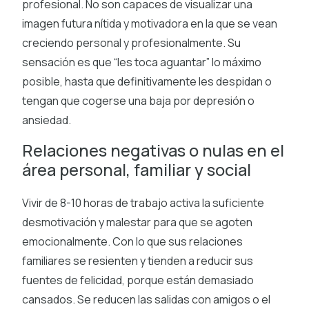
profesional. No son capaces de visualizar una
imagen futura nítida y motivadora en la que se vean
creciendo personal y profesionalmente. Su
sensación es que “les toca aguantar” lo máximo
posible, hasta que definitivamente les despidan o
tengan que cogerse una baja por depresión o
ansiedad.
Relaciones negativas o nulas en el
área personal, familiar y social
Vivir de 8-10 horas de trabajo activa la suficiente
desmotivación y malestar para que se agoten
emocionalmente. Con lo que sus relaciones
familiares se resienten y tienden a reducir sus
fuentes de felicidad, porque están demasiado
cansados. Se reducen las salidas con amigos o el