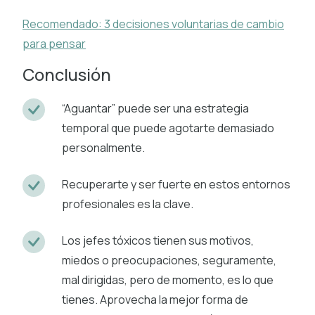
Recomendado: 3 decisiones voluntarias de cambio
para pensar
Conclusión
“Aguantar” puede ser una estrategia
temporal que puede agotarte demasiado
personalmente.
Recuperarte y ser fuerte en estos entornos
profesionales es la clave.
Los jefes tóxicos tienen sus motivos,
miedos o preocupaciones, seguramente,
mal dirigidas, pero de momento, es lo que
tienes. Aprovecha la mejor forma de