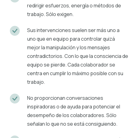
redirigir esfuerzos, energía o métodos de
trabajo. Sólo exigen.
Sus intervenciones suelen ser más uno a
uno que en equipo para controlar quizá
mejor la manipulación y los mensajes
contradictorios. Con lo que la consciencia de
equipo se pierde. Cada colaborador se
centra en cumplir lo máximo posible con su
trabajo.
No proporcionan conversaciones
inspiradoras o de ayuda para potenciar el
desempeño de los colaboradores. Sólo
señalan lo que no se está consiguiendo.