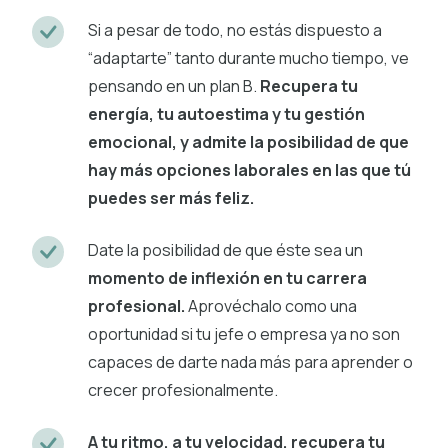
Si a pesar de todo, no estás dispuesto a
“adaptarte” tanto durante mucho tiempo, ve
pensando en un plan B.
Recupera tu
energía, tu autoestima y tu gestión
emocional, y admite la posibilidad de que
hay más opciones laborales en las que tú
puedes ser más feliz.
Date la posibilidad de que éste sea un
momento de inflexión en tu carrera
profesional.
Aprovéchalo como una
oportunidad si tu jefe o empresa ya no son
capaces de darte nada más para aprender o
crecer profesionalmente.
A tu ritmo, a tu velocidad, recupera tu