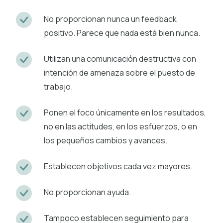
No proporcionan nunca un feedback
positivo. Parece que nada está bien nunca.
Utilizan una comunicación destructiva con
intención de amenaza sobre el puesto de
trabajo.
Ponen el foco únicamente en los resultados,
no en las actitudes, en los esfuerzos, o en
los pequeños cambios y avances.
Establecen objetivos cada vez mayores.
No proporcionan ayuda.
Tampoco establecen seguimiento para