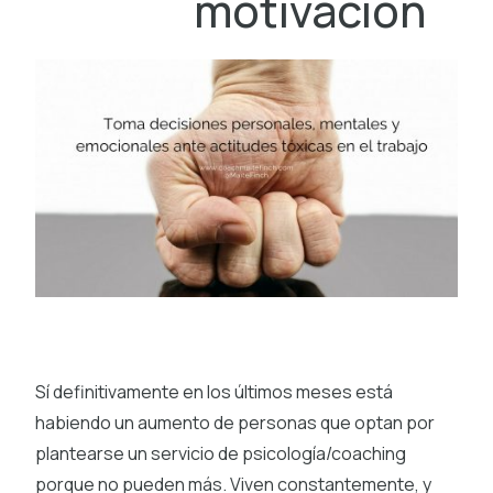
motivación
Sí definitivamente en los últimos meses está
habiendo un aumento de personas que optan por
plantearse un servicio de psicología/coaching
porque no pueden más. Viven constantemente, y