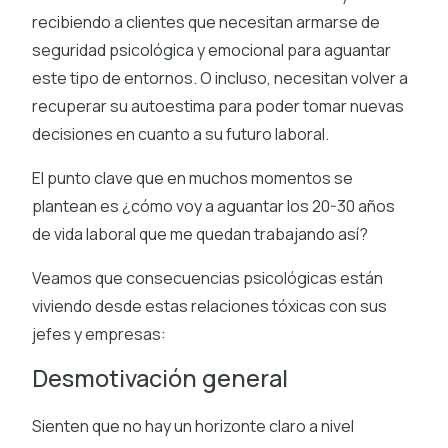
recibiendo a clientes que necesitan armarse de
seguridad psicológica y emocional para aguantar
este tipo de entornos. O incluso, necesitan volver a
recuperar su autoestima para poder tomar nuevas
decisiones en cuanto a su futuro laboral.
El punto clave que en muchos momentos se
plantean es ¿cómo voy a aguantar los 20-30 años
de vida laboral que me quedan trabajando así?
Veamos que consecuencias psicológicas están
viviendo desde estas relaciones tóxicas con sus
jefes y empresas:
Desmotivación general
Sienten que no hay un horizonte claro a nivel