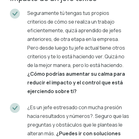
Seguramente tú tengas tus propios
criterios de cómo se realiza un trabajo
eficientemente, quizá aprendido de jefes
anteriores, de otra etapa en la empresa.
Pero desde luego tu jefe actual tiene otros
criterios y te lo está haciendo ver. Quizá no
de la mejor manera, pero lo está haciendo.
¿Cómo podrías aumentar su calma para
reducir el impacto y el control que está
ejerciendo sobre ti?
¿Es un jefe estresado con mucha presión
hacia resultados y números?. Seguro que las
preguntas y obstáculos que le planteas le
alteran más.
¿Puedes ir con soluciones