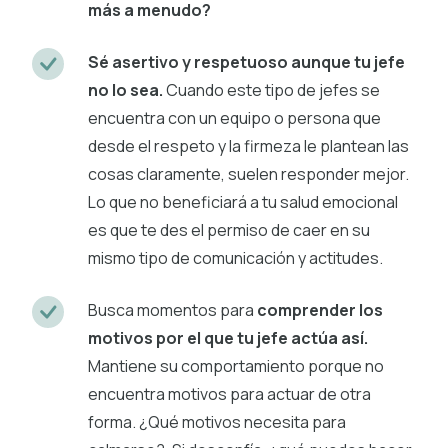
más a menudo?
Sé asertivo y respetuoso aunque tu jefe
no lo sea.
Cuando este tipo de jefes se
encuentra con un equipo o persona que
desde el respeto y la firmeza le plantean las
cosas claramente, suelen responder mejor.
Lo que no beneficiará a tu salud emocional
es que te des el permiso de caer en su
mismo tipo de comunicación y actitudes.
Busca momentos para
comprender los
motivos por el que tu jefe actúa así.
Mantiene su comportamiento porque no
encuentra motivos para actuar de otra
forma. ¿Qué motivos necesita para