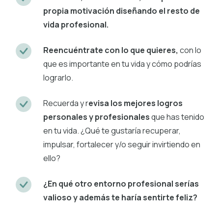
propia motivación diseñando el resto de
vida profesional.
Reencuéntrate con lo que quieres,
con lo
que es importante en tu vida y cómo podrías
lograrlo.
Recuerda y r
evisa los mejores logros
personales y profesionales
que has tenido
en tu vida. ¿Qué te gustaría recuperar,
impulsar, fortalecer y/o seguir invirtiendo en
ello?
¿En qué otro entorno profesional serías
valioso y además te haría sentirte feliz?