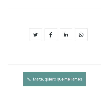
Maite, quiero que me llames