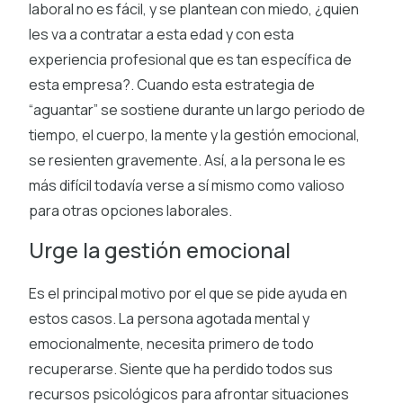
laboral no es fácil, y se plantean con miedo, ¿quien
les va a contratar a esta edad y con esta
experiencia profesional que es tan específica de
esta empresa?. Cuando esta estrategia de
“aguantar” se sostiene durante un largo periodo de
tiempo, el cuerpo, la mente y la gestión emocional,
se resienten gravemente. Así, a la persona le es
más difícil todavía verse a sí mismo como valioso
para otras opciones laborales.
Urge la gestión emocional
Es el principal motivo por el que se pide ayuda en
estos casos. La persona agotada mental y
emocionalmente, necesita primero de todo
recuperarse. Siente que ha perdido todos sus
recursos psicológicos para afrontar situaciones