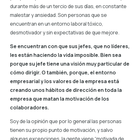
durante más de un tercio de sus días, en constante
malestar y ansiedad. Son personas que se
encuentran en un entorno laboral tóxico,
desmotivador y sin expectativas de que mejore.
Se encuentran con que sus jefes, que no líderes,
les están haciendo la vida imposible. Bien sea
porque su jefe tiene una visión muy particular de
cómo dirigir. O también, porque, el entorno
empresarial y los valores de la empresa está
creando unos hábitos de dirección en toda la
empresa que matan la motivación de los
colaboradores.
Soy de la opinión que por lo general las personas
tienen su propio punto de motivación, y salvo
algunas excepciones, la gente viene “motivada de