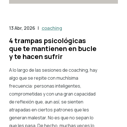
13 Abr, 2026
|
coaching
4 trampas psicológicas
que te mantienen en bucle
y te hacen sufrir
A lo largo de las sesiones de coaching, hay
algo que se repite con muchísima
frecuencia: personas inteligentes,
comprometidas y con una gran capacidad
de reflexión que, aun así, se sienten
atrapadas en ciertos patrones que les
generan malestar. No es que no sepan lo
que les pasa. De hecho, muchas veces lo