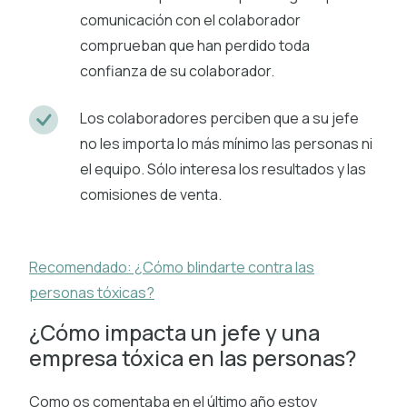
comunicación con el colaborador
comprueban que han perdido toda
confianza de su colaborador.
Los colaboradores perciben que a su jefe
no les importa lo más mínimo las personas ni
el equipo. Sólo interesa los resultados y las
comisiones de venta.
Recomendado: ¿Cómo blindarte contra las
personas tóxicas?
¿Cómo impacta un jefe y una
empresa tóxica en las personas?
Como os comentaba en el último año estoy