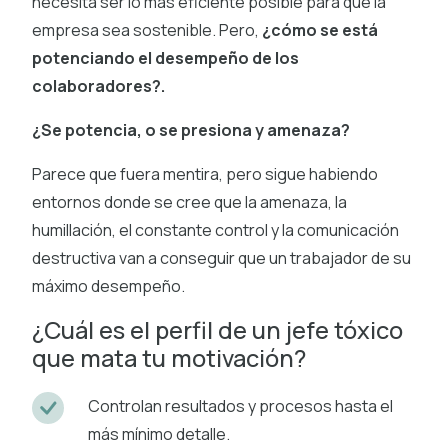
necesita ser lo más eficiente posible para que la
empresa sea sostenible. Pero,
¿cómo se está
potenciando el desempeño de los
colaboradores?.
¿Se potencia, o se presiona y amenaza?
Parece que fuera mentira, pero sigue habiendo
entornos donde se cree que la amenaza, la
humillación, el constante control y la comunicación
destructiva van a conseguir que un trabajador de su
máximo desempeño.
¿Cuál es el perfil de un jefe tóxico
que mata tu motivación?
Controlan resultados y procesos hasta el
más mínimo detalle.